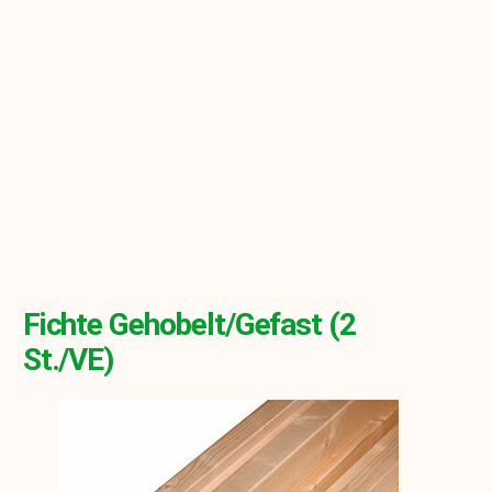
Fichte Gehobelt/gefast (2
St./VE)