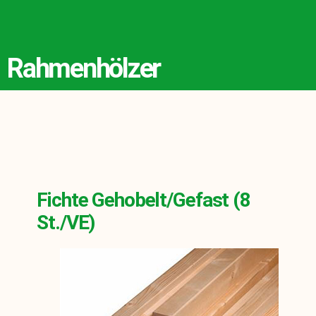
Rahmenhölzer
Fichte Gehobelt/gefast (8
St./VE)