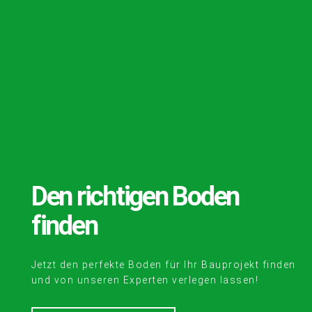
Den richtigen Boden
finden
Jetzt den perfekte Boden für Ihr Bauprojekt finden
und von unseren Experten verlegen lassen!