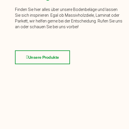
Finden Sie hier alles über unsere Bodenbeläge und lassen
Sie sich inspirieren. Egal ob Massivholzdiele, Laminat oder
Parkett, wir helfen gerne bei der Entscheidung. Rufen Sie uns
an oder schauen Sie bei uns vorbei!
Unsere Produkte