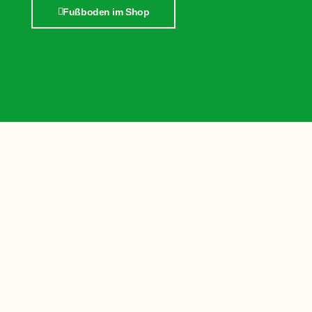
Fußboden im Shop