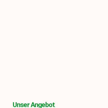
Unser Angebot