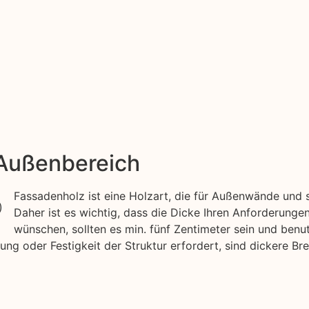
 Außenbereich
Fassadenholz ist eine Holzart, die für Außenwände und 
Daher ist es wichtig, dass die Dicke Ihren Anforderunge
wünschen, sollten es min. fünf Zentimeter sein und benu
ung oder Festigkeit der Struktur erfordert, sind dickere Br