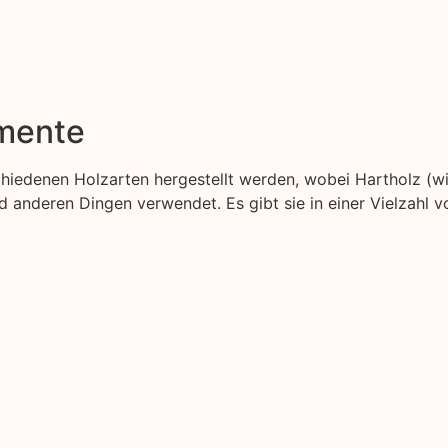
emente
schiedenen Holzarten hergestellt werden, wobei Hartholz (w
anderen Dingen verwendet. Es gibt sie in einer Vielzahl v