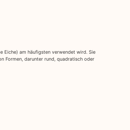
ie Eiche) am häufigsten verwendet wird. Sie
on Formen, darunter rund, quadratisch oder