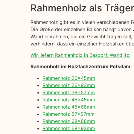
Rahmenholz als Träge
Rahmenholz gibt es in vielen verschiedenen 
Die Größe der einzelnen Balken hängt davon a
Wand einrahmen, die ein Gewicht tragen soll, 
verhindern, dass ein einzelner Holzbalken übe
Wir liefern Rahmenholz in Basdorf, Wandlitz.
Rahmenholz im Holzfachzentrum Potsdam:
Rahmenholz 26x45mm
Rahmenholz 26x93mm
Rahmenholz 38x57mm
Rahmenholz 45x45mm
Rahmenholz 45x68mm
Rahmenholz 57x57mm
Rahmenholz 68x68mm
Rahmenholz 68x93mm