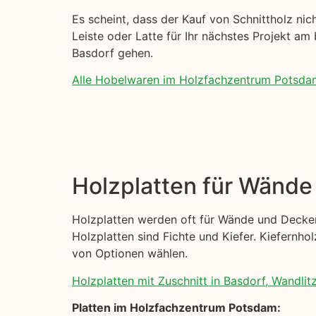
Es scheint, dass der Kauf von Schnittholz nich
Leiste oder Latte für Ihr nächstes Projekt am 
Basdorf gehen.
Alle Hobelwaren im Holzfachzentrum Potsda
Holzplatten für Wänd
Holzplatten werden oft für Wände und Decken
Holzplatten sind Fichte und Kiefer. Kiefernhol
von Optionen wählen.
Holzplatten mit Zuschnitt in Basdorf, Wandlitz
Platten im Holzfachzentrum Potsdam: