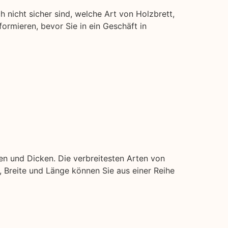
ch nicht sicher sind, welche Art von Holzbrett,
formieren, bevor Sie in ein Geschäft in
en und Dicken. Die verbreitesten Arten von
ke, Breite und Länge können Sie aus einer Reihe