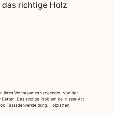
das richtige Holz
n in Ihres Wohnraumes verwendet. Von den
Betten. Das einzige Problem bei dieser Art
 ob Fassadenverkleidung, Holzlatten,