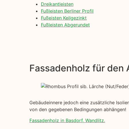
Dreikantleisten
Fußleisten Berliner Profil
Fußeisten Keilgezinkt
Fußleisten Abgerundet
Fassadenholz für den
Gebäudeinnere jedoch eine zusätzliche Isolier
von den gegebenen Bedingungen abhängen!
Fassadenholz in Basdorf, Wandlitz.