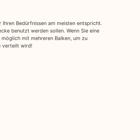
 Ihren Bedürfnissen am meisten entspricht.
ecke benutzt werden sollen. Wenn Sie eine
nn möglich mit mehreren Balken, um zu
verteilt wird!