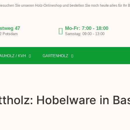
esuchen Sie unseren Holz-Onlineshop und bestellen Sie noch heute alles für Ihr 
stweg 47
Mo-Fr: 7:00 - 18:00
2 Potsdam
Samstag: 09:00 - 13:00
AUHOLZ / KVH
GARTENHOLZ
tholz: Hobelware in Ba