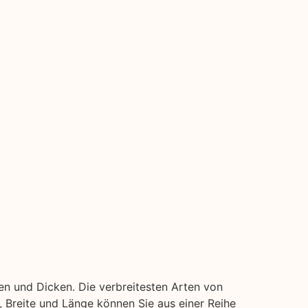
en und Dicken. Die verbreitesten Arten von
ke, Breite und Länge können Sie aus einer Reihe