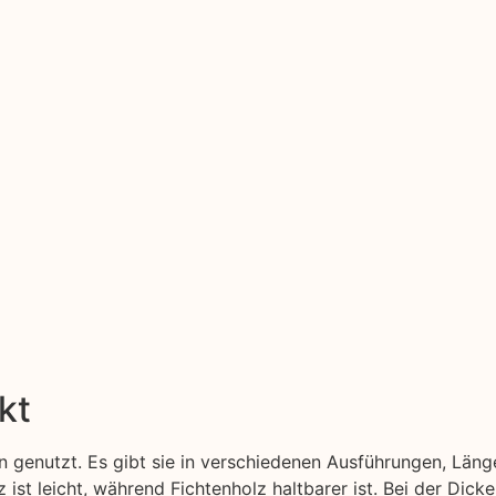
kt
 genutzt. Es gibt sie in verschiedenen Ausführungen, Läng
z ist leicht, während Fichtenholz haltbarer ist. Bei der Dic