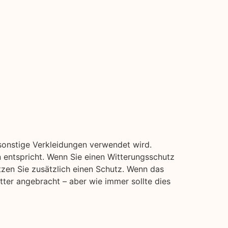
sonstige Verkleidungen verwendet wird.
n entspricht. Wenn Sie einen Witterungsschutz
tzen Sie zusätzlich einen Schutz. Wenn das
etter angebracht – aber wie immer sollte dies