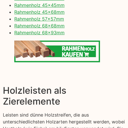
Rahmenholz 45x45mm
Rahmenholz 45x68mm
Rahmenholz 57x57mm
Rahmenholz 68x68mm
Rahmenholz 68x93mm
Holzleisten als
Zierelemente
Leisten sind dünne Holzstreifen, die aus
unterschiedlichsten Holzarten hergestellt werden, wobei