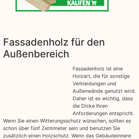
Fassadenholz für den
Außenbereich
Fassadenholz ist eine
Holzart, die für sonstige
Verkleidungen und
Außenwände genutzt wird.
Daher ist es wichtig, dass
die Dicke Ihren
Anforderungen entspricht.
Wenn Sie einen Witterungsschutz wünschen, sollten es
schon über fünf Zentimeter sein und benutzen Sie
zusätzlich einen Holzschutz. Wenn das Gebäudeinnere