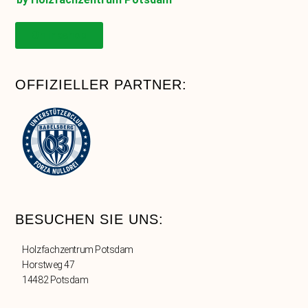
Onlineshop
OFFIZIELLER PARTNER:
BESUCHEN SIE UNS:
Holzfachzentrum Potsdam
Horstweg 47
14482 Potsdam