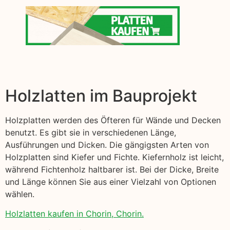
Holzlatten im Bauprojekt
Holzplatten werden des Öfteren für Wände und Decken
benutzt. Es gibt sie in verschiedenen Länge,
Ausführungen und Dicken. Die gängigsten Arten von
Holzplatten sind Kiefer und Fichte. Kiefernholz ist leicht,
während Fichtenholz haltbarer ist. Bei der Dicke, Breite
und Länge können Sie aus einer Vielzahl von Optionen
wählen.
Holzlatten kaufen in Chorin, Chorin.