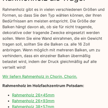
Rahmenholz gibt es in vielen verschiedenen Größen und
Formen, so dass Sie den Typ wählen können, der Ihren
Bedürfnissen am meisten entspricht. Die Größe der
Balken hängt davon ab, ob sie für nicht tragende,
dekorative oder tragende Zwecke eingesetzt werden
sollen. Wenn Sie eine Wand einrahmen, die ein Gewicht
tragen soll, sollten Sie die Balken ca. alle 16 Zoll
anbringen. Wenn möglich mit mehreren Balken, um zu
verhindern, dass ein einzelner Balken übermäßig
belastet wird, indem der Druck gleichmäßig auf alle
verteilt wird!
Wir liefern Rahmenholz in Chorin, Chorin.
Rahmenholz im Holzfachzentrum Potsdam:
Rahmenholz 26x45mm
Rahmenholz 26x93mm
Rahmenholz 38x57mm