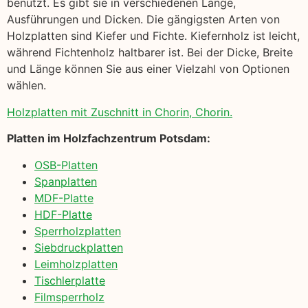
benutzt. Es gibt sie in verschiedenen Länge,
Ausführungen und Dicken. Die gängigsten Arten von
Holzplatten sind Kiefer und Fichte. Kiefernholz ist leicht,
während Fichtenholz haltbarer ist. Bei der Dicke, Breite
und Länge können Sie aus einer Vielzahl von Optionen
wählen.
Holzplatten mit Zuschnitt in Chorin, Chorin.
Platten im Holzfachzentrum Potsdam:
OSB-Platten
Spanplatten
MDF-Platte
HDF-Platte
Sperrholzplatten
Siebdruckplatten
Leimholzplatten
Tischlerplatte
Filmsperrholz