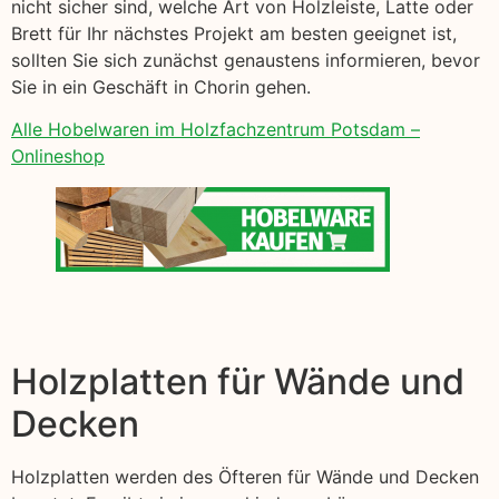
nicht sicher sind, welche Art von Holzleiste, Latte oder
Brett für Ihr nächstes Projekt am besten geeignet ist,
sollten Sie sich zunächst genaustens informieren, bevor
Sie in ein Geschäft in Chorin gehen.
Alle Hobelwaren im Holzfachzentrum Potsdam –
Onlineshop
Holzplatten für Wände und
Decken
Holzplatten werden des Öfteren für Wände und Decken