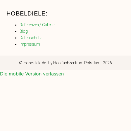
HOBELDIELE:
Referenzen / Gallerie
Blog
Datenschutz
Impressum
© Hobeldiele.de - by Holzfachzentrum Potsdam - 2026
Die mobile Version verlassen