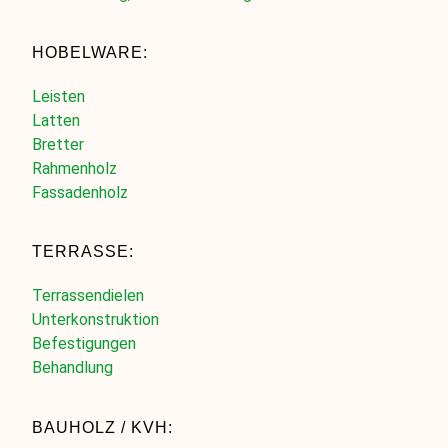
HOBELWARE:
Leisten
Latten
Bretter
Rahmenholz
Fassadenholz
TERRASSE:
Terrassendielen
Unterkonstruktion
Befestigungen
Behandlung
BAUHOLZ / KVH: