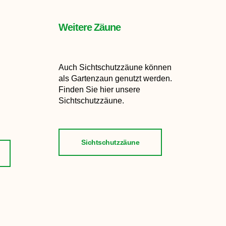
Weitere Zäune
Auch Sichtschutzzäune können
als Gartenzaun genutzt werden.
Finden Sie hier unsere
Sichtschutzzäune.
Sichtschutzzäune