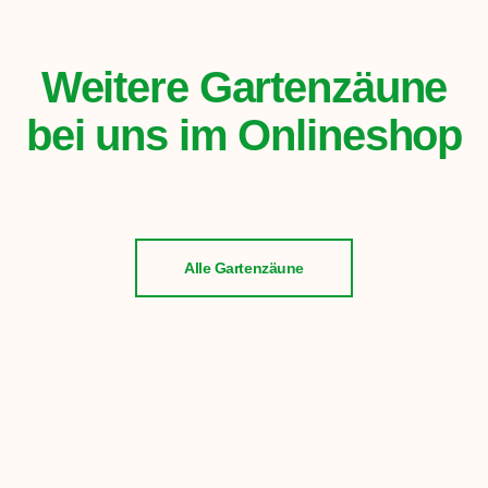
Weitere Gartenzäune
bei uns im Onlineshop
Alle Gartenzäune