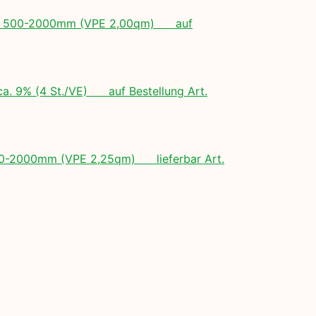
ngen: 500-2000mm (VPE 2,00qm) auf
ca. 9% (4 St./VE) auf Bestellung Art.
 500-2000mm (VPE 2,25qm) lieferbar Art.