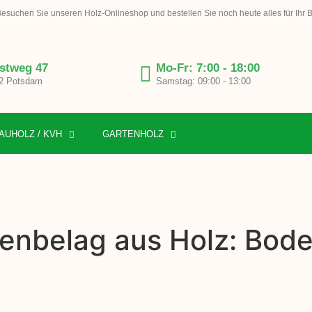
esuchen Sie unseren Holz-Onlineshop und bestellen Sie noch heute alles für Ihr 
stweg 47
Mo-Fr: 7:00 - 18:00
2 Potsdam
Samstag: 09:00 - 13:00
AUHOLZ / KVH
GARTENHOLZ
denbelag aus Holz: Bod