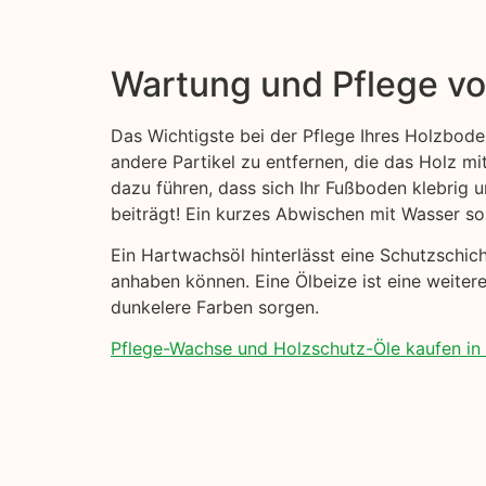
Wartung und Pflege v
Das Wichtigste bei der Pflege Ihres Holzbode
andere Partikel zu entfernen, die das Holz mi
dazu führen, dass sich Ihr Fußboden klebrig
beiträgt! Ein kurzes Abwischen mit Wasser sol
Ein Hartwachsöl hinterlässt eine Schutzschi
anhaben können. Eine Ölbeize ist eine weiter
dunkelere Farben sorgen.
Pflege-Wachse und Holzschutz-Öle kaufen in 