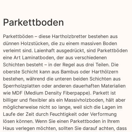
Parkettboden
Parkettböden – diese Hartholzbretter bestehen aus
dünnen Holzstücken, die zu einem massiven Boden
verleimt sind. Laienhaft ausgedrückt, sind Parkettböden
eine Art Laminatboden, der aus verschiedenen
Schichten besteht – in der Regel aus drei Teilen. Die
oberste Schicht kann aus Bambus oder Harthölzern
bestehen, während die unteren beiden Schichten aus
Sperrholzplatten oder anderen dauerhaften Materialien
wie MDF (Medium Density Fiberpappe). Parkett ist
billiger und flexibler als ein Massivholzboden, hält aber
möglicherweise nicht so lange, weil sich die Lagen im
Laufe der Zeit durch Feuchtigkeit oder Verformung
lösen können. Wenn Sie einen Parkettboden in Ihrem
Haus verlegen möchten, sollten Sie darauf achten, dass