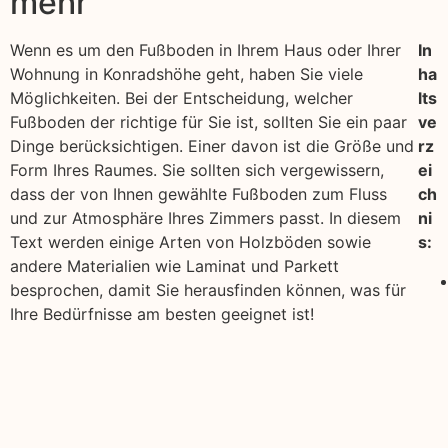
mehr
Wenn es um den Fußboden in Ihrem Haus oder Ihrer
In
Wohnung in Konradshöhe geht, haben Sie viele
ha
Möglichkeiten. Bei der Entscheidung, welcher
lts
Fußboden der richtige für Sie ist, sollten Sie ein paar
ve
Dinge berücksichtigen. Einer davon ist die Größe und
rz
Form Ihres Raumes. Sie sollten sich vergewissern,
ei
dass der von Ihnen gewählte Fußboden zum Fluss
ch
und zur Atmosphäre Ihres Zimmers passt. In diesem
ni
Text werden einige Arten von Holzböden sowie
s:
andere Materialien wie Laminat und Parkett
besprochen, damit Sie herausfinden können, was für
Ihre Bedürfnisse am besten geeignet ist!