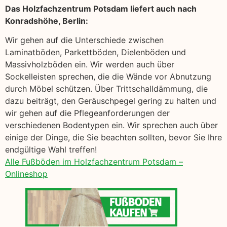
Das Holzfachzentrum Potsdam liefert auch nach
Konradshöhe, Berlin:
Wir gehen auf die Unterschiede zwischen
Laminatböden, Parkettböden, Dielenböden und
Massivholzböden ein. Wir werden auch über
Sockelleisten sprechen, die die Wände vor Abnutzung
durch Möbel schützen. Über Trittschalldämmung, die
dazu beiträgt, den Geräuschpegel gering zu halten und
wir gehen auf die Pflegeanforderungen der
verschiedenen Bodentypen ein. Wir sprechen auch über
einige der Dinge, die Sie beachten sollten, bevor Sie Ihre
endgültige Wahl treffen!
Alle Fußböden im Holzfachzentrum Potsdam –
Onlineshop