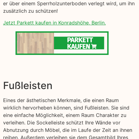
er über einem Sperrholzunterboden verlegt wird, um ihn
zusätzlich zu schützen!
Jetzt Parkett kaufen in Konradshöhe, Berlin.
Fußleisten
Eines der ästhetischen Merkmale, die einen Raum
wirklich hervorheben können, sind Fußleisten. Sie sind
eine einfache Möglichkeit, einem Raum Charakter zu
verleihen. Die Sockelleiste schützt Ihre Wände vor
Abnutzung durch Möbel, die im Laufe der Zeit an ihnen
reiben. Außerdem verleihen sie dem Gesamtbild Ihres