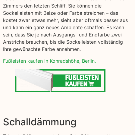
Zimmers den letzten Schliff. Sie können die
Sockelleisten mit Beize oder Farbe streichen – das
kostet zwar etwas mehr, sieht aber oftmals besser aus
und kann ein ganz neues Ambiente schaffen. Es kann
sein, dass Sie je nach Ausgangs- und Endfarbe zwei
Anstriche brauchen, bis die Sockelleisten vollständig
Ihre gewünschte Farbe annehmen.
Fußleisten kaufen in Konradshöhe, Berlin.
Schalldämmung