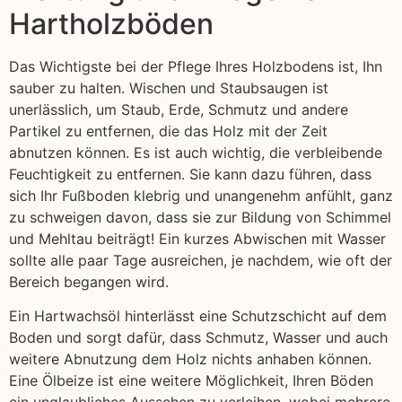
Hartholzböden
Das Wichtigste bei der Pflege Ihres Holzbodens ist, Ihn
sauber zu halten. Wischen und Staubsaugen ist
unerlässlich, um Staub, Erde, Schmutz und andere
Partikel zu entfernen, die das Holz mit der Zeit
abnutzen können. Es ist auch wichtig, die verbleibende
Feuchtigkeit zu entfernen. Sie kann dazu führen, dass
sich Ihr Fußboden klebrig und unangenehm anfühlt, ganz
zu schweigen davon, dass sie zur Bildung von Schimmel
und Mehltau beiträgt! Ein kurzes Abwischen mit Wasser
sollte alle paar Tage ausreichen, je nachdem, wie oft der
Bereich begangen wird.
Ein Hartwachsöl hinterlässt eine Schutzschicht auf dem
Boden und sorgt dafür, dass Schmutz, Wasser und auch
weitere Abnutzung dem Holz nichts anhaben können.
Eine Ölbeize ist eine weitere Möglichkeit, Ihren Böden