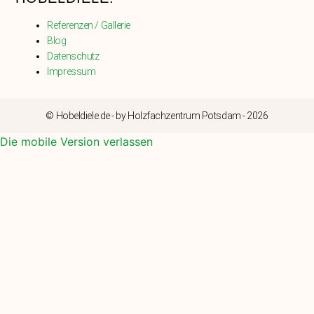
Referenzen / Gallerie
Blog
Datenschutz
Impressum
© Hobeldiele.de - by Holzfachzentrum Potsdam - 2026
Die mobile Version verlassen