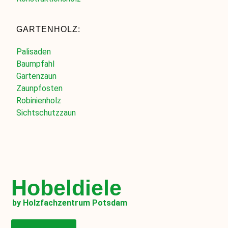
GARTENHOLZ:
Palisaden
Baumpfahl
Gartenzaun
Zaunpfosten
Robinienholz
Sichtschutzzaun
Hobeldiele
by Holzfachzentrum Potsdam