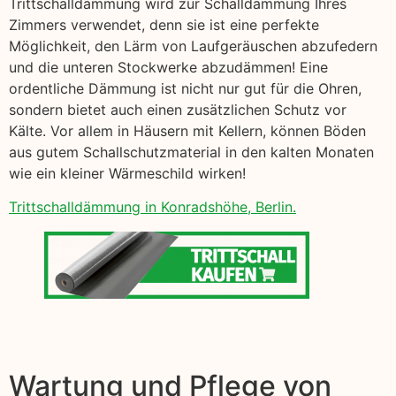
Trittschalldämmung wird zur Schalldämmung Ihres
Zimmers verwendet, denn sie ist eine perfekte
Möglichkeit, den Lärm von Laufgeräuschen abzufedern
und die unteren Stockwerke abzudämmen! Eine
ordentliche Dämmung ist nicht nur gut für die Ohren,
sondern bietet auch einen zusätzlichen Schutz vor
Kälte. Vor allem in Häusern mit Kellern, können Böden
aus gutem Schallschutzmaterial in den kalten Monaten
wie ein kleiner Wärmeschild wirken!
Trittschalldämmung in Konradshöhe, Berlin.
Wartung und Pflege von