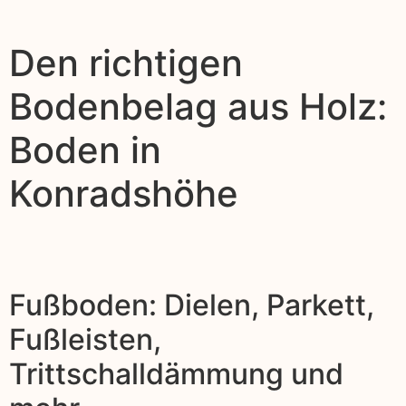
Den richtigen
Bodenbelag aus Holz:
Boden in
Konradshöhe
Fußboden: Dielen, Parkett,
Fußleisten,
Trittschalldämmung und