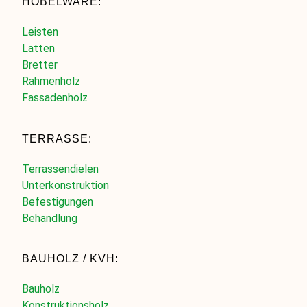
HOBELWARE:
Leisten
Latten
Bretter
Rahmenholz
Fassadenholz
TERRASSE:
Terrassendielen
Unterkonstruktion
Befestigungen
Behandlung
BAUHOLZ / KVH:
Bauholz
Konstruktionsholz