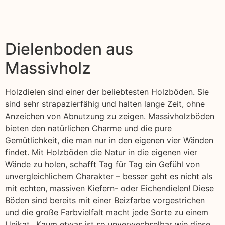
Dielenboden aus
Massivholz
Holzdielen sind einer der beliebtesten Holzböden. Sie
sind sehr strapazierfähig und halten lange Zeit, ohne
Anzeichen von Abnutzung zu zeigen. Massivholzböden
bieten den natürlichen Charme und die pure
Gemütlichkeit, die man nur in den eigenen vier Wänden
findet. Mit Holzböden die Natur in die eigenen vier
Wände zu holen, schafft Tag für Tag ein Gefühl von
unvergleichlichem Charakter – besser geht es nicht als
mit echten, massiven Kiefern- oder Eichendielen! Diese
Böden sind bereits mit einer Beizfarbe vorgestrichen
und die große Farbvielfalt macht jede Sorte zu einem
Unikat,. Kaum etwas ist so unverwechselbar wie diese