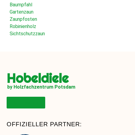
Baumpfahl
Gartenzaun
Zaunpfosten
Robinienholz
Sichtschutzzaun
Hobeldiele
by Holzfachzentrum Potsdam
Onlineshop
OFFIZIELLER PARTNER: