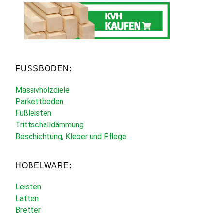
FUSSBODEN:
Massivholzdiele
Parkettboden
Fußleisten
Trittschalldämmung
Beschichtung, Kleber und Pflege
HOBELWARE:
Leisten
Latten
Bretter