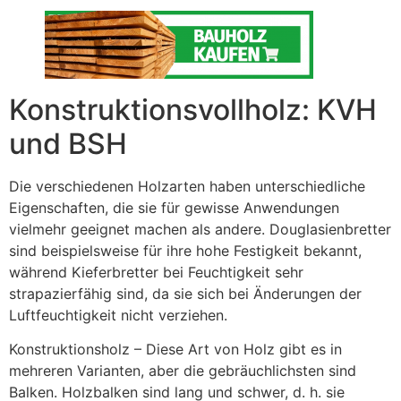
Konstruktionsvollholz: KVH
und BSH
Die verschiedenen Holzarten haben unterschiedliche
Eigenschaften, die sie für gewisse Anwendungen
vielmehr geeignet machen als andere. Douglasienbretter
sind beispielsweise für ihre hohe Festigkeit bekannt,
während Kieferbretter bei Feuchtigkeit sehr
strapazierfähig sind, da sie sich bei Änderungen der
Luftfeuchtigkeit nicht verziehen.
Konstruktionsholz – Diese Art von Holz gibt es in
mehreren Varianten, aber die gebräuchlichsten sind
Balken. Holzbalken sind lang und schwer, d. h. sie