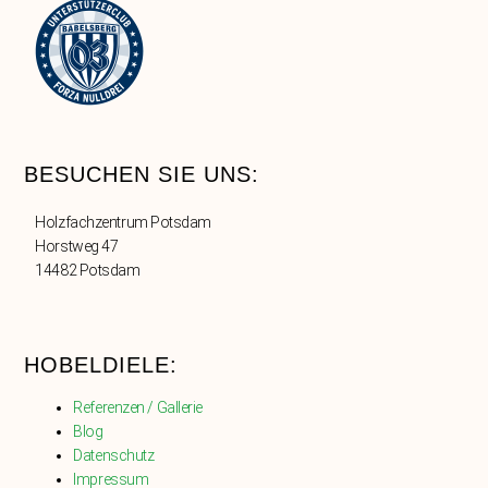
BESUCHEN SIE UNS:
Holzfachzentrum Potsdam
Horstweg 47
14482 Potsdam
HOBELDIELE:
Referenzen / Gallerie
Blog
Datenschutz
Impressum