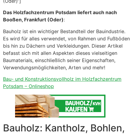
(Oder)“]
Das Holzfachzentrum Potsdam liefert auch nach
Booßen, Frankfurt (Oder)
:
Bauholz ist ein wichtiger Bestandteil der Bauindustrie.
Es wird für alles verwendet, von Rahmen und Fußböden
bis hin zu Dächern und Verkleidungen. Dieser Artikel
befasst sich mit allen Aspekten dieses vielseitigen
Baumaterials, einschließlich seiner Eigenschaften,
Verwendungsmöglichkeiten, Arten und mehr!
Bau- und Konstruktionsvollholz im Holzfachzentrum
Potsdam – Onlineshop
Bauholz: Kantholz, Bohlen,