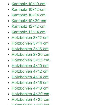
Kantholz 10×10 cm
Kantholz 10×12 cm
Kantholz 10×14 cm
Kantholz 10×20 cm
Kantholz 12×12 cm
Kantholz 12×14 cm
Holzbohlen 3×12 cm
Holzbohlen 3×14 cm
Holzbohlen 3×16 cm
Holzbohlen 3×20 cm
Holzbohlen 3×25 cm
Holzbohlen 4×10 cm
Holzbohlen 4×12 cm
Holzbohlen 4×14 cm
Holzbohlen 4×16 cm
Holzbohlen 4×18 cm
Holzbohlen 4×20 cm
Holzbohlen 4×25 cm
Holzbohlen 4×29 cm