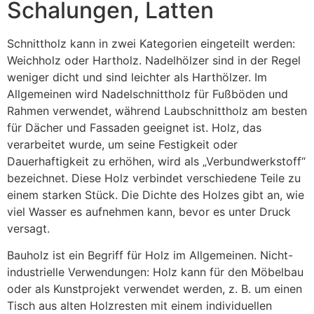
Schalungen, Latten
Schnittholz kann in zwei Kategorien eingeteilt werden:
Weichholz oder Hartholz. Nadelhölzer sind in der Regel
weniger dicht und sind leichter als Harthölzer. Im
Allgemeinen wird Nadelschnittholz für Fußböden und
Rahmen verwendet, während Laubschnittholz am besten
für Dächer und Fassaden geeignet ist. Holz, das
verarbeitet wurde, um seine Festigkeit oder
Dauerhaftigkeit zu erhöhen, wird als „Verbundwerkstoff“
bezeichnet. Diese Holz verbindet verschiedene Teile zu
einem starken Stück. Die Dichte des Holzes gibt an, wie
viel Wasser es aufnehmen kann, bevor es unter Druck
versagt.
Bauholz ist ein Begriff für Holz im Allgemeinen. Nicht-
industrielle Verwendungen: Holz kann für den Möbelbau
oder als Kunstprojekt verwendet werden, z. B. um einen
Tisch aus alten Holzresten mit einem individuellen