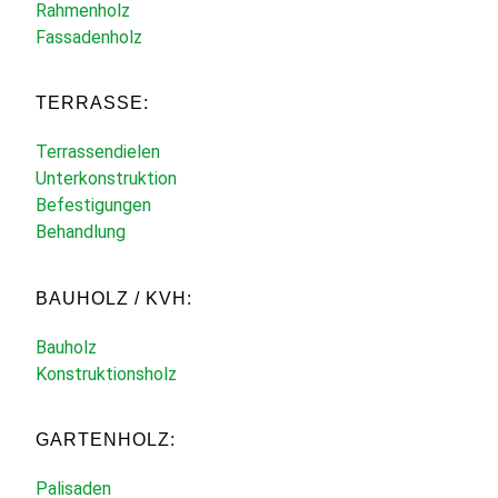
Rahmenholz
Fassadenholz
TERRASSE:
Terrassendielen
Unterkonstruktion
Befestigungen
Behandlung
BAUHOLZ / KVH:
Bauholz
Konstruktionsholz
GARTENHOLZ:
Palisaden