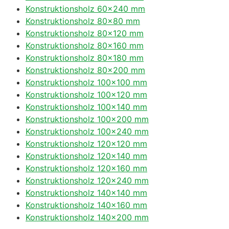
Konstruktionsholz 60×240 mm
Konstruktionsholz 80×80 mm
Konstruktionsholz 80×120 mm
Konstruktionsholz 80×160 mm
Konstruktionsholz 80×180 mm
Konstruktionsholz 80×200 mm
Konstruktionsholz 100×100 mm
Konstruktionsholz 100×120 mm
Konstruktionsholz 100×140 mm
Konstruktionsholz 100×200 mm
Konstruktionsholz 100×240 mm
Konstruktionsholz 120×120 mm
Konstruktionsholz 120×140 mm
Konstruktionsholz 120×160 mm
Konstruktionsholz 120×240 mm
Konstruktionsholz 140×140 mm
Konstruktionsholz 140×160 mm
Konstruktionsholz 140×200 mm