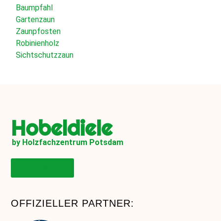
Baumpfahl
Gartenzaun
Zaunpfosten
Robinienholz
Sichtschutzzaun
Hobeldiele
by Holzfachzentrum Potsdam
Onlineshop
OFFIZIELLER PARTNER: