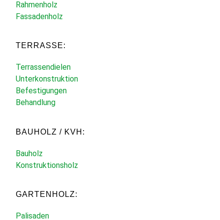
Rahmenholz
Fassadenholz
TERRASSE:
Terrassendielen
Unterkonstruktion
Befestigungen
Behandlung
BAUHOLZ / KVH:
Bauholz
Konstruktionsholz
GARTENHOLZ:
Palisaden