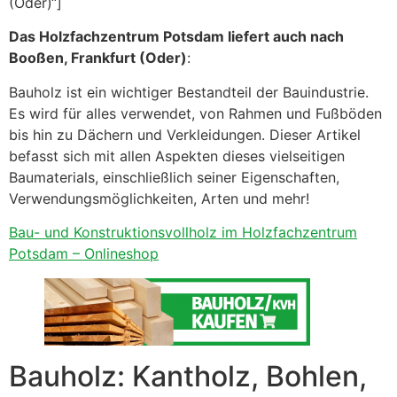
(Oder)“]
Das Holzfachzentrum Potsdam liefert auch nach
Booßen, Frankfurt (Oder)
:
Bauholz ist ein wichtiger Bestandteil der Bauindustrie.
Es wird für alles verwendet, von Rahmen und Fußböden
bis hin zu Dächern und Verkleidungen. Dieser Artikel
befasst sich mit allen Aspekten dieses vielseitigen
Baumaterials, einschließlich seiner Eigenschaften,
Verwendungsmöglichkeiten, Arten und mehr!
Bau- und Konstruktionsvollholz im Holzfachzentrum
Potsdam – Onlineshop
Bauholz: Kantholz, Bohlen,