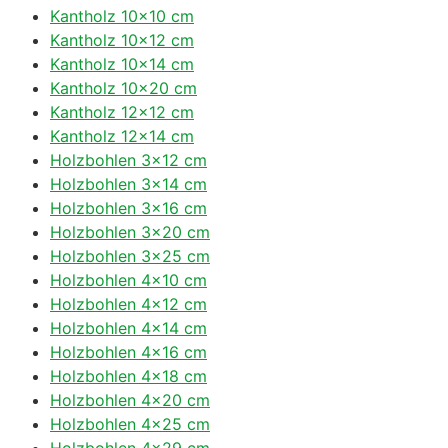
Kantholz 10×10 cm
Kantholz 10×12 cm
Kantholz 10×14 cm
Kantholz 10×20 cm
Kantholz 12×12 cm
Kantholz 12×14 cm
Holzbohlen 3×12 cm
Holzbohlen 3×14 cm
Holzbohlen 3×16 cm
Holzbohlen 3×20 cm
Holzbohlen 3×25 cm
Holzbohlen 4×10 cm
Holzbohlen 4×12 cm
Holzbohlen 4×14 cm
Holzbohlen 4×16 cm
Holzbohlen 4×18 cm
Holzbohlen 4×20 cm
Holzbohlen 4×25 cm
Holzbohlen 4×29 cm