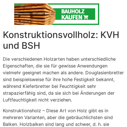
Konstruktionsvollholz: KVH
und BSH
Die verschiedenen Holzarten haben unterschiedliche
Eigenschaften, die sie für gewisse Anwendungen
vielmehr geeignet machen als andere. Douglasienbretter
sind beispielsweise für ihre hohe Festigkeit bekannt,
während Kieferbretter bei Feuchtigkeit sehr
strapazierfähig sind, da sie sich bei Änderungen der
Luftfeuchtigkeit nicht verziehen.
Konstruktionsholz – Diese Art von Holz gibt es in
mehreren Varianten, aber die gebräuchlichsten sind
Balken. Holzbalken sind lang und schwer, d. h. sie