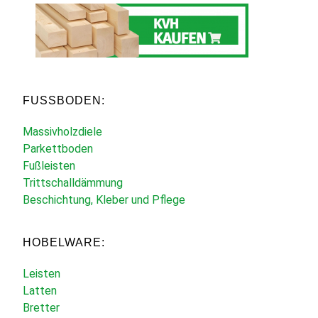
FUSSBODEN:
Massivholzdiele
Parkettboden
Fußleisten
Trittschalldämmung
Beschichtung, Kleber und Pflege
HOBELWARE:
Leisten
Latten
Bretter