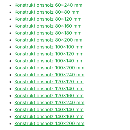
Konstruktionsholz 60×240 mm
Konstruktionsholz 80×80 mm
Konstruktionsholz 80×120 mm
Konstruktionsholz 80×160 mm
Konstruktionsholz 80×180 mm
Konstruktionsholz 80×200 mm
Konstruktionsholz 100×100 mm
Konstruktionsholz 100×120 mm
Konstruktionsholz 100×140 mm
Konstruktionsholz 100×200 mm
Konstruktionsholz 100×240 mm
Konstruktionsholz 120×120 mm
Konstruktionsholz 120×140 mm
Konstruktionsholz 120×160 mm
Konstruktionsholz 120×240 mm
Konstruktionsholz 140×140 mm
Konstruktionsholz 140×160 mm
Konstruktionsholz 140×200 mm