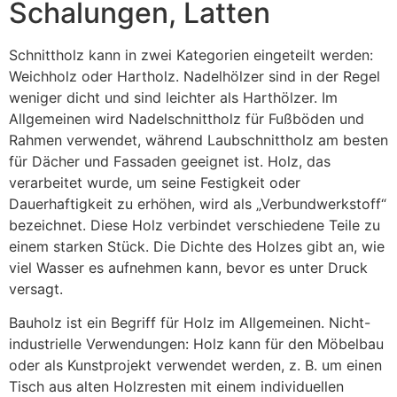
Schalungen, Latten
Schnittholz kann in zwei Kategorien eingeteilt werden:
Weichholz oder Hartholz. Nadelhölzer sind in der Regel
weniger dicht und sind leichter als Harthölzer. Im
Allgemeinen wird Nadelschnittholz für Fußböden und
Rahmen verwendet, während Laubschnittholz am besten
für Dächer und Fassaden geeignet ist. Holz, das
verarbeitet wurde, um seine Festigkeit oder
Dauerhaftigkeit zu erhöhen, wird als „Verbundwerkstoff“
bezeichnet. Diese Holz verbindet verschiedene Teile zu
einem starken Stück. Die Dichte des Holzes gibt an, wie
viel Wasser es aufnehmen kann, bevor es unter Druck
versagt.
Bauholz ist ein Begriff für Holz im Allgemeinen. Nicht-
industrielle Verwendungen: Holz kann für den Möbelbau
oder als Kunstprojekt verwendet werden, z. B. um einen
Tisch aus alten Holzresten mit einem individuellen