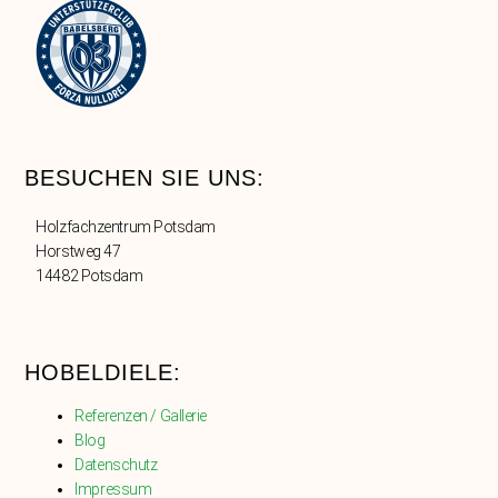
BESUCHEN SIE UNS:
Holzfachzentrum Potsdam
Horstweg 47
14482 Potsdam
HOBELDIELE:
Referenzen / Gallerie
Blog
Datenschutz
Impressum