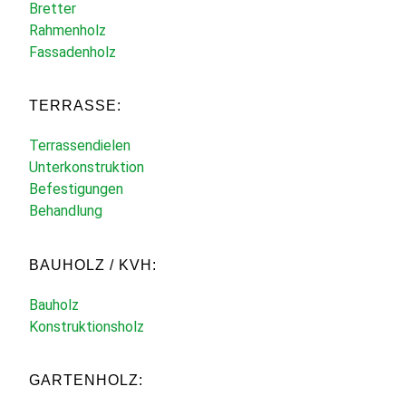
Bretter
Rahmenholz
Fassadenholz
TERRASSE:
Terrassendielen
Unterkonstruktion
Befestigungen
Behandlung
BAUHOLZ / KVH:
Bauholz
Konstruktionsholz
GARTENHOLZ: