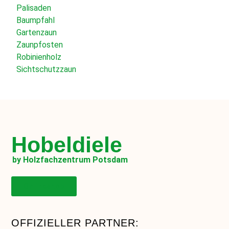
Palisaden
Baumpfahl
Gartenzaun
Zaunpfosten
Robinienholz
Sichtschutzzaun
Hobeldiele
by Holzfachzentrum Potsdam
Onlineshop
OFFIZIELLER PARTNER: