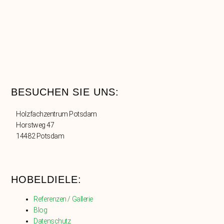
BESUCHEN SIE UNS:
Holzfachzentrum Potsdam
Horstweg 47
14482 Potsdam
HOBELDIELE:
Referenzen / Gallerie
Blog
Datenschutz