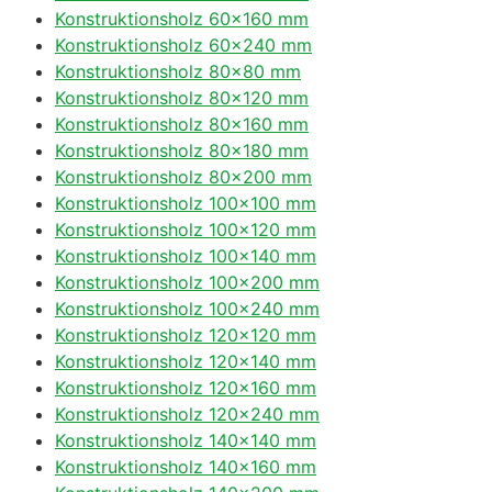
Konstruktionsholz 60×160 mm
Konstruktionsholz 60×240 mm
Konstruktionsholz 80×80 mm
Konstruktionsholz 80×120 mm
Konstruktionsholz 80×160 mm
Konstruktionsholz 80×180 mm
Konstruktionsholz 80×200 mm
Konstruktionsholz 100×100 mm
Konstruktionsholz 100×120 mm
Konstruktionsholz 100×140 mm
Konstruktionsholz 100×200 mm
Konstruktionsholz 100×240 mm
Konstruktionsholz 120×120 mm
Konstruktionsholz 120×140 mm
Konstruktionsholz 120×160 mm
Konstruktionsholz 120×240 mm
Konstruktionsholz 140×140 mm
Konstruktionsholz 140×160 mm