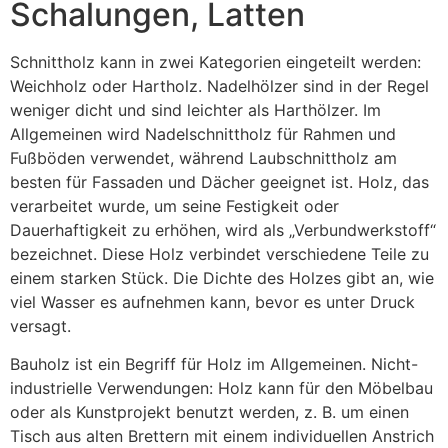
Schalungen, Latten
Schnittholz kann in zwei Kategorien eingeteilt werden:
Weichholz oder Hartholz. Nadelhölzer sind in der Regel
weniger dicht und sind leichter als Harthölzer. Im
Allgemeinen wird Nadelschnittholz für Rahmen und
Fußböden verwendet, während Laubschnittholz am
besten für Fassaden und Dächer geeignet ist. Holz, das
verarbeitet wurde, um seine Festigkeit oder
Dauerhaftigkeit zu erhöhen, wird als „Verbundwerkstoff“
bezeichnet. Diese Holz verbindet verschiedene Teile zu
einem starken Stück. Die Dichte des Holzes gibt an, wie
viel Wasser es aufnehmen kann, bevor es unter Druck
versagt.
Bauholz ist ein Begriff für Holz im Allgemeinen. Nicht-
industrielle Verwendungen: Holz kann für den Möbelbau
oder als Kunstprojekt benutzt werden, z. B. um einen
Tisch aus alten Brettern mit einem individuellen Anstrich