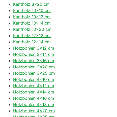
Kantholz 8×20 cm
Kantholz 10×10 cm
Kantholz 10×12 cm
Kantholz 10×14 cm
Kantholz 10×20 cm
Kantholz 12×12 cm
Kantholz 12×14 cm
Holzbohlen 3×12 cm
Holzbohlen 3×14 cm
Holzbohlen 3×16 cm
Holzbohlen 3×20 cm
Holzbohlen 3×25 cm
Holzbohlen 4×10 cm
Holzbohlen 4×12 cm
Holzbohlen 4×14 cm
Holzbohlen 4×16 cm
Holzbohlen 4×18 cm
Holzbohlen 4×20 cm
Holzbohlen 4×25 cm