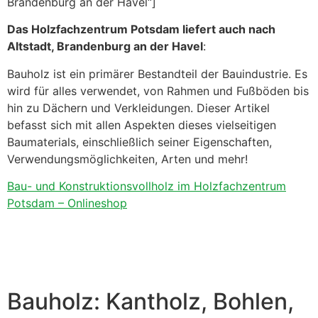
Brandenburg an der Havel“]
Das Holzfachzentrum Potsdam liefert auch nach
Altstadt, Brandenburg an der Havel
:
Bauholz ist ein primärer Bestandteil der Bauindustrie. Es
wird für alles verwendet, von Rahmen und Fußböden bis
hin zu Dächern und Verkleidungen. Dieser Artikel
befasst sich mit allen Aspekten dieses vielseitigen
Baumaterials, einschließlich seiner Eigenschaften,
Verwendungsmöglichkeiten, Arten und mehr!
Bau- und Konstruktionsvollholz im Holzfachzentrum
Potsdam – Onlineshop
Bauholz: Kantholz, Bohlen,