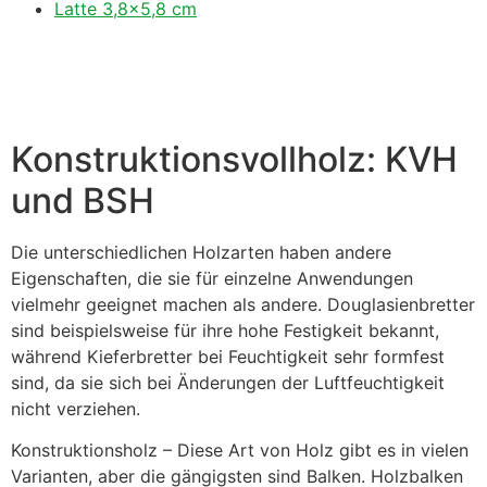
Latte 3,8×5,8 cm
Konstruktionsvollholz: KVH
und BSH
Die unterschiedlichen Holzarten haben andere
Eigenschaften, die sie für einzelne Anwendungen
vielmehr geeignet machen als andere. Douglasienbretter
sind beispielsweise für ihre hohe Festigkeit bekannt,
während Kieferbretter bei Feuchtigkeit sehr formfest
sind, da sie sich bei Änderungen der Luftfeuchtigkeit
nicht verziehen.
Konstruktionsholz – Diese Art von Holz gibt es in vielen
Varianten, aber die gängigsten sind Balken. Holzbalken