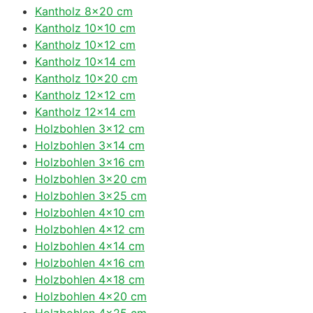
Kantholz 8×20 cm
Kantholz 10×10 cm
Kantholz 10×12 cm
Kantholz 10×14 cm
Kantholz 10×20 cm
Kantholz 12×12 cm
Kantholz 12×14 cm
Holzbohlen 3×12 cm
Holzbohlen 3×14 cm
Holzbohlen 3×16 cm
Holzbohlen 3×20 cm
Holzbohlen 3×25 cm
Holzbohlen 4×10 cm
Holzbohlen 4×12 cm
Holzbohlen 4×14 cm
Holzbohlen 4×16 cm
Holzbohlen 4×18 cm
Holzbohlen 4×20 cm
Holzbohlen 4×25 cm