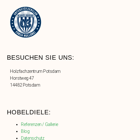
BESUCHEN SIE UNS:
Holzfachzentrum Potsdam
Horstweg 47
14482 Potsdam
HOBELDIELE:
Referenzen / Gallerie
Blog
Datenschutz