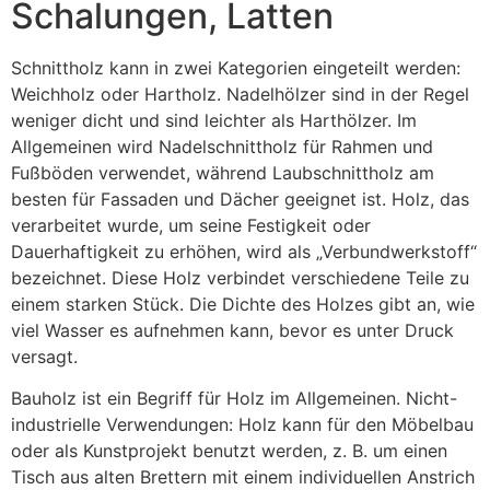
Schalungen, Latten
Schnittholz kann in zwei Kategorien eingeteilt werden:
Weichholz oder Hartholz. Nadelhölzer sind in der Regel
weniger dicht und sind leichter als Harthölzer. Im
Allgemeinen wird Nadelschnittholz für Rahmen und
Fußböden verwendet, während Laubschnittholz am
besten für Fassaden und Dächer geeignet ist. Holz, das
verarbeitet wurde, um seine Festigkeit oder
Dauerhaftigkeit zu erhöhen, wird als „Verbundwerkstoff“
bezeichnet. Diese Holz verbindet verschiedene Teile zu
einem starken Stück. Die Dichte des Holzes gibt an, wie
viel Wasser es aufnehmen kann, bevor es unter Druck
versagt.
Bauholz ist ein Begriff für Holz im Allgemeinen. Nicht-
industrielle Verwendungen: Holz kann für den Möbelbau
oder als Kunstprojekt benutzt werden, z. B. um einen
Tisch aus alten Brettern mit einem individuellen Anstrich