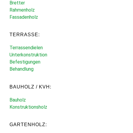
Bretter
Rahmenholz
Fassadenholz
TERRASSE:
Terrassendielen
Unterkonstruktion
Befestigungen
Behandlung
BAUHOLZ / KVH:
Bauholz
Konstruktionsholz
GARTENHOLZ: