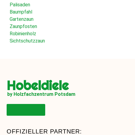
Palisaden
Baumpfahl
Gartenzaun
Zaunpfosten
Robinienholz
Sichtschutzzaun
Hobeldiele
by Holzfachzentrum Potsdam
Onlineshop
OFFIZIELLER PARTNER: