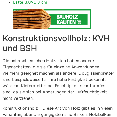
Latte 3,8×5,8 cm
Konstruktionsvollholz: KVH
und BSH
Die unterschiedlichen Holzarten haben andere
Eigenschaften, die sie für einzelne Anwendungen
vielmehr geeignet machen als andere. Douglasienbretter
sind beispielsweise für ihre hohe Festigkeit bekannt,
während Kieferbretter bei Feuchtigkeit sehr formfest
sind, da sie sich bei Änderungen der Luftfeuchtigkeit
nicht verziehen.
Konstruktionsholz – Diese Art von Holz gibt es in vielen
Varianten, aber die gängigsten sind Balken. Holzbalken