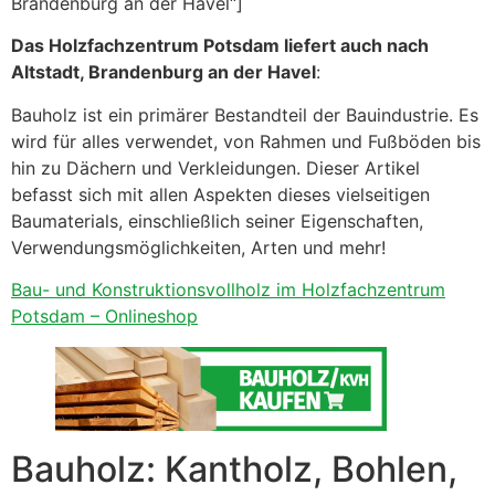
Brandenburg an der Havel“]
Das Holzfachzentrum Potsdam liefert auch nach
Altstadt, Brandenburg an der Havel
:
Bauholz ist ein primärer Bestandteil der Bauindustrie. Es
wird für alles verwendet, von Rahmen und Fußböden bis
hin zu Dächern und Verkleidungen. Dieser Artikel
befasst sich mit allen Aspekten dieses vielseitigen
Baumaterials, einschließlich seiner Eigenschaften,
Verwendungsmöglichkeiten, Arten und mehr!
Bau- und Konstruktionsvollholz im Holzfachzentrum
Potsdam – Onlineshop
Bauholz: Kantholz, Bohlen,