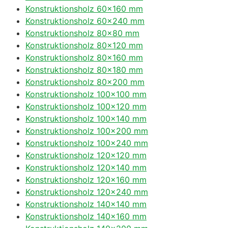
Konstruktionsholz 60×160 mm
Konstruktionsholz 60×240 mm
Konstruktionsholz 80×80 mm
Konstruktionsholz 80×120 mm
Konstruktionsholz 80×160 mm
Konstruktionsholz 80×180 mm
Konstruktionsholz 80×200 mm
Konstruktionsholz 100×100 mm
Konstruktionsholz 100×120 mm
Konstruktionsholz 100×140 mm
Konstruktionsholz 100×200 mm
Konstruktionsholz 100×240 mm
Konstruktionsholz 120×120 mm
Konstruktionsholz 120×140 mm
Konstruktionsholz 120×160 mm
Konstruktionsholz 120×240 mm
Konstruktionsholz 140×140 mm
Konstruktionsholz 140×160 mm