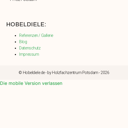
HOBELDIELE:
Referenzen / Gallerie
Blog
Datenschutz
Impressum
© Hobeldiele.de - by Holzfachzentrum Potsdam - 2026
Die mobile Version verlassen