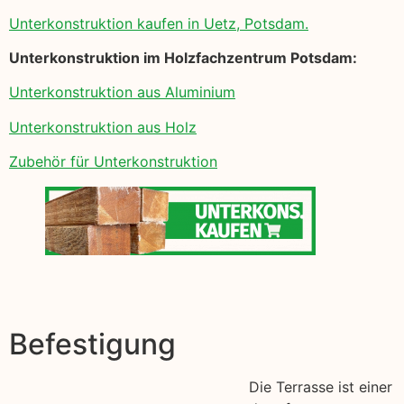
Unterkonstruktion kaufen in Uetz, Potsdam.
Unterkonstruktion im Holzfachzentrum Potsdam:
Unterkonstruktion aus Aluminium
Unterkonstruktion aus Holz
Zubehör für Unterkonstruktion
Befestigung
Die Terrasse ist einer