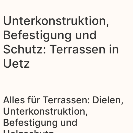
Unterkonstruktion,
Befestigung und
Schutz: Terrassen in
Uetz
Alles für Terrassen: Dielen,
Unterkonstruktion,
Befestigung und