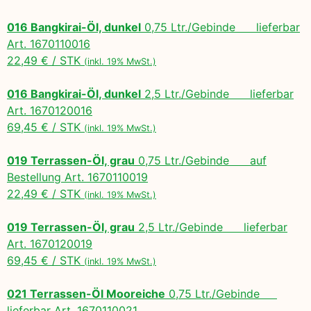
016 Bangkirai-Öl, dunkel
0,75 Ltr./Gebinde lieferbar
Art. 1670110016
22,49 € / STK
(inkl. 19% MwSt.)
016 Bangkirai-Öl, dunkel
2,5 Ltr./Gebinde lieferbar
Art. 1670120016
69,45 € / STK
(inkl. 19% MwSt.)
019 Terrassen-Öl, grau
0,75 Ltr./Gebinde auf
Bestellung Art. 1670110019
22,49 € / STK
(inkl. 19% MwSt.)
019 Terrassen-Öl, grau
2,5 Ltr./Gebinde lieferbar
Art. 1670120019
69,45 € / STK
(inkl. 19% MwSt.)
021 Terrassen-Öl Mooreiche
0,75 Ltr./Gebinde
lieferbar Art. 1670110021