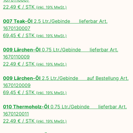
22,49 € / STK
(inkl. 19% MwSt.)
007 Teak-Öl
2,5 Ltr./Gebinde lieferbar Art.
1670130007
69,45 € / STK
(inkl. 19% MwSt.)
009 Lärchen-Öl
0,75 Ltr./Gebinde lieferbar Art.
1670110009
22,49 € / STK
(inkl. 19% MwSt.)
009 Lärchen-Öl
2,5 Ltr./Gebinde auf Bestellung Art.
1670120009
69,45 € / STK
(inkl. 19% MwSt.)
010 Thermoholz-Öl
0,75 Ltr./Gebinde lieferbar Art.
1670120011
22,49 € / STK
(inkl. 19% MwSt.)