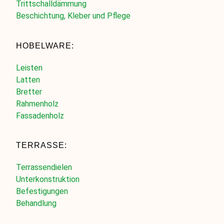
Trittschalldämmung
Beschichtung, Kleber und Pflege
HOBELWARE:
Leisten
Latten
Bretter
Rahmenholz
Fassadenholz
TERRASSE:
Terrassendielen
Unterkonstruktion
Befestigungen
Behandlung