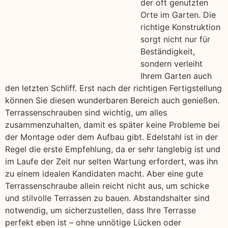
der oft genutzten
Orte im Garten. Die
richtige Konstruktion
sorgt nicht nur für
Beständigkeit,
sondern verleiht
Ihrem Garten auch
den letzten Schliff. Erst nach der richtigen Fertigstellung
können Sie diesen wunderbaren Bereich auch genießen.
Terrassenschrauben sind wichtig, um alles
zusammenzuhalten, damit es später keine Probleme bei
der Montage oder dem Aufbau gibt. Edelstahl ist in der
Regel die erste Empfehlung, da er sehr langlebig ist und
im Laufe der Zeit nur selten Wartung erfordert, was ihn
zu einem idealen Kandidaten macht. Aber eine gute
Terrassenschraube allein reicht nicht aus, um schicke
und stilvolle Terrassen zu bauen. Abstandshalter sind
notwendig, um sicherzustellen, dass Ihre Terrasse
perfekt eben ist – ohne unnötige Lücken oder