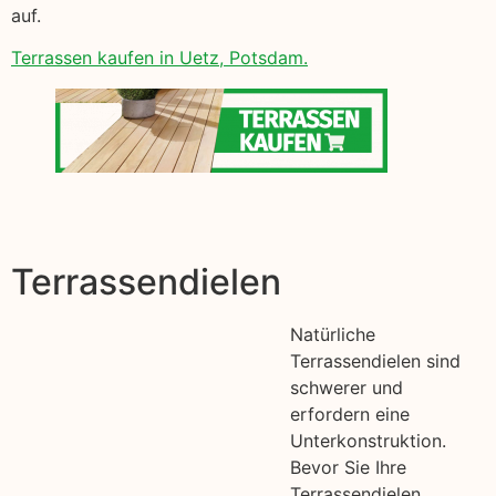
auf.
Terrassen kaufen in Uetz, Potsdam.
Terrassendielen
Natürliche
Terrassendielen sind
schwerer und
erfordern eine
Unterkonstruktion.
Bevor Sie Ihre
Terrassendielen