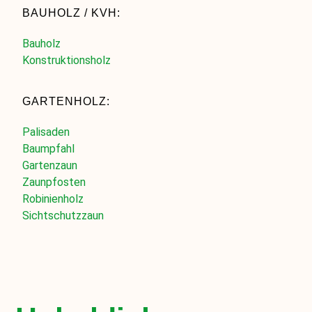
BAUHOLZ / KVH:
Bauholz
Konstruktionsholz
GARTENHOLZ:
Palisaden
Baumpfahl
Gartenzaun
Zaunpfosten
Robinienholz
Sichtschutzzaun