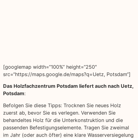
[googlemap width=“100%“ height=“250″
src=“https://maps.google.de/maps?q=Uetz, Potsdam“]
Das Holzfachzentrum Potsdam liefert auch nach Uetz,
Potsdam
:
Befolgen Sie diese Tipps: Trocknen Sie neues Holz
zuerst ab, bevor Sie es verlegen. Verwenden Sie
behandeltes Holz für die Unterkonstruktion und die
passenden Befestigungselemente. Tragen Sie zweimal
im Jahr (oder auch öfter) eine klare Wasserversiegelung