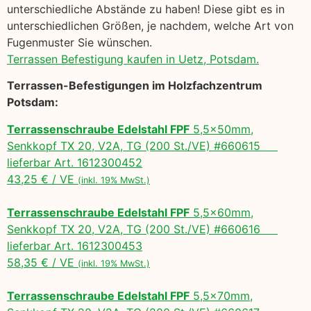
unterschiedliche Abstände zu haben! Diese gibt es in
unterschiedlichen Größen, je nachdem, welche Art von
Fugenmuster Sie wünschen.
Terrassen Befestigung kaufen in Uetz, Potsdam.
Terrassen-Befestigungen im Holzfachzentrum
Potsdam:
Terrassenschraube Edelstahl FPF
5,5x50mm,
Senkkopf TX 20, V2A, TG (200 St./VE) #660615
lieferbar Art. 1612300452
43,25 € / VE
(inkl. 19% MwSt.)
Terrassenschraube Edelstahl FPF
5,5x60mm,
Senkkopf TX 20, V2A, TG (200 St./VE) #660616
lieferbar Art. 1612300453
58,35 € / VE
(inkl. 19% MwSt.)
Terrassenschraube Edelstahl FPF
5,5x70mm,