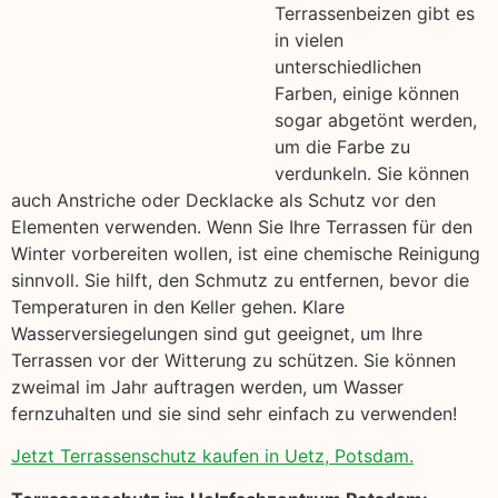
Terrassenbeizen gibt es
in vielen
unterschiedlichen
Farben, einige können
sogar abgetönt werden,
um die Farbe zu
verdunkeln. Sie können
auch Anstriche oder Decklacke als Schutz vor den
Elementen verwenden. Wenn Sie Ihre Terrassen für den
Winter vorbereiten wollen, ist eine chemische Reinigung
sinnvoll. Sie hilft, den Schmutz zu entfernen, bevor die
Temperaturen in den Keller gehen. Klare
Wasserversiegelungen sind gut geeignet, um Ihre
Terrassen vor der Witterung zu schützen. Sie können
zweimal im Jahr auftragen werden, um Wasser
fernzuhalten und sie sind sehr einfach zu verwenden!
Jetzt Terrassenschutz kaufen in Uetz, Potsdam.