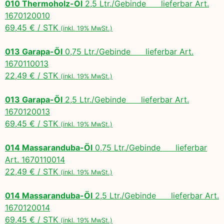
010 Thermoholz-Öl
2,5 Ltr./Gebinde lieferbar Art.
1670120010
69,45 € / STK
(inkl. 19% MwSt.)
013 Garapa-Öl
0,75 Ltr./Gebinde lieferbar Art.
1670110013
22,49 € / STK
(inkl. 19% MwSt.)
013 Garapa-Öl
2,5 Ltr./Gebinde lieferbar Art.
1670120013
69,45 € / STK
(inkl. 19% MwSt.)
014 Massaranduba-Öl
0,75 Ltr./Gebinde lieferbar
Art. 1670110014
22,49 € / STK
(inkl. 19% MwSt.)
014 Massaranduba-Öl
2,5 Ltr./Gebinde lieferbar Art.
1670120014
69,45 € / STK
(inkl. 19% MwSt.)