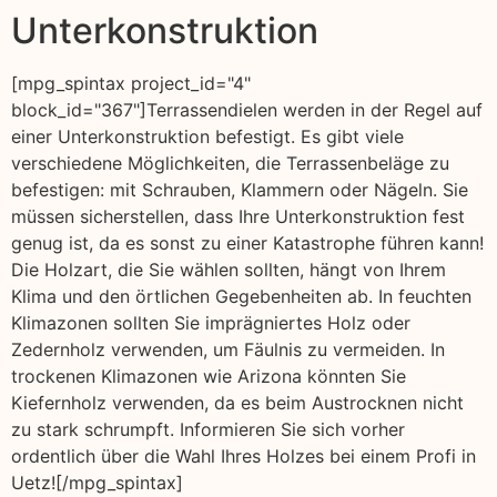
Unterkonstruktion
[mpg_spintax project_id="4"
block_id="367"]Terrassendielen werden in der Regel auf
einer Unterkonstruktion befestigt. Es gibt viele
verschiedene Möglichkeiten, die Terrassenbeläge zu
befestigen: mit Schrauben, Klammern oder Nägeln. Sie
müssen sicherstellen, dass Ihre Unterkonstruktion fest
genug ist, da es sonst zu einer Katastrophe führen kann!
Die Holzart, die Sie wählen sollten, hängt von Ihrem
Klima und den örtlichen Gegebenheiten ab. In feuchten
Klimazonen sollten Sie imprägniertes Holz oder
Zedernholz verwenden, um Fäulnis zu vermeiden. In
trockenen Klimazonen wie Arizona könnten Sie
Kiefernholz verwenden, da es beim Austrocknen nicht
zu stark schrumpft. Informieren Sie sich vorher
ordentlich über die Wahl Ihres Holzes bei einem Profi in
Uetz![/mpg_spintax]