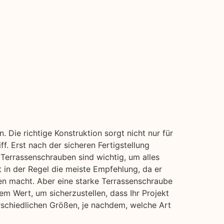
. Die richtige Konstruktion sorgt nicht nur für
ff. Erst nach der sicheren Fertigstellung
errassenschrauben sind wichtig, um alles
 in der Regel die meiste Empfehlung, da er
ten macht. Aber eine starke Terrassenschraube
em Wert, um sicherzustellen, dass Ihr Projekt
rschiedlichen Größen, je nachdem, welche Art