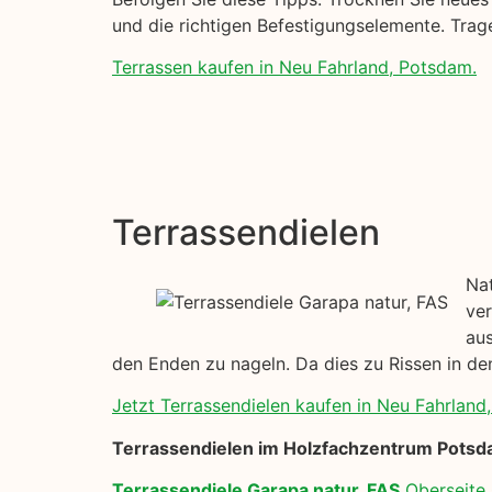
und die richtigen Befestigungselemente. Trag
Terrassen kaufen in Neu Fahrland, Potsdam.
Terrassendielen
Nat
ver
aus
den Enden zu nageln. Da dies zu Rissen in den
Jetzt Terrassendielen kaufen in Neu Fahrland
Terrassendielen im Holzfachzentrum Potsd
Terrassendiele Garapa natur, FAS
Oberseite