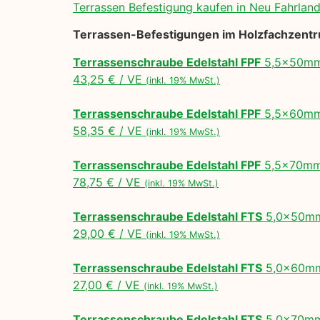
Terrassen Befestigung kaufen in Neu Fahrlan
Terrassen-Befestigungen im Holzfachzent
Terrassenschraube Edelstahl FPF
5,5x50mm,
43,25 € / VE
(inkl. 19% MwSt.)
Terrassenschraube Edelstahl FPF
5,5x60mm,
58,35 € / VE
(inkl. 19% MwSt.)
Terrassenschraube Edelstahl FPF
5,5x70mm,
78,75 € / VE
(inkl. 19% MwSt.)
Terrassenschraube Edelstahl FTS
5,0x50mm,
29,00 € / VE
(inkl. 19% MwSt.)
Terrassenschraube Edelstahl FTS
5,0x60mm,
27,00 € / VE
(inkl. 19% MwSt.)
Terrassenschraube Edelstahl FTS
5,0x70mm,