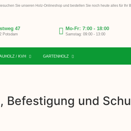
esuchen Sie unseren Holz-Onlineshop und bestellen Sie noch heute alles für Ihr 
stweg 47
Mo-Fr: 7:00 - 18:00
2 Potsdam
Samstag: 09:00 - 13:00
AUHOLZ / KVH
GARTENHOLZ
, Befestigung und Schut