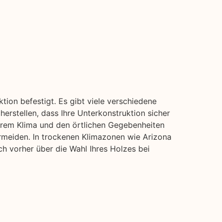
ion befestigt. Es gibt viele verschiedene
erstellen, dass Ihre Unterkonstruktion sicher
 Ihrem Klima und den örtlichen Gegebenheiten
ermeiden. In trockenen Klimazonen wie Arizona
ch vorher über die Wahl Ihres Holzes bei