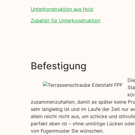
Unterkonstruktion aus Holz
Zubehör für Unterkonstruktion
Befestigung
Die
Sta
kön
zusammenzuhalten, damit es später keine Pro
sehr langlebig ist und im Laufe der Zeit nur
allein reicht nicht aus, um schicke und stilv
perfekt eben ist – ohne unnötige Lücken oder
von Fugenmuster Sie wünschen.