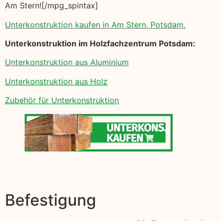
Am Stern![/mpg_spintax]
Unterkonstruktion kaufen in Am Stern, Potsdam.
Unterkonstruktion im Holzfachzentrum Potsdam:
Unterkonstruktion aus Aluminium
Unterkonstruktion aus Holz
Zubehör für Unterkonstruktion
Befestigung