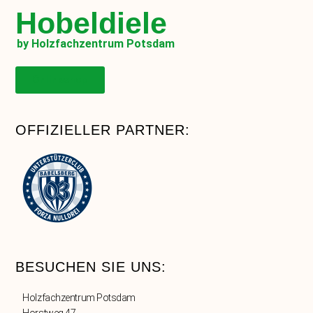
Hobeldiele
by Holzfachzentrum Potsdam
Onlineshop
OFFIZIELLER PARTNER:
BESUCHEN SIE UNS:
Holzfachzentrum Potsdam
Horstweg 47