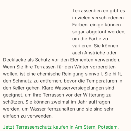
Terrassenbeizen gibt es
in vielen verschiedenen
Farben, einige können
sogar abgetönt werden,
um die Farbe zu
variieren. Sie können
auch Anstriche oder
Decklacke als Schutz vor den Elementen verwenden.
Wenn Sie Ihre Terrassen für den Winter vorbereiten
wollen, ist eine chemische Reinigung sinnvoll. Sie hilft,
den Schmutz zu entfernen, bevor die Temperaturen in
den Keller gehen. Klare Wasserversiegelungen sind
geeignet, um Ihre Terrassen vor der Witterung zu
schützen. Sie können zweimal im Jahr auftragen
werden, um Wasser fernzuhalten und sie sind sehr
einfach zu verwenden!
Jetzt Terrassenschutz kaufen in Am Stern, Potsdam.