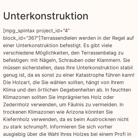
Unterkonstruktion
[mpg_spintax project_id="4"
block_id="367"]Terrassendielen werden in der Regel auf
einer Unterkonstruktion befestigt. Es gibt viele
verschiedene Möglichkeiten, den Terrassenbelag zu
befestigen: mit Nägeln, Schrauben oder Klammern. Sie
müssen sicherstellen, dass Ihre Unterkonstruktion stabil
genug ist, da es sonst zu einer Katastrophe führen kann!
Die Holzart, die Sie wählen sollten, hängt von Ihrem
Klima und den örtlichen Gegebenheiten ab. In feuchten
Klimazonen sollten Sie imprägniertes Holz oder
Zedernholz verwenden, um Fäulnis zu vermeiden. In
trockenen Klimazonen wie Arizona könnten Sie
Kiefernholz verwenden, da es beim Austrocknen nicht
zu stark schrumpft. Informieren Sie sich vorher
ausgiebig über die Wahl Ihres Holzes bei einem Profi in