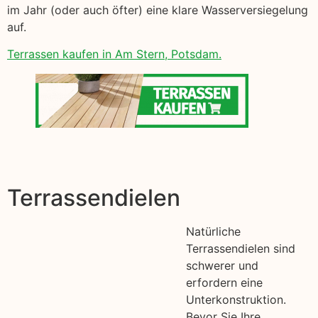
im Jahr (oder auch öfter) eine klare Wasserversiegelung
auf.
Terrassen kaufen in Am Stern, Potsdam.
Terrassendielen
Natürliche
Terrassendielen sind
schwerer und
erfordern eine
Unterkonstruktion.
Bevor Sie Ihre