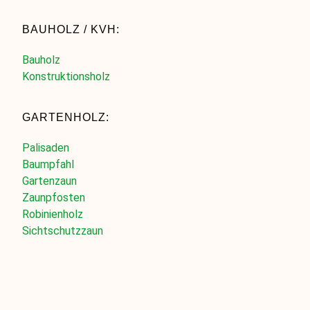
BAUHOLZ / KVH:
Bauholz
Konstruktionsholz
GARTENHOLZ:
Palisaden
Baumpfahl
Gartenzaun
Zaunpfosten
Robinienholz
Sichtschutzzaun