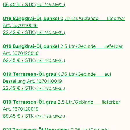
69,45 € / STK
(inkl. 19% MwSt.)
016 Bangkirai-Öl, dunkel
0,75 Ltr./Gebinde lieferbar
Art. 1670110016
22,49 € / STK
(inkl. 19% MwSt.)
016 Bangkirai-Öl, dunkel
2,5 Ltr./Gebinde lieferbar
Art. 1670120016
69,45 € / STK
(inkl. 19% MwSt.)
019 Terrassen-Öl, grau
0,75 Ltr./Gebinde auf
Bestellung Art. 1670110019
22,49 € / STK
(inkl. 19% MwSt.)
019 Terrassen-Öl, grau
2,5 Ltr./Gebinde lieferbar
Art. 1670120019
69,45 € / STK
(inkl. 19% MwSt.)
021 Terrassen-Öl Mooreiche
0,75 Ltr./Gebinde