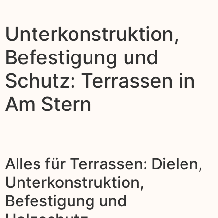
Unterkonstruktion,
Befestigung und
Schutz: Terrassen in
Am Stern
Alles für Terrassen: Dielen,
Unterkonstruktion,
Befestigung und