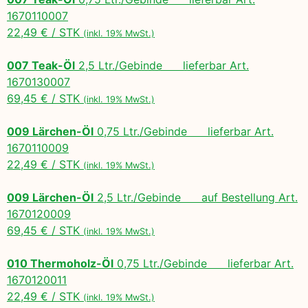
1670110007
22,49 € / STK
(inkl. 19% MwSt.)
007 Teak-Öl
2,5 Ltr./Gebinde lieferbar Art.
1670130007
69,45 € / STK
(inkl. 19% MwSt.)
009 Lärchen-Öl
0,75 Ltr./Gebinde lieferbar Art.
1670110009
22,49 € / STK
(inkl. 19% MwSt.)
009 Lärchen-Öl
2,5 Ltr./Gebinde auf Bestellung Art.
1670120009
69,45 € / STK
(inkl. 19% MwSt.)
010 Thermoholz-Öl
0,75 Ltr./Gebinde lieferbar Art.
1670120011
22,49 € / STK
(inkl. 19% MwSt.)