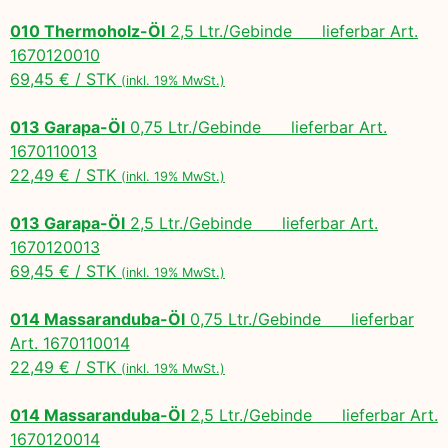
010 Thermoholz-Öl
2,5 Ltr./Gebinde lieferbar Art.
1670120010
69,45 € / STK
(inkl. 19% MwSt.)
013 Garapa-Öl
0,75 Ltr./Gebinde lieferbar Art.
1670110013
22,49 € / STK
(inkl. 19% MwSt.)
013 Garapa-Öl
2,5 Ltr./Gebinde lieferbar Art.
1670120013
69,45 € / STK
(inkl. 19% MwSt.)
014 Massaranduba-Öl
0,75 Ltr./Gebinde lieferbar
Art. 1670110014
22,49 € / STK
(inkl. 19% MwSt.)
014 Massaranduba-Öl
2,5 Ltr./Gebinde lieferbar Art.
1670120014