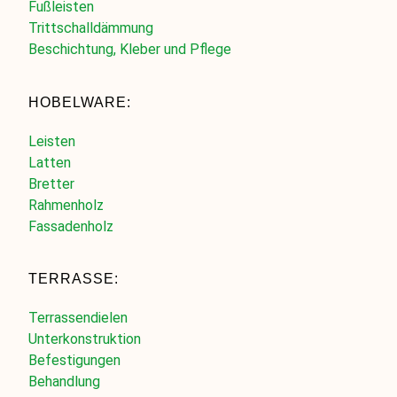
Fußleisten
Trittschalldämmung
Beschichtung, Kleber und Pflege
HOBELWARE:
Leisten
Latten
Bretter
Rahmenholz
Fassadenholz
TERRASSE:
Terrassendielen
Unterkonstruktion
Befestigungen
Behandlung