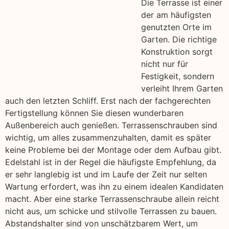
Die Terrasse ist einer
der am häufigsten
genutzten Orte im
Garten. Die richtige
Konstruktion sorgt
nicht nur für
Festigkeit, sondern
verleiht Ihrem Garten
auch den letzten Schliff. Erst nach der fachgerechten
Fertigstellung können Sie diesen wunderbaren
Außenbereich auch genießen. Terrassenschrauben sind
wichtig, um alles zusammenzuhalten, damit es später
keine Probleme bei der Montage oder dem Aufbau gibt.
Edelstahl ist in der Regel die häufigste Empfehlung, da
er sehr langlebig ist und im Laufe der Zeit nur selten
Wartung erfordert, was ihn zu einem idealen Kandidaten
macht. Aber eine starke Terrassenschraube allein reicht
nicht aus, um schicke und stilvolle Terrassen zu bauen.
Abstandshalter sind von unschätzbarem Wert, um