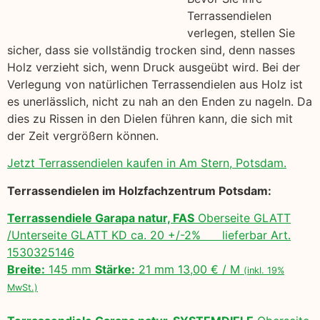
Terrassendielen
verlegen, stellen Sie
sicher, dass sie vollständig trocken sind, denn nasses
Holz verzieht sich, wenn Druck ausgeübt wird. Bei der
Verlegung von natürlichen Terrassendielen aus Holz ist
es unerlässlich, nicht zu nah an den Enden zu nageln. Da
dies zu Rissen in den Dielen führen kann, die sich mit
der Zeit vergrößern können.
Jetzt Terrassendielen kaufen in Am Stern, Potsdam.
Terrassendielen im Holzfachzentrum Potsdam:
Terrassendiele Garapa natur, FAS
Oberseite GLATT
/Unterseite GLATT KD ca. 20 +/-2% lieferbar Art.
1530325146
Breite:
145 mm
Stärke:
21 mm 13,00 € / M
(inkl. 19%
MwSt.)