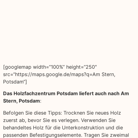
[googlemap width=“100%“ height=“250″
src=“https://maps.google.de/maps?q=Am Stern,
Potsdam“]
Das Holzfachzentrum Potsdam liefert auch nach Am
Stern, Potsdam
:
Befolgen Sie diese Tipps: Trocknen Sie neues Holz
zuerst ab, bevor Sie es verlegen. Verwenden Sie
behandeltes Holz für die Unterkonstruktion und die
passenden Befestigungselemente. Tragen Sie zweimal