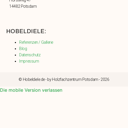
14482 Potsdam
HOBELDIELE:
Referenzen / Gallerie
Blog
Datenschutz
Impressum
© Hobeldiele.de - by Holzfachzentrum Potsdam - 2026
Die mobile Version verlassen