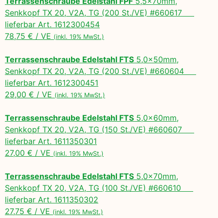
Terrassenschraube Edelstahl FPF
5,5x70mm,
Senkkopf TX 20, V2A, TG (200 St./VE) #660617
lieferbar Art. 1612300454
78,75 € / VE
(inkl. 19% MwSt.)
Terrassenschraube Edelstahl FTS
5,0x50mm,
Senkkopf TX 20, V2A, TG (200 St./VE) #660604
lieferbar Art. 1612300451
29,00 € / VE
(inkl. 19% MwSt.)
Terrassenschraube Edelstahl FTS
5,0x60mm,
Senkkopf TX 20, V2A, TG (150 St./VE) #660607
lieferbar Art. 1611350301
27,00 € / VE
(inkl. 19% MwSt.)
Terrassenschraube Edelstahl FTS
5,0x70mm,
Senkkopf TX 20, V2A, TG (100 St./VE) #660610
lieferbar Art. 1611350302
27,75 € / VE
(inkl. 19% MwSt.)