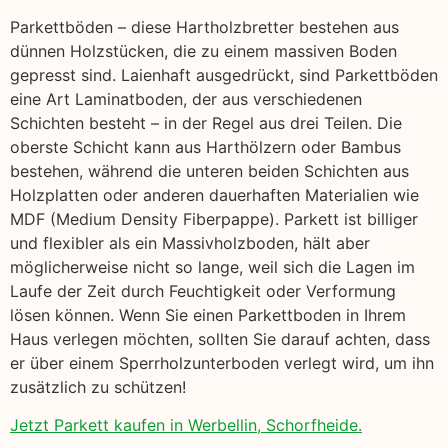
Parkettböden – diese Hartholzbretter bestehen aus
dünnen Holzstücken, die zu einem massiven Boden
gepresst sind. Laienhaft ausgedrückt, sind Parkettböden
eine Art Laminatboden, der aus verschiedenen
Schichten besteht – in der Regel aus drei Teilen. Die
oberste Schicht kann aus Harthölzern oder Bambus
bestehen, während die unteren beiden Schichten aus
Holzplatten oder anderen dauerhaften Materialien wie
MDF (Medium Density Fiberpappe). Parkett ist billiger
und flexibler als ein Massivholzboden, hält aber
möglicherweise nicht so lange, weil sich die Lagen im
Laufe der Zeit durch Feuchtigkeit oder Verformung
lösen können. Wenn Sie einen Parkettboden in Ihrem
Haus verlegen möchten, sollten Sie darauf achten, dass
er über einem Sperrholzunterboden verlegt wird, um ihn
zusätzlich zu schützen!
Jetzt Parkett kaufen in Werbellin, Schorfheide.