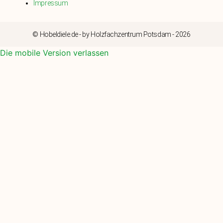
Impressum
© Hobeldiele.de - by Holzfachzentrum Potsdam - 2026
Die mobile Version verlassen