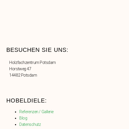
BESUCHEN SIE UNS:
Holzfachzentrum Potsdam
Horstweg 47
14482 Potsdam
HOBELDIELE:
Referenzen / Gallerie
Blog
Datenschutz