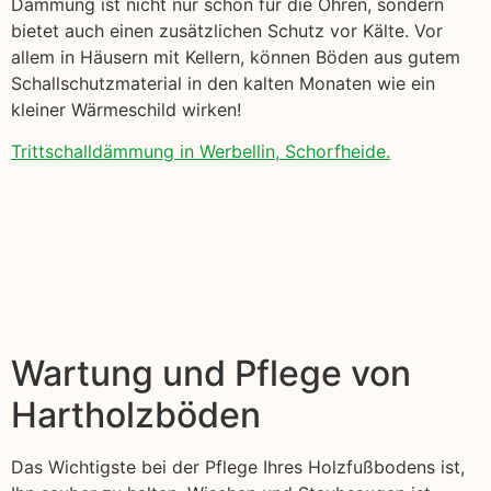
Dämmung ist nicht nur schön für die Ohren, sondern
bietet auch einen zusätzlichen Schutz vor Kälte. Vor
allem in Häusern mit Kellern, können Böden aus gutem
Schallschutzmaterial in den kalten Monaten wie ein
kleiner Wärmeschild wirken!
Trittschalldämmung in Werbellin, Schorfheide.
Wartung und Pflege von
Hartholzböden
Das Wichtigste bei der Pflege Ihres Holzfußbodens ist,