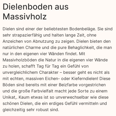
Dielenboden aus
Massivholz
Dielen sind einer der beliebtesten Bodenbeläge. Sie sind
sehr strapazierfähig und halten lange Zeit, ohne
Anzeichen von Abnutzung zu zeigen. Dielen bieten den
natürlichen Charme und die pure Behaglichkeit, die man
nur in den eigenen vier Wänden findet. Mit
Massivholzböden die Natur in die eigenen vier Wände
zu holen, schafft Tag für Tag ein Gefühl von
unvergleichlichem Charakter – besser geht es nicht als
mit echten, massiven Eichen- oder Kieferndielen! Diese
Böden sind bereits mit einer Beizfarbe vorgestrichen
und die große Farbvielfalt macht jede Sorte zu einem
Unikat,. Kaum etwas ist so unverwechselbar wie diese
schönen Dielen, die ein erdiges Gefühl vermitteln und
gleichzeitig sehr robust sind.