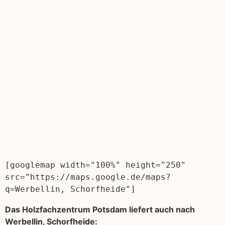
[googlemap width="100%" height="250" 
src="https://maps.google.de/maps?
q=Werbellin, Schorfheide"]
Das Holzfachzentrum Potsdam liefert auch nach
Werbellin, Schorfheide: