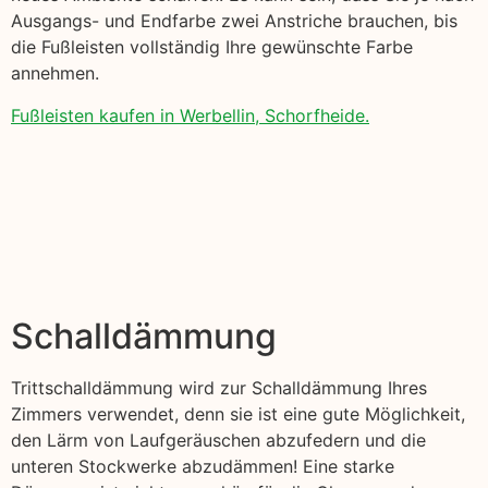
Ausgangs- und Endfarbe zwei Anstriche brauchen, bis
die Fußleisten vollständig Ihre gewünschte Farbe
annehmen.
Fußleisten kaufen in Werbellin, Schorfheide.
Schalldämmung
Trittschalldämmung wird zur Schalldämmung Ihres
Zimmers verwendet, denn sie ist eine gute Möglichkeit,
den Lärm von Laufgeräuschen abzufedern und die
unteren Stockwerke abzudämmen! Eine starke