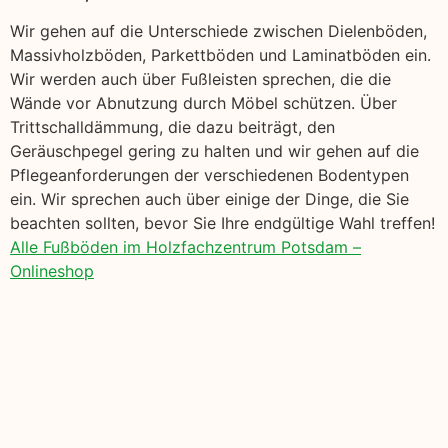
Wir gehen auf die Unterschiede zwischen Dielenböden,
Massivholzböden, Parkettböden und Laminatböden ein.
Wir werden auch über Fußleisten sprechen, die die
Wände vor Abnutzung durch Möbel schützen. Über
Trittschalldämmung, die dazu beiträgt, den
Geräuschpegel gering zu halten und wir gehen auf die
Pflegeanforderungen der verschiedenen Bodentypen
ein. Wir sprechen auch über einige der Dinge, die Sie
beachten sollten, bevor Sie Ihre endgültige Wahl treffen!
Alle Fußböden im Holzfachzentrum Potsdam –
Onlineshop