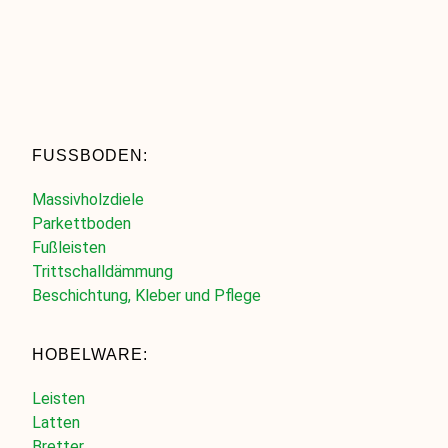
FUSSBODEN:
Massivholzdiele
Parkettboden
Fußleisten
Trittschalldämmung
Beschichtung, Kleber und Pflege
HOBELWARE:
Leisten
Latten
Bretter