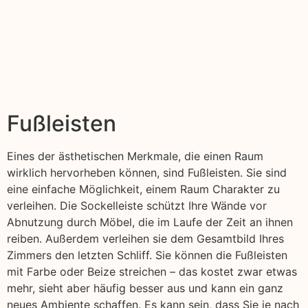
Fußleisten
Eines der ästhetischen Merkmale, die einen Raum
wirklich hervorheben können, sind Fußleisten. Sie sind
eine einfache Möglichkeit, einem Raum Charakter zu
verleihen. Die Sockelleiste schützt Ihre Wände vor
Abnutzung durch Möbel, die im Laufe der Zeit an ihnen
reiben. Außerdem verleihen sie dem Gesamtbild Ihres
Zimmers den letzten Schliff. Sie können die Fußleisten
mit Farbe oder Beize streichen – das kostet zwar etwas
mehr, sieht aber häufig besser aus und kann ein ganz
neues Ambiente schaffen. Es kann sein, dass Sie je nach