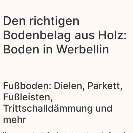
Den richtigen
Bodenbelag aus Holz:
Boden in Werbellin
Fußboden: Dielen, Parkett,
Fußleisten,
Trittschalldämmung und
mehr