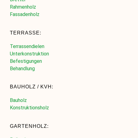
Rahmenholz
Fassadenholz
TERRASSE:
Terrassendielen
Unterkonstruktion
Befestigungen
Behandlung
BAUHOLZ / KVH:
Bauholz
Konstruktionsholz
GARTENHOLZ: