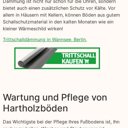
Dämmung ist nicht nur schön für die Ohren, sondern
bietet auch einen zusätzlichen Schutz vor Kälte. Vor
allem in Häusern mit Kellern, können Böden aus gutem
Schallschutzmaterial in den kalten Monaten wie ein
kleiner Wärmeschild wirken!
Trittschalldämmung in Wannsee, Berlin.
Wartung und Pflege von
Hartholzböden
Das Wichtigste bei der Pflege Ihres Fußbodens ist, Ihn