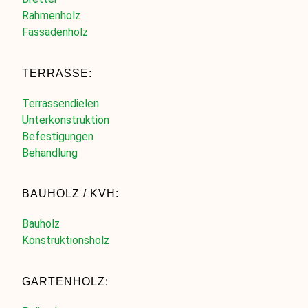
Rahmenholz
Fassadenholz
TERRASSE:
Terrassendielen
Unterkonstruktion
Befestigungen
Behandlung
BAUHOLZ / KVH:
Bauholz
Konstruktionsholz
GARTENHOLZ: