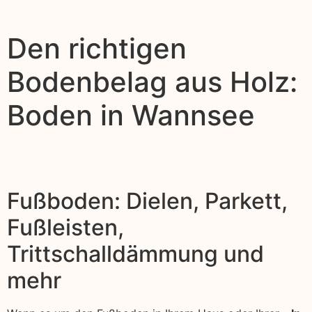
Den richtigen
Bodenbelag aus Holz:
Boden in Wannsee
Fußboden: Dielen, Parkett,
Fußleisten,
Trittschalldämmung und
mehr