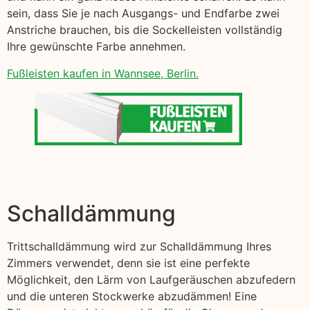
sein, dass Sie je nach Ausgangs- und Endfarbe zwei
Anstriche brauchen, bis die Sockelleisten vollständig
Ihre gewünschte Farbe annehmen.
Fußleisten kaufen in Wannsee, Berlin.
Schalldämmung
Trittschalldämmung wird zur Schalldämmung Ihres
Zimmers verwendet, denn sie ist eine perfekte
Möglichkeit, den Lärm von Laufgeräuschen abzufedern
und die unteren Stockwerke abzudämmen! Eine