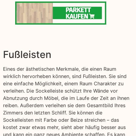
Fußleisten
Eines der ästhetischen Merkmale, die einen Raum
wirklich hervorheben können, sind Fußleisten. Sie sind
eine einfache Möglichkeit, einem Raum Charakter zu
verleihen. Die Sockelleiste schützt Ihre Wände vor
Abnutzung durch Möbel, die im Laufe der Zeit an ihnen
reiben. Außerdem verleihen sie dem Gesamtbild Ihres
Zimmers den letzten Schliff. Sie können die
Sockelleisten mit Farbe oder Beize streichen – das
kostet zwar etwas mehr, sieht aber häufig besser aus
und kann ein ganz neues Ambiente schaffen. Es kann