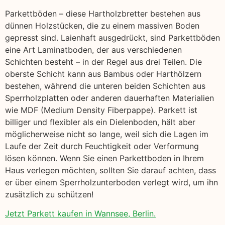
Parkettböden – diese Hartholzbretter bestehen aus
dünnen Holzstücken, die zu einem massiven Boden
gepresst sind. Laienhaft ausgedrückt, sind Parkettböden
eine Art Laminatboden, der aus verschiedenen
Schichten besteht – in der Regel aus drei Teilen. Die
oberste Schicht kann aus Bambus oder Harthölzern
bestehen, während die unteren beiden Schichten aus
Sperrholzplatten oder anderen dauerhaften Materialien
wie MDF (Medium Density Fiberpappe). Parkett ist
billiger und flexibler als ein Dielenboden, hält aber
möglicherweise nicht so lange, weil sich die Lagen im
Laufe der Zeit durch Feuchtigkeit oder Verformung
lösen können. Wenn Sie einen Parkettboden in Ihrem
Haus verlegen möchten, sollten Sie darauf achten, dass
er über einem Sperrholzunterboden verlegt wird, um ihn
zusätzlich zu schützen!
Jetzt Parkett kaufen in Wannsee, Berlin.