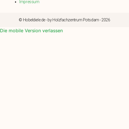
Impressum
© Hobeldiele.de - by Holzfachzentrum Potsdam - 2026
Die mobile Version verlassen