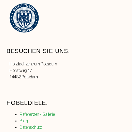
BESUCHEN SIE UNS:
Holzfachzentrum Potsdam
Horstweg 47
14482 Potsdam
HOBELDIELE:
Referenzen / Gallerie
Blog
Datenschutz