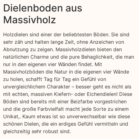
Dielenboden aus
Massivholz
Holzdielen sind einer der beliebtesten Böden. Sie sind
sehr zäh und halten lange Zeit, ohne Anzeichen von
Abnutzung zu zeigen. Massivholzdielen bieten den
natürlichen Charme und die pure Behaglichkeit, die man
nur in den eigenen vier Wänden findet. Mit
Massivholzböden die Natur in die eigenen vier Wände
zu holen, schafft Tag für Tag ein Gefühl von
unvergleichlichem Charakter – besser geht es nicht als
mit echten, massiven Kiefern- oder Eichendielen! Diese
Böden sind bereits mit einer Beizfarbe vorgestrichen
und die große Farbvielfalt macht jede Sorte zu einem
Unikat,. Kaum etwas ist so unverwechselbar wie diese
schönen Dielen, die ein erdiges Gefühl vermitteln und
gleichzeitig sehr robust sind.