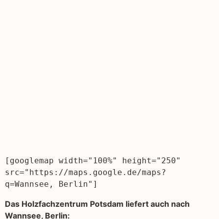
[googlemap width="100%" height="250" 
src="https://maps.google.de/maps?
q=Wannsee, Berlin"]
Das Holzfachzentrum Potsdam liefert auch nach
Wannsee, Berlin: