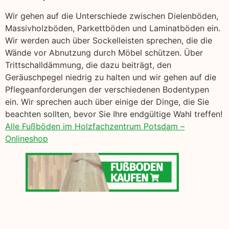
Wir gehen auf die Unterschiede zwischen Dielenböden,
Massivholzböden, Parkettböden und Laminatböden ein.
Wir werden auch über Sockelleisten sprechen, die die
Wände vor Abnutzung durch Möbel schützen. Über
Trittschalldämmung, die dazu beiträgt, den
Geräuschpegel niedrig zu halten und wir gehen auf die
Pflegeanforderungen der verschiedenen Bodentypen
ein. Wir sprechen auch über einige der Dinge, die Sie
beachten sollten, bevor Sie Ihre endgültige Wahl treffen!
Alle Fußböden im Holzfachzentrum Potsdam –
Onlineshop