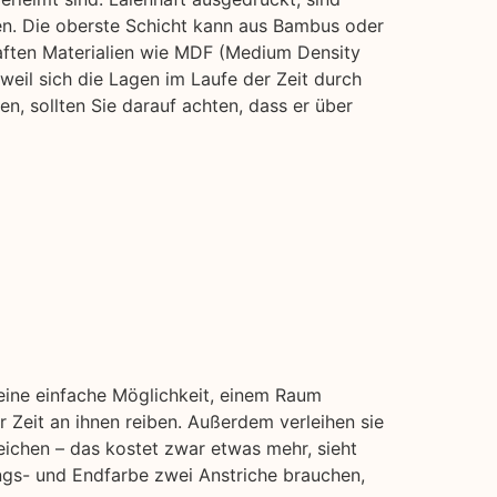
len. Die oberste Schicht kann aus Bambus oder
aften Materialien wie MDF (Medium Density
 weil sich die Lagen im Laufe der Zeit durch
, sollten Sie darauf achten, dass er über
 eine einfache Möglichkeit, einem Raum
 Zeit an ihnen reiben. Außerdem verleihen sie
eichen – das kostet zwar etwas mehr, sieht
ngs- und Endfarbe zwei Anstriche brauchen,