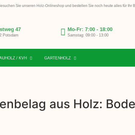
esuchen Sie unseren Holz-Onlineshop und bestellen Sie noch heute alles für Ihr 
stweg 47
Mo-Fr: 7:00 - 18:00
2 Potsdam
Samstag: 09:00 - 13:00
AUHOLZ / KVH
GARTENHOLZ
enbelag aus Holz: Boden