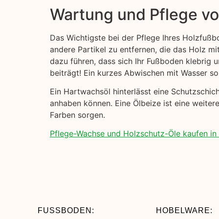
Wartung und Pflege v
Das Wichtigste bei der Pflege Ihres Holzfußb
andere Partikel zu entfernen, die das Holz mi
dazu führen, dass sich Ihr Fußboden klebrig
beiträgt! Ein kurzes Abwischen mit Wasser sol
Ein Hartwachsöl hinterlässt eine Schutzschi
anhaben können. Eine Ölbeize ist eine weitere
Farben sorgen.
Pflege-Wachse und Holzschutz-Öle kaufen in 
FUSSBODEN:
HOBELWARE: