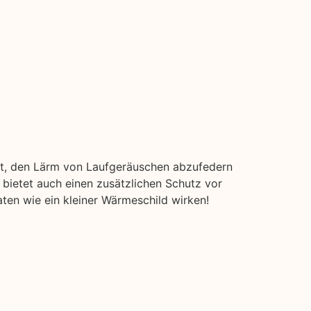
it, den Lärm von Laufgeräuschen abzufedern
bietet auch einen zusätzlichen Schutz vor
aten wie ein kleiner Wärmeschild wirken!