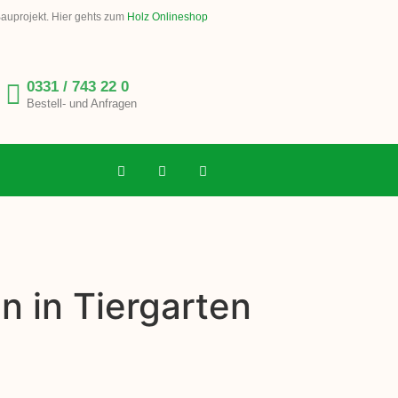
Bauprojekt. Hier gehts zum
Holz Onlineshop
0331 / 743 22 0
Bestell- und Anfragen
n in Tiergarten