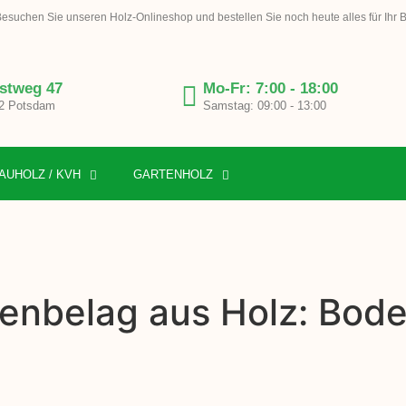
esuchen Sie unseren Holz-Onlineshop und bestellen Sie noch heute alles für Ihr 
stweg 47
Mo-Fr: 7:00 - 18:00
2 Potsdam
Samstag: 09:00 - 13:00
AUHOLZ / KVH
GARTENHOLZ
enbelag aus Holz: Bode