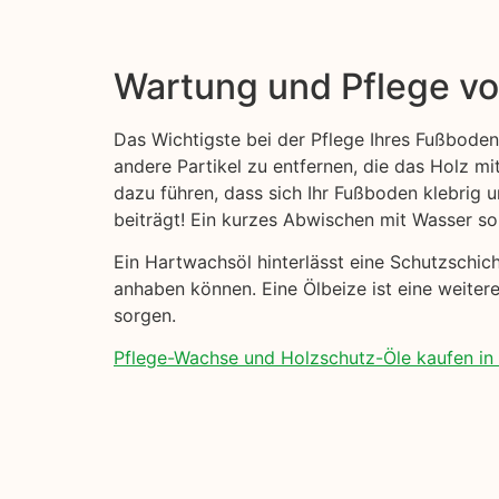
Wartung und Pflege v
Das Wichtigste bei der Pflege Ihres Fußboden
andere Partikel zu entfernen, die das Holz mi
dazu führen, dass sich Ihr Fußboden klebrig
beiträgt! Ein kurzes Abwischen mit Wasser sol
Ein Hartwachsöl hinterlässt eine Schutzschi
anhaben können. Eine Ölbeize ist eine weitere
sorgen.
Pflege-Wachse und Holzschutz-Öle kaufen in T