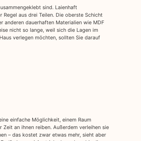
zusammengeklebt sind. Laienhaft
 Regel aus drei Teilen. Die oberste Schicht
er anderen dauerhaften Materialien wie MDF
ise nicht so lange, weil sich die Lagen im
Haus verlegen möchten, sollten Sie darauf
 eine einfache Möglichkeit, einem Raum
 Zeit an ihnen reiben. Außerdem verleihen sie
hen – das kostet zwar etwas mehr, sieht aber