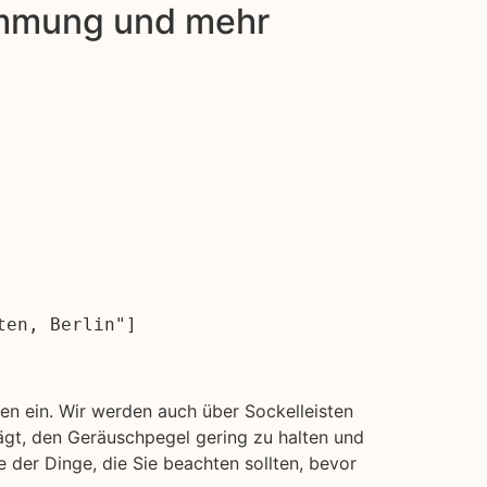
dämmung und mehr
ten, Berlin"]
n ein. Wir werden auch über Sockelleisten
ägt, den Geräuschpegel gering zu halten und
 der Dinge, die Sie beachten sollten, bevor