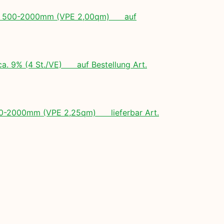
ngen: 500-2000mm (VPE 2,00qm) auf
ca. 9% (4 St./VE) auf Bestellung Art.
 500-2000mm (VPE 2,25qm) lieferbar Art.