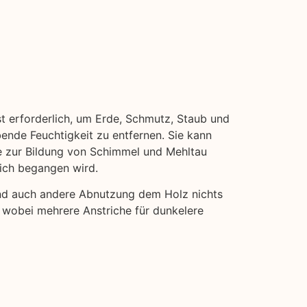
st erforderlich, um Erde, Schmutz, Staub und
bende Feuchtigkeit zu entfernen. Sie kann
ie zur Bildung von Schimmel und Mehltau
eich begangen wird.
und auch andere Abnutzung dem Holz nichts
, wobei mehrere Anstriche für dunkelere