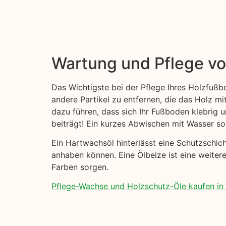
Wartung und Pflege v
Das Wichtigste bei der Pflege Ihres Holzfußb
andere Partikel zu entfernen, die das Holz mi
dazu führen, dass sich Ihr Fußboden klebrig
beiträgt! Ein kurzes Abwischen mit Wasser sol
Ein Hartwachsöl hinterlässt eine Schutzschi
anhaben können. Eine Ölbeize ist eine weiter
Farben sorgen.
Pflege-Wachse und Holzschutz-Öle kaufen in 