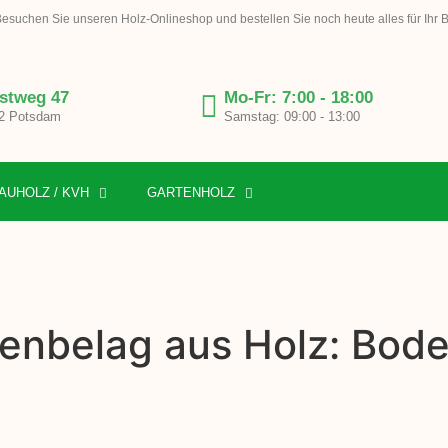
esuchen Sie unseren Holz-Onlineshop und bestellen Sie noch heute alles für Ihr 
stweg 47
Mo-Fr: 7:00 - 18:00
2 Potsdam
Samstag: 09:00 - 13:00
AUHOLZ / KVH
GARTENHOLZ
enbelag aus Holz: Bode