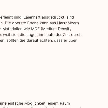
rleimt sind. Laienhaft ausgedrückt, sind
en. Die oberste Ebene kann aus Harthölzern
n Materialien wie MDF (Medium Density
e, weil sich die Lagen im Laufe der Zeit durch
, sollten Sie darauf achten, dass er über
 eine einfache Möglichkeit, einem Raum