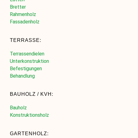
Bretter
Rahmenholz
Fassadenholz
TERRASSE:
Terrassendielen
Unterkonstruktion
Befestigungen
Behandlung
BAUHOLZ / KVH:
Bauholz
Konstruktionsholz
GARTENHOLZ: