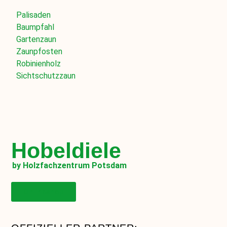
Palisaden
Baumpfahl
Gartenzaun
Zaunpfosten
Robinienholz
Sichtschutzzaun
Hobeldiele
by Holzfachzentrum Potsdam
Onlineshop