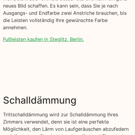
neues Bild schaffen. Es kann sein, dass Sie je nach
Ausgangs- und Endfarbe zwei Anstriche brauchen, bis
die Leisten vollständig Ihre gewünschte Farbe
annehmen.
Fußleisten kaufen in Steglitz, Berlin.
Schalldämmung
Trittschalldämmung wird zur Schalldämmung Ihres
Zimmers verwendet, denn sie ist eine perfekte
Möglichkeit, den Lärm von Laufgeräuschen abzufedern