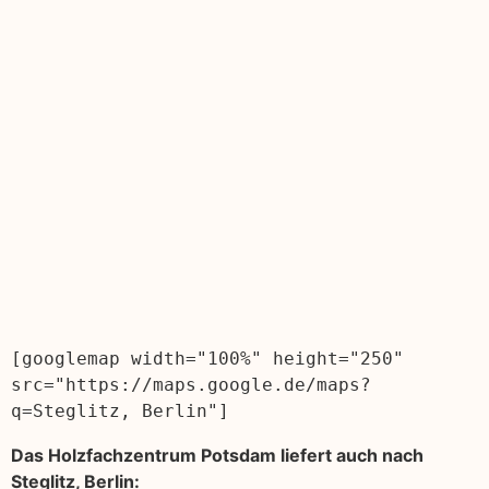
[googlemap width="100%" height="250" 
src="https://maps.google.de/maps?
q=Steglitz, Berlin"]
Das Holzfachzentrum Potsdam liefert auch nach
Steglitz, Berlin: