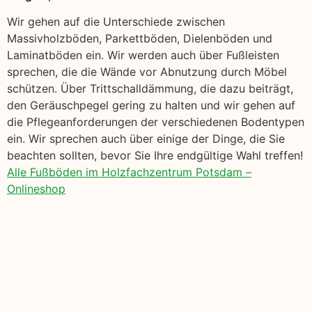
Wir gehen auf die Unterschiede zwischen
Massivholzböden, Parkettböden, Dielenböden und
Laminatböden ein. Wir werden auch über Fußleisten
sprechen, die die Wände vor Abnutzung durch Möbel
schützen. Über Trittschalldämmung, die dazu beiträgt,
den Geräuschpegel gering zu halten und wir gehen auf
die Pflegeanforderungen der verschiedenen Bodentypen
ein. Wir sprechen auch über einige der Dinge, die Sie
beachten sollten, bevor Sie Ihre endgültige Wahl treffen!
Alle Fußböden im Holzfachzentrum Potsdam –
Onlineshop