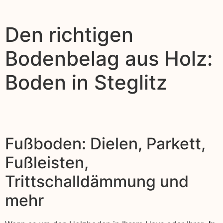
Den richtigen
Bodenbelag aus Holz:
Boden in Steglitz
Fußboden: Dielen, Parkett,
Fußleisten,
Trittschalldämmung und
mehr