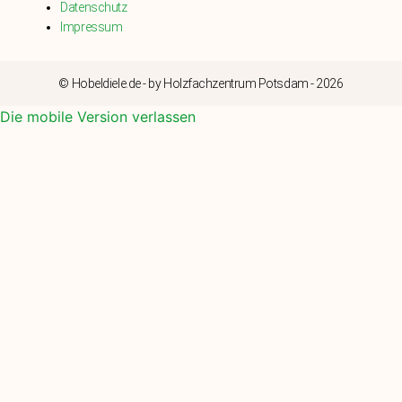
Datenschutz
Impressum
© Hobeldiele.de - by Holzfachzentrum Potsdam - 2026
Die mobile Version verlassen