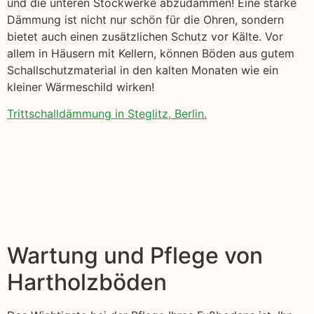
und die unteren Stockwerke abzudämmen! Eine starke
Dämmung ist nicht nur schön für die Ohren, sondern
bietet auch einen zusätzlichen Schutz vor Kälte. Vor
allem in Häusern mit Kellern, können Böden aus gutem
Schallschutzmaterial in den kalten Monaten wie ein
kleiner Wärmeschild wirken!
Trittschalldämmung in Steglitz, Berlin.
Wartung und Pflege von
Hartholzböden