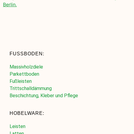
Berlin.
FUSSBODEN:
Massivholzdiele
Parkettboden
Fußleisten
Trittschalldämmung
Beschichtung, Kleber und Pflege
HOBELWARE:
Leisten
Latten