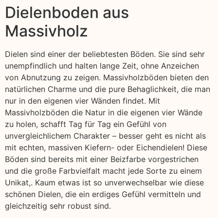
Dielenboden aus
Massivholz
Dielen sind einer der beliebtesten Böden. Sie sind sehr
unempfindlich und halten lange Zeit, ohne Anzeichen
von Abnutzung zu zeigen. Massivholzböden bieten den
natürlichen Charme und die pure Behaglichkeit, die man
nur in den eigenen vier Wänden findet. Mit
Massivholzböden die Natur in die eigenen vier Wände
zu holen, schafft Tag für Tag ein Gefühl von
unvergleichlichem Charakter – besser geht es nicht als
mit echten, massiven Kiefern- oder Eichendielen! Diese
Böden sind bereits mit einer Beizfarbe vorgestrichen
und die große Farbvielfalt macht jede Sorte zu einem
Unikat,. Kaum etwas ist so unverwechselbar wie diese
schönen Dielen, die ein erdiges Gefühl vermitteln und
gleichzeitig sehr robust sind.