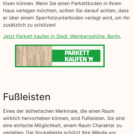
lösen können. Wenn Sie einen Parkettboden in Ihrem
Haus verlegen möchten, sollten Sie darauf achten, dass
er über einem Sperrholzunterboden verlegt wird, um ihn
zusätzlich zu schützen!
Jetzt Parkett kaufen in Siedl. Weinbergshöhe, Berlin.
Fußleisten
Eines der ästhetischen Merkmale, die einen Raum
wirklich hervorheben können, sind Fußleisten. Sie sind
eine einfache Möglichkeit, einem Raum Charakter zu
verleihen. Die Sockelleiste schützt Ihre Wände vor