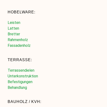
HOBELWARE:
Leisten
Latten
Bretter
Rahmenholz
Fassadenholz
TERRASSE:
Terrassendielen
Unterkonstruktion
Befestigungen
Behandlung
BAUHOLZ / KVH: