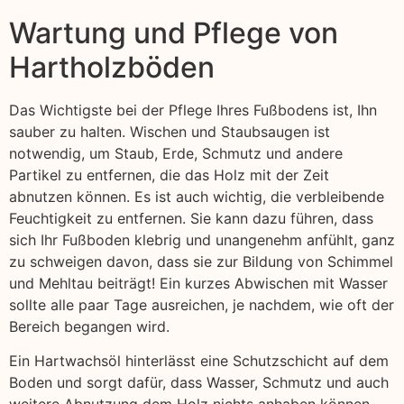
Wartung und Pflege von
Hartholzböden
Das Wichtigste bei der Pflege Ihres Fußbodens ist, Ihn
sauber zu halten. Wischen und Staubsaugen ist
notwendig, um Staub, Erde, Schmutz und andere
Partikel zu entfernen, die das Holz mit der Zeit
abnutzen können. Es ist auch wichtig, die verbleibende
Feuchtigkeit zu entfernen. Sie kann dazu führen, dass
sich Ihr Fußboden klebrig und unangenehm anfühlt, ganz
zu schweigen davon, dass sie zur Bildung von Schimmel
und Mehltau beiträgt! Ein kurzes Abwischen mit Wasser
sollte alle paar Tage ausreichen, je nachdem, wie oft der
Bereich begangen wird.
Ein Hartwachsöl hinterlässt eine Schutzschicht auf dem
Boden und sorgt dafür, dass Wasser, Schmutz und auch