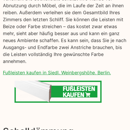
Abnutzung durch Möbel, die im Laufe der Zeit an ihnen
reiben. Außerdem verleihen sie dem Gesamtbild Ihres
Zimmers den letzten Schliff. Sie können die Leisten mit
Beize oder Farbe streichen – das kostet zwar etwas
mehr, sieht aber häufig besser aus und kann ein ganz
neues Ambiente schaffen. Es kann sein, dass Sie je nach
Ausgangs- und Endfarbe zwei Anstriche brauchen, bis
die Leisten vollständig Ihre gewünschte Farbe
annehmen.
Fußleisten kaufen in Siedl. Weinbergshöhe, Berlin.