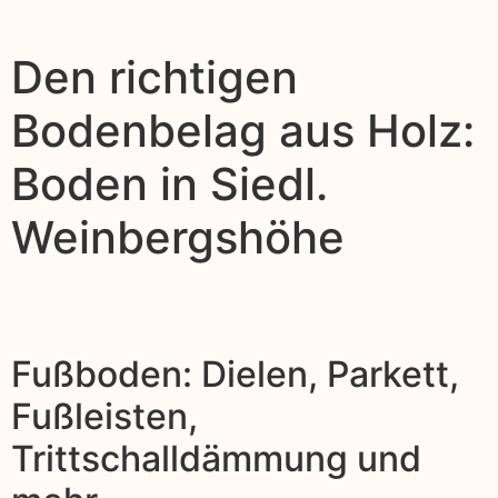
Den richtigen
Bodenbelag aus Holz:
Boden in Siedl.
Weinbergshöhe
Fußboden: Dielen, Parkett,
Fußleisten,
Trittschalldämmung und