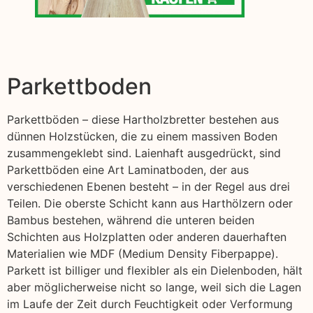
Parkettboden
Parkettböden – diese Hartholzbretter bestehen aus
dünnen Holzstücken, die zu einem massiven Boden
zusammengeklebt sind. Laienhaft ausgedrückt, sind
Parkettböden eine Art Laminatboden, der aus
verschiedenen Ebenen besteht – in der Regel aus drei
Teilen. Die oberste Schicht kann aus Harthölzern oder
Bambus bestehen, während die unteren beiden
Schichten aus Holzplatten oder anderen dauerhaften
Materialien wie MDF (Medium Density Fiberpappe).
Parkett ist billiger und flexibler als ein Dielenboden, hält
aber möglicherweise nicht so lange, weil sich die Lagen
im Laufe der Zeit durch Feuchtigkeit oder Verformung