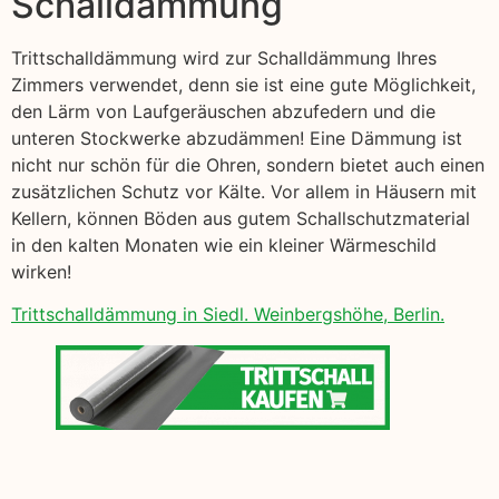
Schalldämmung
Trittschalldämmung wird zur Schalldämmung Ihres
Zimmers verwendet, denn sie ist eine gute Möglichkeit,
den Lärm von Laufgeräuschen abzufedern und die
unteren Stockwerke abzudämmen! Eine Dämmung ist
nicht nur schön für die Ohren, sondern bietet auch einen
zusätzlichen Schutz vor Kälte. Vor allem in Häusern mit
Kellern, können Böden aus gutem Schallschutzmaterial
in den kalten Monaten wie ein kleiner Wärmeschild
wirken!
Trittschalldämmung in Siedl. Weinbergshöhe, Berlin.