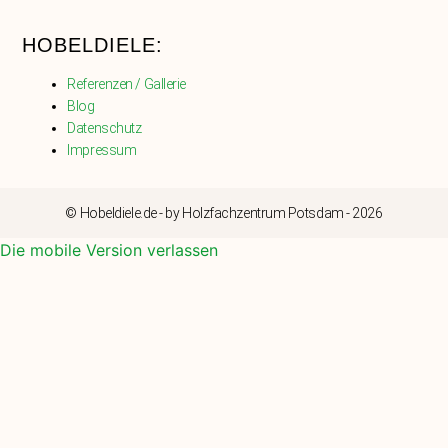
HOBELDIELE:
Referenzen / Gallerie
Blog
Datenschutz
Impressum
© Hobeldiele.de - by Holzfachzentrum Potsdam - 2026
Die mobile Version verlassen