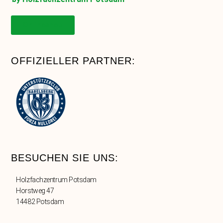
Onlineshop
OFFIZIELLER PARTNER:
BESUCHEN SIE UNS:
Holzfachzentrum Potsdam
Horstweg 47
14482 Potsdam