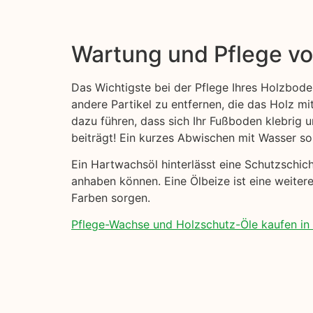
Wartung und Pflege v
Das Wichtigste bei der Pflege Ihres Holzbode
andere Partikel zu entfernen, die das Holz mi
dazu führen, dass sich Ihr Fußboden klebrig
beiträgt! Ein kurzes Abwischen mit Wasser sol
Ein Hartwachsöl hinterlässt eine Schutzschi
anhaben können. Eine Ölbeize ist eine weiter
Farben sorgen.
Pflege-Wachse und Holzschutz-Öle kaufen in 