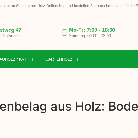
esuchen Sie unseren Holz-Onlineshop und bestellen Sie noch heute alles für Ihr 
stweg 47
Mo-Fr: 7:00 - 18:00
2 Potsdam
Samstag: 09:00 - 13:00
AUHOLZ / KVH
GARTENHOLZ
denbelag aus Holz: Bod