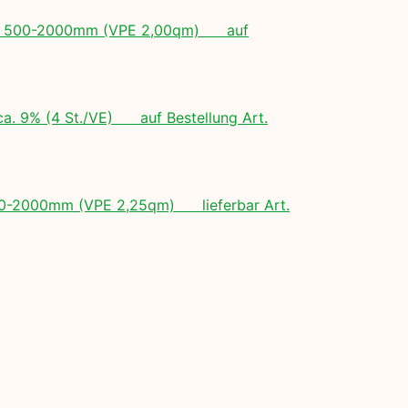
ngen: 500-2000mm (VPE 2,00qm) auf
ca. 9% (4 St./VE) auf Bestellung Art.
 500-2000mm (VPE 2,25qm) lieferbar Art.