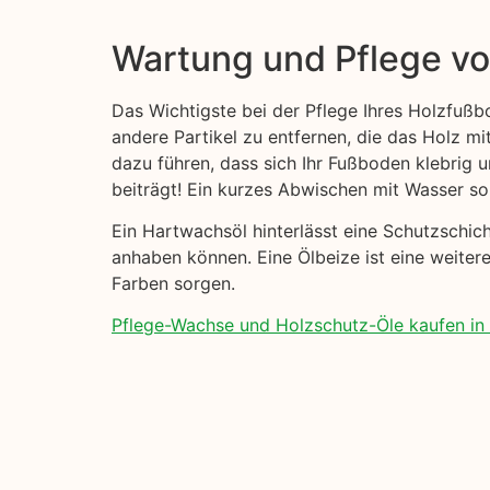
Wartung und Pflege v
Das Wichtigste bei der Pflege Ihres Holzfußb
andere Partikel zu entfernen, die das Holz mi
dazu führen, dass sich Ihr Fußboden klebrig
beiträgt! Ein kurzes Abwischen mit Wasser sol
Ein Hartwachsöl hinterlässt eine Schutzschi
anhaben können. Eine Ölbeize ist eine weiter
Farben sorgen.
Pflege-Wachse und Holzschutz-Öle kaufen in 