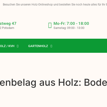
Besuchen Sie unseren Holz-Onlineshop und bestellen Sie noch heute alles für Ihr
stweg 47
Mo-Fr: 7:00 - 18:00
2 Potsdam
Samstag: 09:00 - 13:00
OLZ / KVH
GARTENHOLZ
enbelag aus Holz: Bode