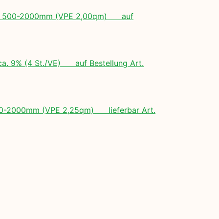
ngen: 500-2000mm (VPE 2,00qm) auf
ca. 9% (4 St./VE) auf Bestellung Art.
 500-2000mm (VPE 2,25qm) lieferbar Art.