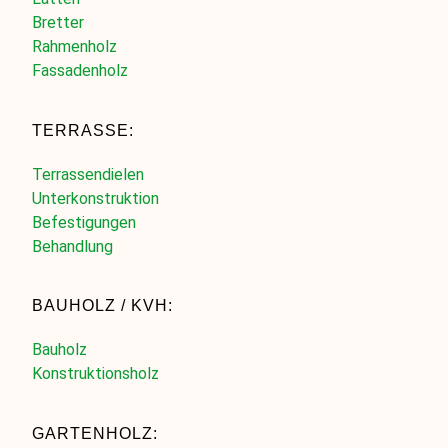
Bretter
Rahmenholz
Fassadenholz
TERRASSE:
Terrassendielen
Unterkonstruktion
Befestigungen
Behandlung
BAUHOLZ / KVH:
Bauholz
Konstruktionsholz
GARTENHOLZ: