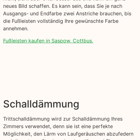
neues Bild schaffen. Es kann sein, dass Sie je nach
Ausgangs- und Endfarbe zwei Anstriche brauchen, bis
die Fußleisten vollständig Ihre gewünschte Farbe
annehmen.
Fußleisten kaufen in Saspow, Cottbus.
Schalldämmung
Trittschalldämmung wird zur Schalldämmung Ihres
Zimmers verwendet, denn sie ist eine perfekte
Möglichkeit, den Lärm von Laufgeräuschen abzufedern