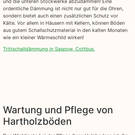
und die unteren Stockwerke abzudämmen! Eine
ordentliche Dämmung ist nicht nur gut für die Ohren,
sondern bietet auch einen zusätzlichen Schutz vor
Kälte. Vor allem in Häusern mit Kellern, können Böden
aus gutem Schallschutzmaterial in den kalten Monaten
wie ein kleiner Wärmeschild wirken!
Trittschalldämmung in Saspow, Cottbus.
Wartung und Pflege von
Hartholzböden