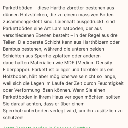
Parkettböden – diese Hartholzbretter bestehen aus
dünnen Holzstücken, die zu einem massiven Boden
zusammengeklebt sind. Laienhaft ausgedrückt, sind
Parkettböden eine Art Laminatboden, der aus
verschiedenen Ebenen besteht – in der Regel aus drei
Teilen. Die oberste Schicht kann aus Harthölzern oder
Bambus bestehen, während die unteren beiden
Schichten aus Sperrholzplatten oder anderen
dauerhaften Materialien wie MDF (Medium Density
Fiberpappe). Parkett ist billiger und flexibler als ein
Holzboden, hält aber möglicherweise nicht so lange,
weil sich die Lagen im Laufe der Zeit durch Feuchtigkeit
oder Verformung lösen können. Wenn Sie einen
Parkettboden in Ihrem Haus verlegen möchten, sollten
Sie darauf achten, dass er über einem
Sperrholzunterboden verlegt wird, um ihn zusätzlich zu
schützen!