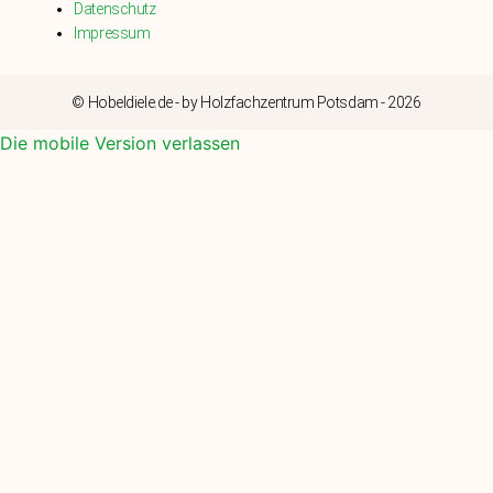
Datenschutz
Impressum
© Hobeldiele.de - by Holzfachzentrum Potsdam - 2026
Die mobile Version verlassen