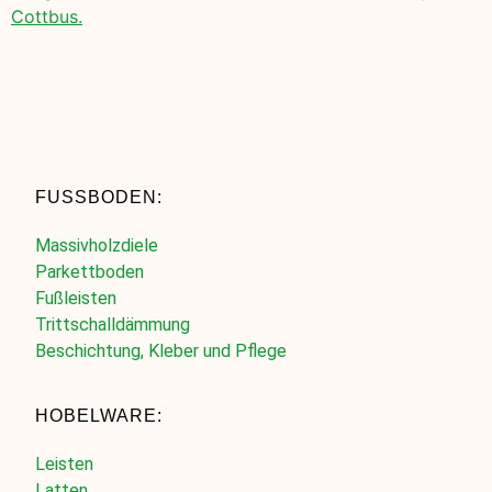
Cottbus.
FUSSBODEN:
Massivholzdiele
Parkettboden
Fußleisten
Trittschalldämmung
Beschichtung, Kleber und Pflege
HOBELWARE:
Leisten
Latten