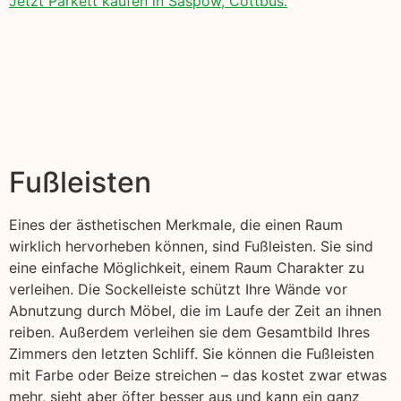
Jetzt Parkett kaufen in Saspow, Cottbus.
Fußleisten
Eines der ästhetischen Merkmale, die einen Raum
wirklich hervorheben können, sind Fußleisten. Sie sind
eine einfache Möglichkeit, einem Raum Charakter zu
verleihen. Die Sockelleiste schützt Ihre Wände vor
Abnutzung durch Möbel, die im Laufe der Zeit an ihnen
reiben. Außerdem verleihen sie dem Gesamtbild Ihres
Zimmers den letzten Schliff. Sie können die Fußleisten
mit Farbe oder Beize streichen – das kostet zwar etwas
mehr, sieht aber öfter besser aus und kann ein ganz