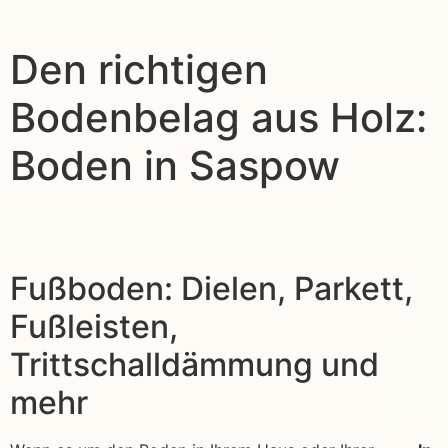
Den richtigen
Bodenbelag aus Holz:
Boden in Saspow
Fußboden: Dielen, Parkett,
Fußleisten,
Trittschalldämmung und
mehr