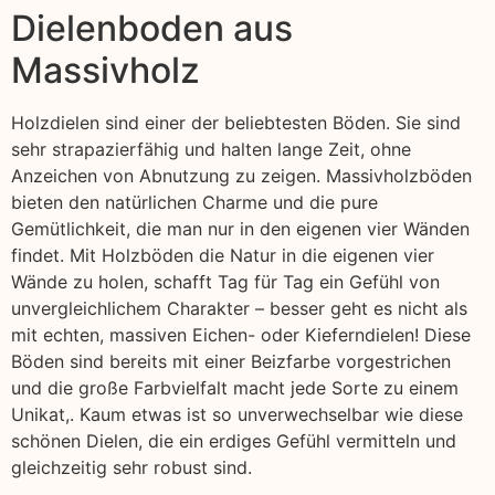
Dielenboden aus
Massivholz
Holzdielen sind einer der beliebtesten Böden. Sie sind
sehr strapazierfähig und halten lange Zeit, ohne
Anzeichen von Abnutzung zu zeigen. Massivholzböden
bieten den natürlichen Charme und die pure
Gemütlichkeit, die man nur in den eigenen vier Wänden
findet. Mit Holzböden die Natur in die eigenen vier
Wände zu holen, schafft Tag für Tag ein Gefühl von
unvergleichlichem Charakter – besser geht es nicht als
mit echten, massiven Eichen- oder Kieferndielen! Diese
Böden sind bereits mit einer Beizfarbe vorgestrichen
und die große Farbvielfalt macht jede Sorte zu einem
Unikat,. Kaum etwas ist so unverwechselbar wie diese
schönen Dielen, die ein erdiges Gefühl vermitteln und
gleichzeitig sehr robust sind.