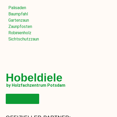
Palisaden
Baumpfahl
Gartenzaun
Zaunpfosten
Robinienholz
Sichtschutzzaun
Hobeldiele
by Holzfachzentrum Potsdam
Onlineshop