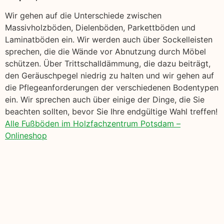
Wir gehen auf die Unterschiede zwischen
Massivholzböden, Dielenböden, Parkettböden und
Laminatböden ein. Wir werden auch über Sockelleisten
sprechen, die die Wände vor Abnutzung durch Möbel
schützen. Über Trittschalldämmung, die dazu beiträgt,
den Geräuschpegel niedrig zu halten und wir gehen auf
die Pflegeanforderungen der verschiedenen Bodentypen
ein. Wir sprechen auch über einige der Dinge, die Sie
beachten sollten, bevor Sie Ihre endgültige Wahl treffen!
Alle Fußböden im Holzfachzentrum Potsdam –
Onlineshop