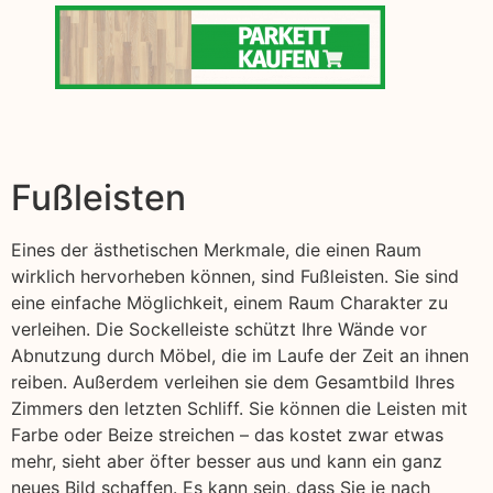
Fußleisten
Eines der ästhetischen Merkmale, die einen Raum
wirklich hervorheben können, sind Fußleisten. Sie sind
eine einfache Möglichkeit, einem Raum Charakter zu
verleihen. Die Sockelleiste schützt Ihre Wände vor
Abnutzung durch Möbel, die im Laufe der Zeit an ihnen
reiben. Außerdem verleihen sie dem Gesamtbild Ihres
Zimmers den letzten Schliff. Sie können die Leisten mit
Farbe oder Beize streichen – das kostet zwar etwas
mehr, sieht aber öfter besser aus und kann ein ganz
neues Bild schaffen. Es kann sein, dass Sie je nach