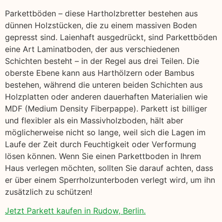
Parkettböden – diese Hartholzbretter bestehen aus
dünnen Holzstücken, die zu einem massiven Boden
gepresst sind. Laienhaft ausgedrückt, sind Parkettböden
eine Art Laminatboden, der aus verschiedenen
Schichten besteht – in der Regel aus drei Teilen. Die
oberste Ebene kann aus Harthölzern oder Bambus
bestehen, während die unteren beiden Schichten aus
Holzplatten oder anderen dauerhaften Materialien wie
MDF (Medium Density Fiberpappe). Parkett ist billiger
und flexibler als ein Massivholzboden, hält aber
möglicherweise nicht so lange, weil sich die Lagen im
Laufe der Zeit durch Feuchtigkeit oder Verformung
lösen können. Wenn Sie einen Parkettboden in Ihrem
Haus verlegen möchten, sollten Sie darauf achten, dass
er über einem Sperrholzunterboden verlegt wird, um ihn
zusätzlich zu schützen!
Jetzt Parkett kaufen in Rudow, Berlin.