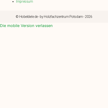
Impressum
© Hobeldiele.de - by Holzfachzentrum Potsdam - 2026
Die mobile Version verlassen