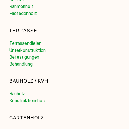
Rahmenholz
Fassadenholz
TERRASSE:
Terrassendielen
Unterkonstruktion
Befestigungen
Behandlung
BAUHOLZ / KVH:
Bauholz
Konstruktionsholz
GARTENHOLZ: