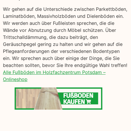
Wir gehen auf die Unterschiede zwischen Parkettböden,
Laminatböden, Massivholzböden und Dielenböden ein.
Wir werden auch über Fußleisten sprechen, die die
Wände vor Abnutzung durch Möbel schützen. Über
Trittschalldämmung, die dazu beiträgt, den
Geräuschpegel gering zu halten und wir gehen auf die
Pflegeanforderungen der verschiedenen Bodentypen
ein. Wir sprechen auch über einige der Dinge, die Sie
beachten sollten, bevor Sie Ihre endgültige Wahl treffen!
Alle Fußböden im Holzfachzentrum Potsdam –
Onlineshop