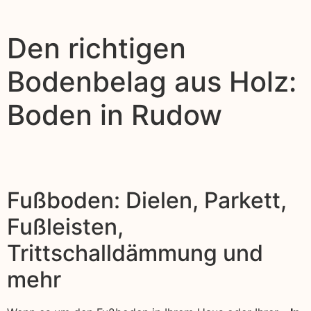
Den richtigen
Bodenbelag aus Holz:
Boden in Rudow
Fußboden: Dielen, Parkett,
Fußleisten,
Trittschalldämmung und
mehr