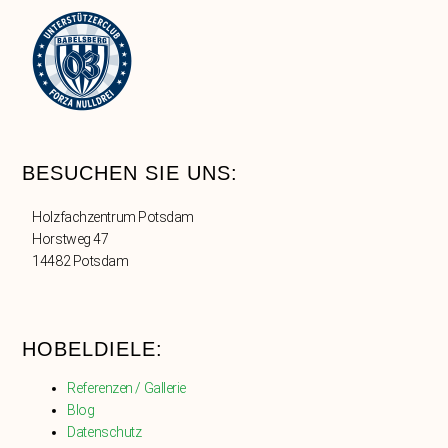
BESUCHEN SIE UNS:
Holzfachzentrum Potsdam
Horstweg 47
14482 Potsdam
HOBELDIELE:
Referenzen / Gallerie
Blog
Datenschutz