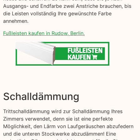
Ausgangs- und Endfarbe zwei Anstriche brauchen, bis
die Leisten vollständig Ihre gewünschte Farbe
annehmen.
Fußleisten kaufen in Rudow, Berlin.
Schalldämmung
Trittschalldämmung wird zur Schalldämmung Ihres
Zimmers verwendet, denn sie ist eine perfekte
Möglichkeit, den Lärm von Laufgeräuschen abzufedern
und die unteren Stockwerke abzudämmen! Eine