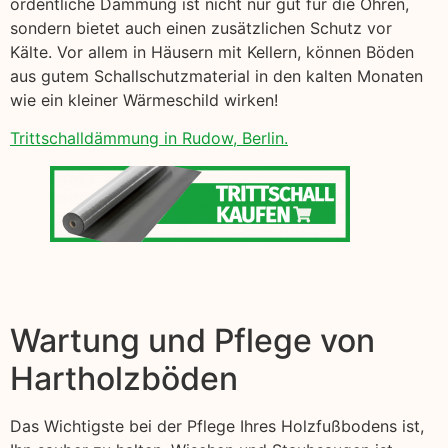
ordentliche Dämmung ist nicht nur gut für die Ohren,
sondern bietet auch einen zusätzlichen Schutz vor
Kälte. Vor allem in Häusern mit Kellern, können Böden
aus gutem Schallschutzmaterial in den kalten Monaten
wie ein kleiner Wärmeschild wirken!
Trittschalldämmung in Rudow, Berlin.
Wartung und Pflege von
Hartholzböden
Das Wichtigste bei der Pflege Ihres Holzfußbodens ist,