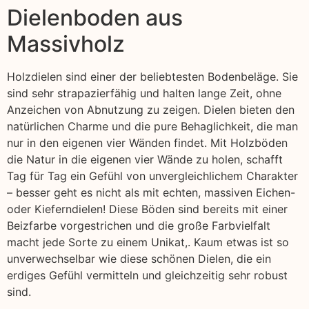
Dielenboden aus
Massivholz
Holzdielen sind einer der beliebtesten Bodenbeläge. Sie
sind sehr strapazierfähig und halten lange Zeit, ohne
Anzeichen von Abnutzung zu zeigen. Dielen bieten den
natürlichen Charme und die pure Behaglichkeit, die man
nur in den eigenen vier Wänden findet. Mit Holzböden
die Natur in die eigenen vier Wände zu holen, schafft
Tag für Tag ein Gefühl von unvergleichlichem Charakter
– besser geht es nicht als mit echten, massiven Eichen-
oder Kieferndielen! Diese Böden sind bereits mit einer
Beizfarbe vorgestrichen und die große Farbvielfalt
macht jede Sorte zu einem Unikat,. Kaum etwas ist so
unverwechselbar wie diese schönen Dielen, die ein
erdiges Gefühl vermitteln und gleichzeitig sehr robust
sind.