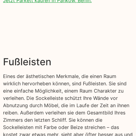
Jetzt Parkett kaufen in Pankow, Berlin.
Fußleisten
Eines der ästhetischen Merkmale, die einen Raum
wirklich hervorheben können, sind Fußleisten. Sie sind
eine einfache Möglichkeit, einem Raum Charakter zu
verleihen. Die Sockelleiste schützt Ihre Wände vor
Abnutzung durch Möbel, die im Laufe der Zeit an ihnen
reiben. Außerdem verleihen sie dem Gesamtbild Ihres
Zimmers den letzten Schliff. Sie können die
Sockelleisten mit Farbe oder Beize streichen – das
kostet zwar etwas mehr, sieht aber öfter besser aus und