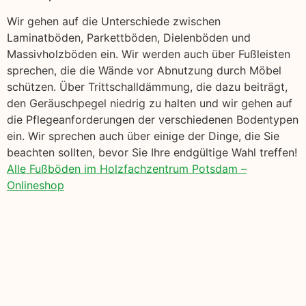
Wir gehen auf die Unterschiede zwischen
Laminatböden, Parkettböden, Dielenböden und
Massivholzböden ein. Wir werden auch über Fußleisten
sprechen, die die Wände vor Abnutzung durch Möbel
schützen. Über Trittschalldämmung, die dazu beiträgt,
den Geräuschpegel niedrig zu halten und wir gehen auf
die Pflegeanforderungen der verschiedenen Bodentypen
ein. Wir sprechen auch über einige der Dinge, die Sie
beachten sollten, bevor Sie Ihre endgültige Wahl treffen!
Alle Fußböden im Holzfachzentrum Potsdam –
Onlineshop