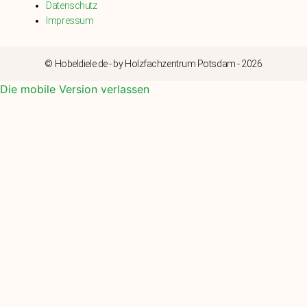
Datenschutz
Impressum
© Hobeldiele.de - by Holzfachzentrum Potsdam - 2026
Die mobile Version verlassen