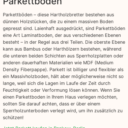
Parkettboden
Parkettböden – diese Hartholzbretter bestehen aus
dünnen Holzstücken, die zu einem massiven Boden
gepresst sind. Laienhaft ausgedrückt, sind Parkettböden
eine Art Laminatboden, der aus verschiedenen Ebenen
besteht – in der Regel aus drei Teilen. Die oberste Ebene
kann aus Bambus oder Harthölzern bestehen, während
die unteren beiden Schichten aus Sperrholzplatten oder
anderen dauerhaften Materialien wie MDF (Medium
Density Fiberpappe). Parkett ist billiger und flexibler als
ein Massivholzboden, hält aber möglicherweise nicht so
lange, weil sich die Lagen im Laufe der Zeit durch
Feuchtigkeit oder Verformung lösen können. Wenn Sie
einen Parkettboden in Ihrem Haus verlegen möchten,
sollten Sie darauf achten, dass er über einem
Sperrholzunterboden verlegt wird, um ihn zusätzlich zu
schützen!