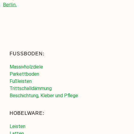
Berlin.
FUSSBODEN:
Massivholzdiele
Parkettboden
Fußleisten
Trittschalldämmung
Beschichtung, Kleber und Pflege
HOBELWARE:
Leisten
Latten