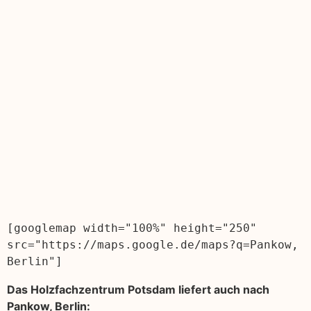
[googlemap width="100%" height="250" 
src="https://maps.google.de/maps?q=Pankow, 
Berlin"]
Das Holzfachzentrum Potsdam liefert auch nach
Pankow, Berlin: