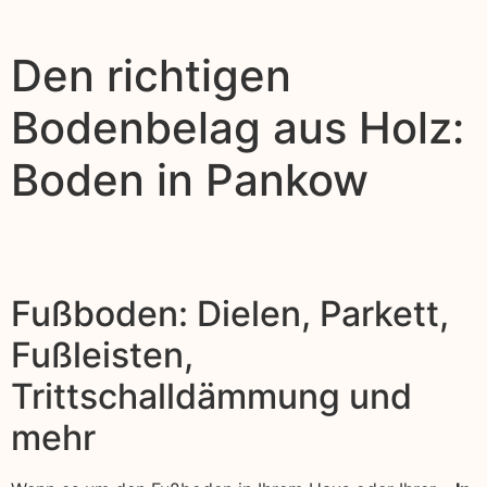
Den richtigen
Bodenbelag aus Holz:
Boden in Pankow
Fußboden: Dielen, Parkett,
Fußleisten,
Trittschalldämmung und
mehr