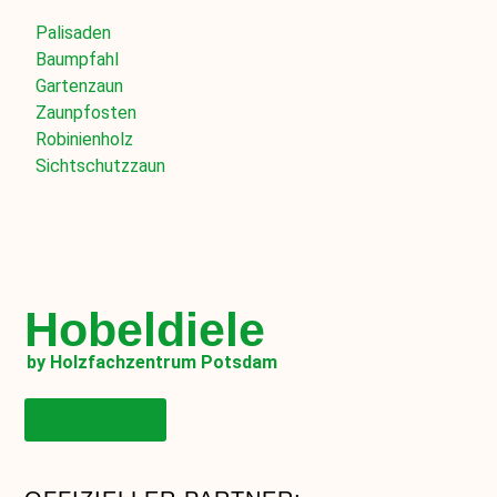
Palisaden
Baumpfahl
Gartenzaun
Zaunpfosten
Robinienholz
Sichtschutzzaun
Hobeldiele
by Holzfachzentrum Potsdam
Onlineshop