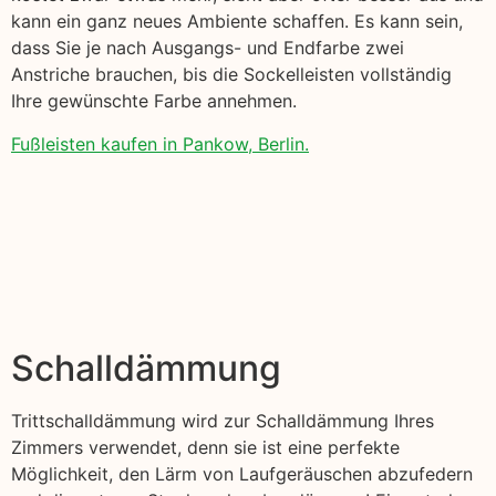
kann ein ganz neues Ambiente schaffen. Es kann sein,
dass Sie je nach Ausgangs- und Endfarbe zwei
Anstriche brauchen, bis die Sockelleisten vollständig
Ihre gewünschte Farbe annehmen.
Fußleisten kaufen in Pankow, Berlin.
Schalldämmung
Trittschalldämmung wird zur Schalldämmung Ihres
Zimmers verwendet, denn sie ist eine perfekte
Möglichkeit, den Lärm von Laufgeräuschen abzufedern