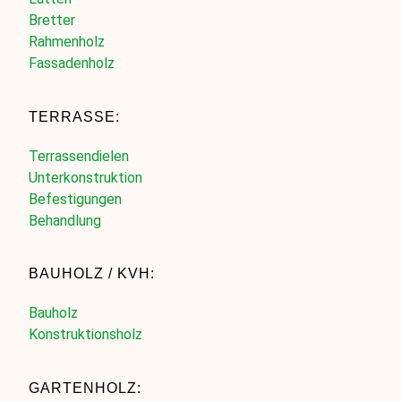
Bretter
Rahmenholz
Fassadenholz
TERRASSE:
Terrassendielen
Unterkonstruktion
Befestigungen
Behandlung
BAUHOLZ / KVH:
Bauholz
Konstruktionsholz
GARTENHOLZ: