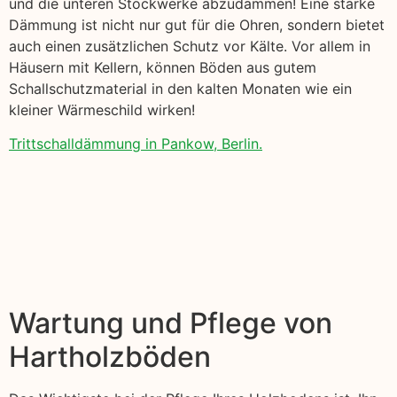
und die unteren Stockwerke abzudämmen! Eine starke
Dämmung ist nicht nur gut für die Ohren, sondern bietet
auch einen zusätzlichen Schutz vor Kälte. Vor allem in
Häusern mit Kellern, können Böden aus gutem
Schallschutzmaterial in den kalten Monaten wie ein
kleiner Wärmeschild wirken!
Trittschalldämmung in Pankow, Berlin.
Wartung und Pflege von
Hartholzböden