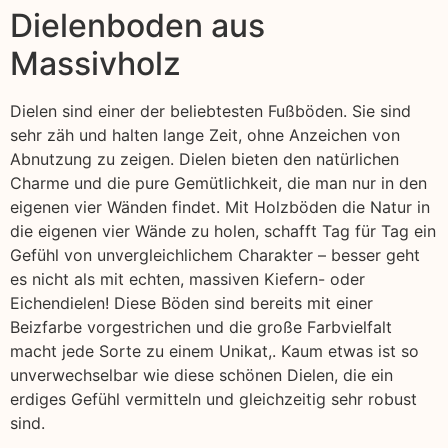
Dielenboden aus
Massivholz
Dielen sind einer der beliebtesten Fußböden. Sie sind
sehr zäh und halten lange Zeit, ohne Anzeichen von
Abnutzung zu zeigen. Dielen bieten den natürlichen
Charme und die pure Gemütlichkeit, die man nur in den
eigenen vier Wänden findet. Mit Holzböden die Natur in
die eigenen vier Wände zu holen, schafft Tag für Tag ein
Gefühl von unvergleichlichem Charakter – besser geht
es nicht als mit echten, massiven Kiefern- oder
Eichendielen! Diese Böden sind bereits mit einer
Beizfarbe vorgestrichen und die große Farbvielfalt
macht jede Sorte zu einem Unikat,. Kaum etwas ist so
unverwechselbar wie diese schönen Dielen, die ein
erdiges Gefühl vermitteln und gleichzeitig sehr robust
sind.