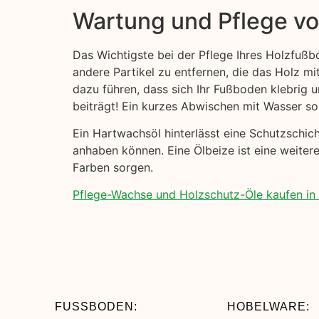
Wartung und Pflege v
Das Wichtigste bei der Pflege Ihres Holzfußb
andere Partikel zu entfernen, die das Holz mi
dazu führen, dass sich Ihr Fußboden klebrig
beiträgt! Ein kurzes Abwischen mit Wasser sol
Ein Hartwachsöl hinterlässt eine Schutzschi
anhaben können. Eine Ölbeize ist eine weiter
Farben sorgen.
Pflege-Wachse und Holzschutz-Öle kaufen in 
FUSSBODEN:
HOBELWARE: