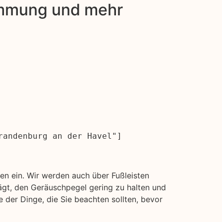
dämmung und mehr
randenburg an der Havel"]
n ein. Wir werden auch über Fußleisten
ägt, den Geräuschpegel gering zu halten und
 der Dinge, die Sie beachten sollten, bevor