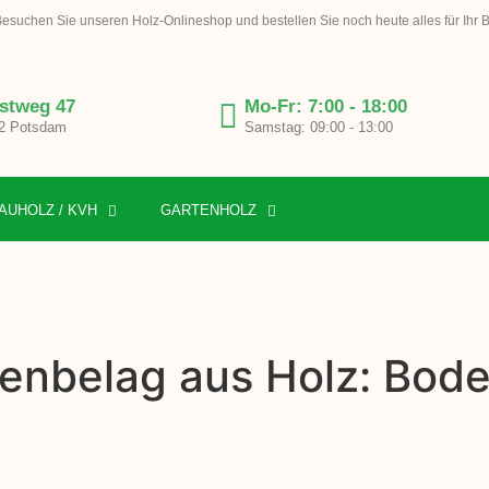
esuchen Sie unseren Holz-Onlineshop und bestellen Sie noch heute alles für Ihr 
stweg 47
Mo-Fr: 7:00 - 18:00
2 Potsdam
Samstag: 09:00 - 13:00
AUHOLZ / KVH
GARTENHOLZ
enbelag aus Holz: Bode