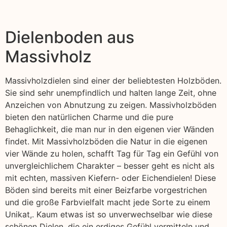
Dielenboden aus
Massivholz
Massivholzdielen sind einer der beliebtesten Holzböden.
Sie sind sehr unempfindlich und halten lange Zeit, ohne
Anzeichen von Abnutzung zu zeigen. Massivholzböden
bieten den natürlichen Charme und die pure
Behaglichkeit, die man nur in den eigenen vier Wänden
findet. Mit Massivholzböden die Natur in die eigenen
vier Wände zu holen, schafft Tag für Tag ein Gefühl von
unvergleichlichem Charakter – besser geht es nicht als
mit echten, massiven Kiefern- oder Eichendielen! Diese
Böden sind bereits mit einer Beizfarbe vorgestrichen
und die große Farbvielfalt macht jede Sorte zu einem
Unikat,. Kaum etwas ist so unverwechselbar wie diese
schönen Dielen, die ein erdiges Gefühl vermitteln und