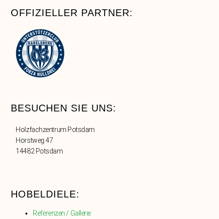
OFFIZIELLER PARTNER:
BESUCHEN SIE UNS:
Holzfachzentrum Potsdam
Horstweg 47
14482 Potsdam
HOBELDIELE:
Referenzen / Gallerie