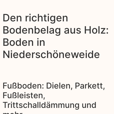
Den richtigen
Bodenbelag aus Holz:
Boden in
Niederschöneweide
Fußboden: Dielen, Parkett,
Fußleisten,
Trittschalldämmung und