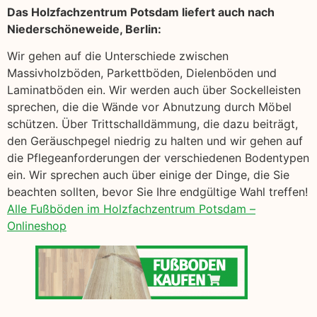
Das Holzfachzentrum Potsdam liefert auch nach
Niederschöneweide, Berlin:
Wir gehen auf die Unterschiede zwischen
Massivholzböden, Parkettböden, Dielenböden und
Laminatböden ein. Wir werden auch über Sockelleisten
sprechen, die die Wände vor Abnutzung durch Möbel
schützen. Über Trittschalldämmung, die dazu beiträgt,
den Geräuschpegel niedrig zu halten und wir gehen auf
die Pflegeanforderungen der verschiedenen Bodentypen
ein. Wir sprechen auch über einige der Dinge, die Sie
beachten sollten, bevor Sie Ihre endgültige Wahl treffen!
Alle Fußböden im Holzfachzentrum Potsdam –
Onlineshop