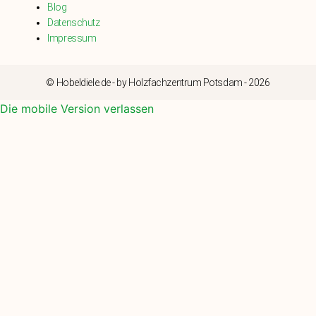
Blog
Datenschutz
Impressum
© Hobeldiele.de - by Holzfachzentrum Potsdam - 2026
Die mobile Version verlassen