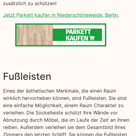
zusätzlich zu schützen!
Jetzt Parkett kaufen in Niederschöneweide, Berlin.
Fußleisten
Eines der ästhetischen Merkmale, die einen Raum
wirklich hervorheben können, sind Fußleisten. Sie sind
eine einfache Möglichkeit, einem Raum Charakter zu
verleihen. Die Sockelleiste schützt Ihre Wände vor
Abnutzung durch Möbel, die im Laufe der Zeit an ihnen
reiben. Außerdem verleihen sie dem Gesamtbild Ihres
Zimmers den letzten Schliff. Sie können die Fußleisten