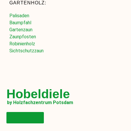
GARTENHOLZ:
Palisaden
Baumpfahl
Gartenzaun
Zaunpfosten
Robinienholz
Sichtschutzzaun
Hobeldiele
by Holzfachzentrum Potsdam
Onlineshop