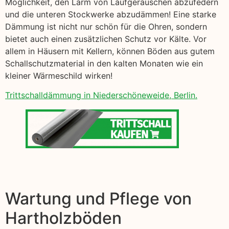
Möglichkeit, den Lärm von Laufgeräuschen abzufedern
und die unteren Stockwerke abzudämmen! Eine starke
Dämmung ist nicht nur schön für die Ohren, sondern
bietet auch einen zusätzlichen Schutz vor Kälte. Vor
allem in Häusern mit Kellern, können Böden aus gutem
Schallschutzmaterial in den kalten Monaten wie ein
kleiner Wärmeschild wirken!
Trittschalldämmung in Niederschöneweide, Berlin.
Wartung und Pflege von
Hartholzböden