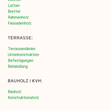
Latten
Bretter
Rahmenholz
Fassadenholz
TERRASSE:
Terrassendielen
Unterkonstruktion
Befestigungen
Behandlung
BAUHOLZ / KVH:
Bauholz
Konstruktionsholz