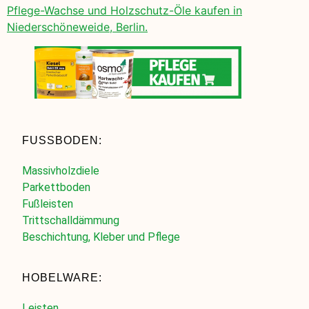
Pflege-Wachse und Holzschutz-Öle kaufen in
Niederschöneweide, Berlin.
FUSSBODEN:
Massivholzdiele
Parkettboden
Fußleisten
Trittschalldämmung
Beschichtung, Kleber und Pflege
HOBELWARE:
Leisten