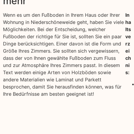
mehr
Wenn es um den Fußboden in Ihrem Haus oder Ihrer
In
Wohnung in Niederschöneweide geht, haben Sie viele
ha
Möglichkeiten. Bei der Entscheidung, welcher
lts
Fußboden der richtige für Sie ist, sollten Sie ein paar
ve
Dinge berücksichtigen. Einer davon ist die Form und
rz
Größe Ihres Zimmers. Sie sollten sich vergewissern,
ei
dass der von Ihnen gewählte Fußboden zum Fluss
ch
und zur Atmosphäre Ihres Zimmers passt. In diesem
ni
Text werden einige Arten von Holzböden sowie
s:
andere Materialien wie Laminat und Parkett
besprochen, damit Sie herausfinden können, was für
Ihre Bedürfnisse am besten geeignet ist!