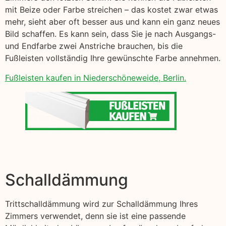
mit Beize oder Farbe streichen – das kostet zwar etwas
mehr, sieht aber oft besser aus und kann ein ganz neues
Bild schaffen. Es kann sein, dass Sie je nach Ausgangs-
und Endfarbe zwei Anstriche brauchen, bis die
Fußleisten vollständig Ihre gewünschte Farbe annehmen.
Fußleisten kaufen in Niederschöneweide, Berlin.
Schalldämmung
Trittschalldämmung wird zur Schalldämmung Ihres
Zimmers verwendet, denn sie ist eine passende