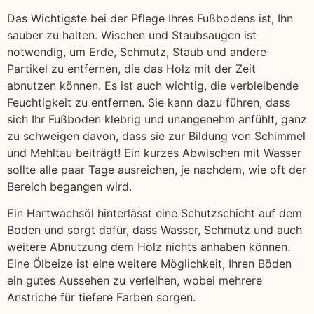
Das Wichtigste bei der Pflege Ihres Fußbodens ist, Ihn
sauber zu halten. Wischen und Staubsaugen ist
notwendig, um Erde, Schmutz, Staub und andere
Partikel zu entfernen, die das Holz mit der Zeit
abnutzen können. Es ist auch wichtig, die verbleibende
Feuchtigkeit zu entfernen. Sie kann dazu führen, dass
sich Ihr Fußboden klebrig und unangenehm anfühlt, ganz
zu schweigen davon, dass sie zur Bildung von Schimmel
und Mehltau beiträgt! Ein kurzes Abwischen mit Wasser
sollte alle paar Tage ausreichen, je nachdem, wie oft der
Bereich begangen wird.
Ein Hartwachsöl hinterlässt eine Schutzschicht auf dem
Boden und sorgt dafür, dass Wasser, Schmutz und auch
weitere Abnutzung dem Holz nichts anhaben können.
Eine Ölbeize ist eine weitere Möglichkeit, Ihren Böden
ein gutes Aussehen zu verleihen, wobei mehrere
Anstriche für tiefere Farben sorgen.