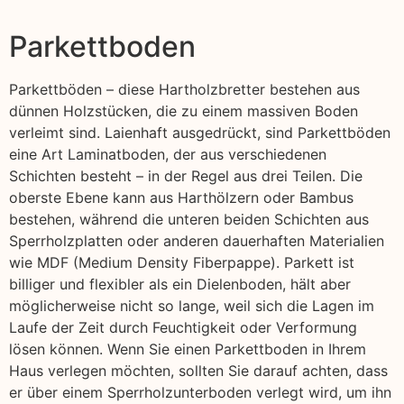
Parkettboden
Parkettböden – diese Hartholzbretter bestehen aus
dünnen Holzstücken, die zu einem massiven Boden
verleimt sind. Laienhaft ausgedrückt, sind Parkettböden
eine Art Laminatboden, der aus verschiedenen
Schichten besteht – in der Regel aus drei Teilen. Die
oberste Ebene kann aus Harthölzern oder Bambus
bestehen, während die unteren beiden Schichten aus
Sperrholzplatten oder anderen dauerhaften Materialien
wie MDF (Medium Density Fiberpappe). Parkett ist
billiger und flexibler als ein Dielenboden, hält aber
möglicherweise nicht so lange, weil sich die Lagen im
Laufe der Zeit durch Feuchtigkeit oder Verformung
lösen können. Wenn Sie einen Parkettboden in Ihrem
Haus verlegen möchten, sollten Sie darauf achten, dass
er über einem Sperrholzunterboden verlegt wird, um ihn