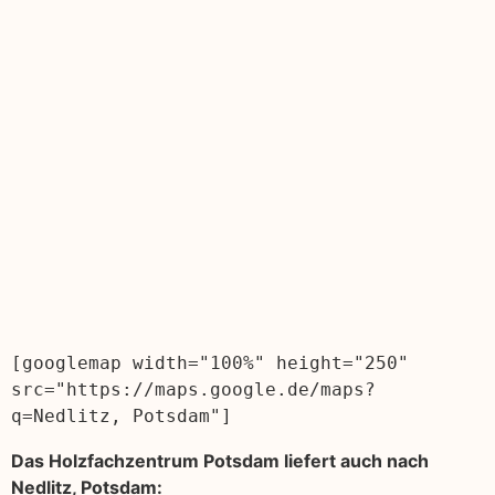
[googlemap width="100%" height="250" 
src="https://maps.google.de/maps?
q=Nedlitz, Potsdam"]
Das Holzfachzentrum Potsdam liefert auch nach
Nedlitz, Potsdam: