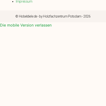
Impressum
© Hobeldiele.de - by Holzfachzentrum Potsdam - 2026
Die mobile Version verlassen