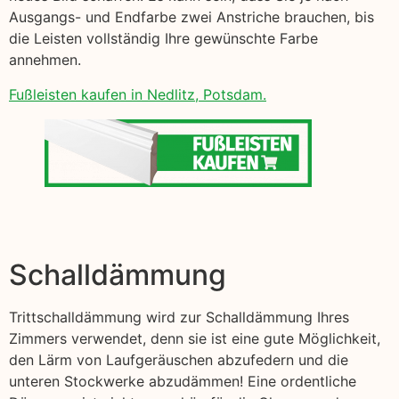
Ausgangs- und Endfarbe zwei Anstriche brauchen, bis
die Leisten vollständig Ihre gewünschte Farbe
annehmen.
Fußleisten kaufen in Nedlitz, Potsdam.
Schalldämmung
Trittschalldämmung wird zur Schalldämmung Ihres
Zimmers verwendet, denn sie ist eine gute Möglichkeit,
den Lärm von Laufgeräuschen abzufedern und die
unteren Stockwerke abzudämmen! Eine ordentliche