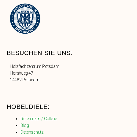
BESUCHEN SIE UNS:
Holzfachzentrum Potsdam
Horstweg 47
14482 Potsdam
HOBELDIELE:
Referenzen / Gallerie
Blog
Datenschutz