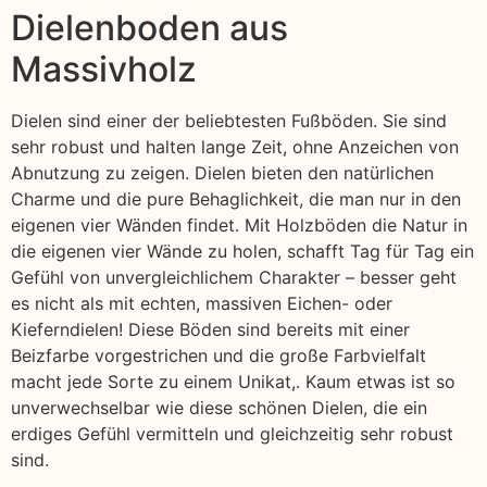
Dielenboden aus
Massivholz
Dielen sind einer der beliebtesten Fußböden. Sie sind
sehr robust und halten lange Zeit, ohne Anzeichen von
Abnutzung zu zeigen. Dielen bieten den natürlichen
Charme und die pure Behaglichkeit, die man nur in den
eigenen vier Wänden findet. Mit Holzböden die Natur in
die eigenen vier Wände zu holen, schafft Tag für Tag ein
Gefühl von unvergleichlichem Charakter – besser geht
es nicht als mit echten, massiven Eichen- oder
Kieferndielen! Diese Böden sind bereits mit einer
Beizfarbe vorgestrichen und die große Farbvielfalt
macht jede Sorte zu einem Unikat,. Kaum etwas ist so
unverwechselbar wie diese schönen Dielen, die ein
erdiges Gefühl vermitteln und gleichzeitig sehr robust
sind.