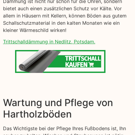
Dämmung ist nicht nur schön für die Ohren, sondern
bietet auch einen zusätzlichen Schutz vor Kälte. Vor
allem in Häusern mit Kellern, können Böden aus gutem
Schallschutzmaterial in den kalten Monaten wie ein
kleiner Wärmeschild wirken!
Trittschalldämmung in Nedlitz, Potsdam.
Wartung und Pflege von
Hartholzböden
Das Wichtigste bei der Pflege Ihres Fußbodens ist, Ihn