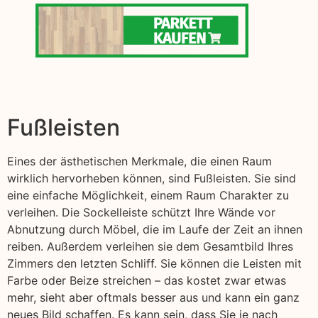
Fußleisten
Eines der ästhetischen Merkmale, die einen Raum
wirklich hervorheben können, sind Fußleisten. Sie sind
eine einfache Möglichkeit, einem Raum Charakter zu
verleihen. Die Sockelleiste schützt Ihre Wände vor
Abnutzung durch Möbel, die im Laufe der Zeit an ihnen
reiben. Außerdem verleihen sie dem Gesamtbild Ihres
Zimmers den letzten Schliff. Sie können die Leisten mit
Farbe oder Beize streichen – das kostet zwar etwas
mehr, sieht aber oftmals besser aus und kann ein ganz
neues Bild schaffen. Es kann sein, dass Sie je nach