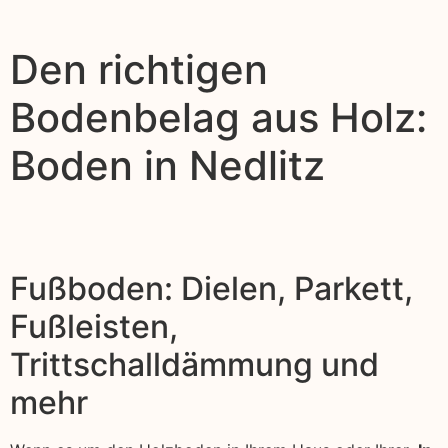
Den richtigen
Bodenbelag aus Holz:
Boden in Nedlitz
Fußboden: Dielen, Parkett,
Fußleisten,
Trittschalldämmung und
mehr