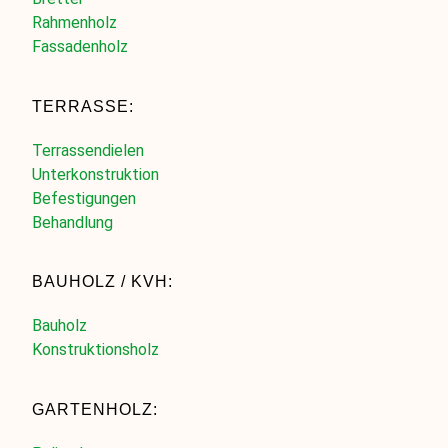
Rahmenholz
Fassadenholz
TERRASSE:
Terrassendielen
Unterkonstruktion
Befestigungen
Behandlung
BAUHOLZ / KVH:
Bauholz
Konstruktionsholz
GARTENHOLZ: