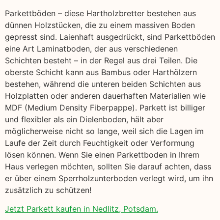
Parkettböden – diese Hartholzbretter bestehen aus
dünnen Holzstücken, die zu einem massiven Boden
gepresst sind. Laienhaft ausgedrückt, sind Parkettböden
eine Art Laminatboden, der aus verschiedenen
Schichten besteht – in der Regel aus drei Teilen. Die
oberste Schicht kann aus Bambus oder Harthölzern
bestehen, während die unteren beiden Schichten aus
Holzplatten oder anderen dauerhaften Materialien wie
MDF (Medium Density Fiberpappe). Parkett ist billiger
und flexibler als ein Dielenboden, hält aber
möglicherweise nicht so lange, weil sich die Lagen im
Laufe der Zeit durch Feuchtigkeit oder Verformung
lösen können. Wenn Sie einen Parkettboden in Ihrem
Haus verlegen möchten, sollten Sie darauf achten, dass
er über einem Sperrholzunterboden verlegt wird, um ihn
zusätzlich zu schützen!
Jetzt Parkett kaufen in Nedlitz, Potsdam.