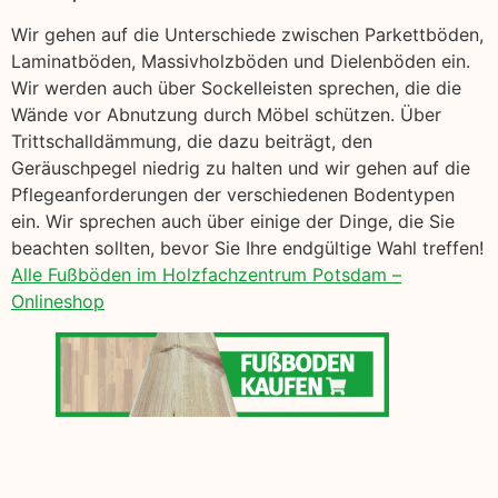
Wir gehen auf die Unterschiede zwischen Parkettböden,
Laminatböden, Massivholzböden und Dielenböden ein.
Wir werden auch über Sockelleisten sprechen, die die
Wände vor Abnutzung durch Möbel schützen. Über
Trittschalldämmung, die dazu beiträgt, den
Geräuschpegel niedrig zu halten und wir gehen auf die
Pflegeanforderungen der verschiedenen Bodentypen
ein. Wir sprechen auch über einige der Dinge, die Sie
beachten sollten, bevor Sie Ihre endgültige Wahl treffen!
Alle Fußböden im Holzfachzentrum Potsdam –
Onlineshop