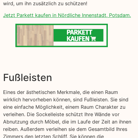
wird, um ihn zusätzlich zu schützen!
Jetzt Parkett kaufen in Nördliche Innenstadt, Potsdam.
Fußleisten
Eines der ästhetischen Merkmale, die einen Raum
wirklich hervorheben können, sind Fußleisten. Sie sind
eine einfache Möglichkeit, einem Raum Charakter zu
verleihen. Die Sockelleiste schützt Ihre Wände vor
Abnutzung durch Möbel, die im Laufe der Zeit an ihnen
reiben. Außerdem verleihen sie dem Gesamtbild Ihres
Zimmers den letzten Schliff. Sie können die