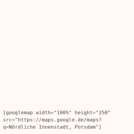
[googlemap width="100%" height="250" 
src="https://maps.google.de/maps?
q=Nördliche Innenstadt, Potsdam"]