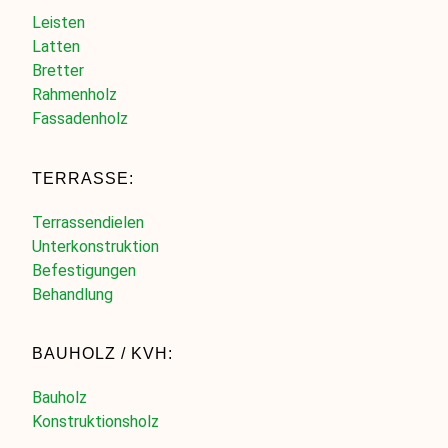
Leisten
Latten
Bretter
Rahmenholz
Fassadenholz
TERRASSE:
Terrassendielen
Unterkonstruktion
Befestigungen
Behandlung
BAUHOLZ / KVH:
Bauholz
Konstruktionsholz