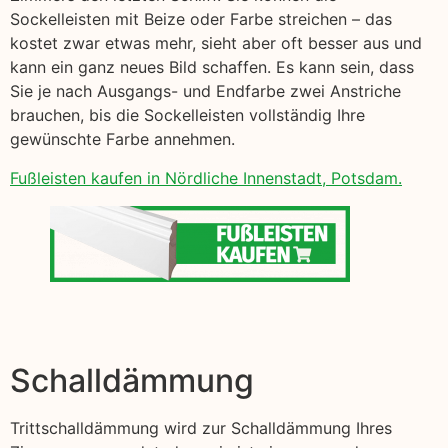
Sockelleisten mit Beize oder Farbe streichen – das
kostet zwar etwas mehr, sieht aber oft besser aus und
kann ein ganz neues Bild schaffen. Es kann sein, dass
Sie je nach Ausgangs- und Endfarbe zwei Anstriche
brauchen, bis die Sockelleisten vollständig Ihre
gewünschte Farbe annehmen.
Fußleisten kaufen in Nördliche Innenstadt, Potsdam.
Schalldämmung
Trittschalldämmung wird zur Schalldämmung Ihres