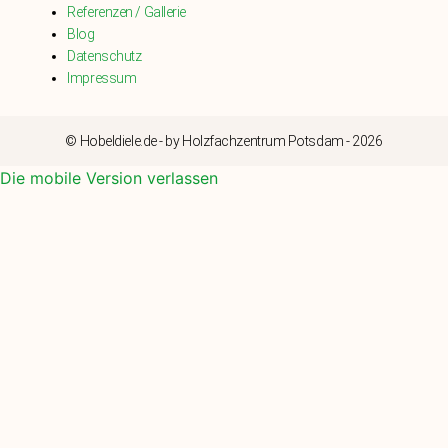
Referenzen / Gallerie
Blog
Datenschutz
Impressum
© Hobeldiele.de - by Holzfachzentrum Potsdam - 2026
Die mobile Version verlassen