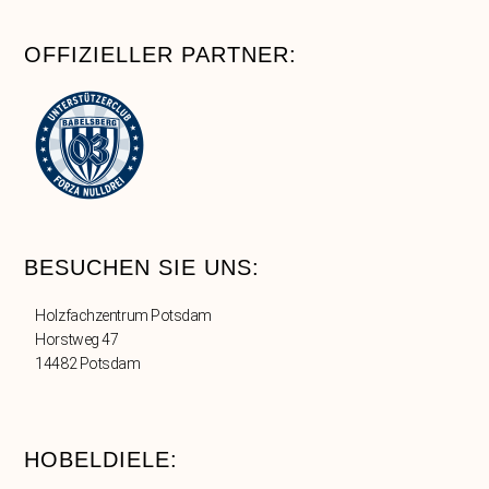
OFFIZIELLER PARTNER:
BESUCHEN SIE UNS:
Holzfachzentrum Potsdam
Horstweg 47
14482 Potsdam
HOBELDIELE: