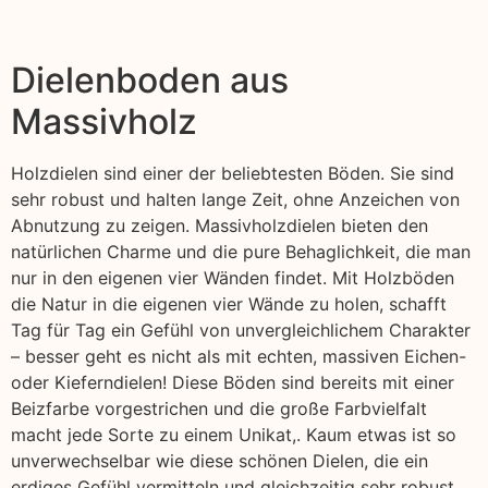
Dielenboden aus
Massivholz
Holzdielen sind einer der beliebtesten Böden. Sie sind
sehr robust und halten lange Zeit, ohne Anzeichen von
Abnutzung zu zeigen. Massivholzdielen bieten den
natürlichen Charme und die pure Behaglichkeit, die man
nur in den eigenen vier Wänden findet. Mit Holzböden
die Natur in die eigenen vier Wände zu holen, schafft
Tag für Tag ein Gefühl von unvergleichlichem Charakter
– besser geht es nicht als mit echten, massiven Eichen-
oder Kieferndielen! Diese Böden sind bereits mit einer
Beizfarbe vorgestrichen und die große Farbvielfalt
macht jede Sorte zu einem Unikat,. Kaum etwas ist so
unverwechselbar wie diese schönen Dielen, die ein
erdiges Gefühl vermitteln und gleichzeitig sehr robust