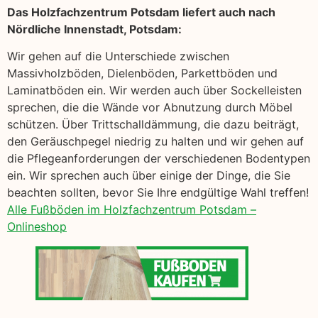
Das Holzfachzentrum Potsdam liefert auch nach
Nördliche Innenstadt, Potsdam:
Wir gehen auf die Unterschiede zwischen
Massivholzböden, Dielenböden, Parkettböden und
Laminatböden ein. Wir werden auch über Sockelleisten
sprechen, die die Wände vor Abnutzung durch Möbel
schützen. Über Trittschalldämmung, die dazu beiträgt,
den Geräuschpegel niedrig zu halten und wir gehen auf
die Pflegeanforderungen der verschiedenen Bodentypen
ein. Wir sprechen auch über einige der Dinge, die Sie
beachten sollten, bevor Sie Ihre endgültige Wahl treffen!
Alle Fußböden im Holzfachzentrum Potsdam –
Onlineshop