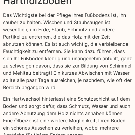
Hartholzböden
Das Wichtigste bei der Pflege Ihres Fußbodens ist, Ihn
sauber zu halten. Wischen und Staubsaugen ist
wesentlich, um Erde, Staub, Schmutz und andere
Partikel zu entfernen, die das Holz mit der Zeit
abnutzen können. Es ist auch wichtig, die verbleibende
Feuchtigkeit zu entfernen. Sie kann dazu führen, dass
sich Ihr Fußboden klebrig und unangenehm anfühlt, ganz
zu schweigen davon, dass sie zur Bildung von Schimmel
und Mehltau beiträgt! Ein kurzes Abwischen mit Wasser
sollte alle paar Tage ausreichen, je nachdem, wie oft der
Bereich begangen wird.
Ein Hartwachsöl hinterlässt eine Schutzschicht auf dem
Boden und sorgt dafür, dass Schmutz, Wasser und auch
andere Abnutzung dem Holz nichts anhaben können.
Eine Ölbeize ist eine weitere Möglichkeit, Ihren Böden
ein schönes Aussehen zu verleihen, wobei mehrere