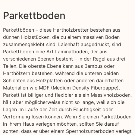
Parkettboden
Parkettböden – diese Hartholzbretter bestehen aus
dünnen Holzstücken, die zu einem massiven Boden
zusammengeklebt sind. Laienhaft ausgedrückt, sind
Parkettböden eine Art Laminatboden, der aus
verschiedenen Ebenen besteht – in der Regel aus drei
Teilen. Die oberste Ebene kann aus Bambus oder
Harthölzern bestehen, während die unteren beiden
Schichten aus Holzplatten oder anderen dauerhaften
Materialien wie MDF (Medium Density Fiberpappe).
Parkett ist billiger und flexibler als ein Massivholzboden,
hält aber möglicherweise nicht so lange, weil sich die
Lagen im Laufe der Zeit durch Feuchtigkeit oder
Verformung lösen können. Wenn Sie einen Parkettboden
in Ihrem Haus verlegen möchten, sollten Sie darauf
achten, dass er über einem Sperrholzunterboden verlegt