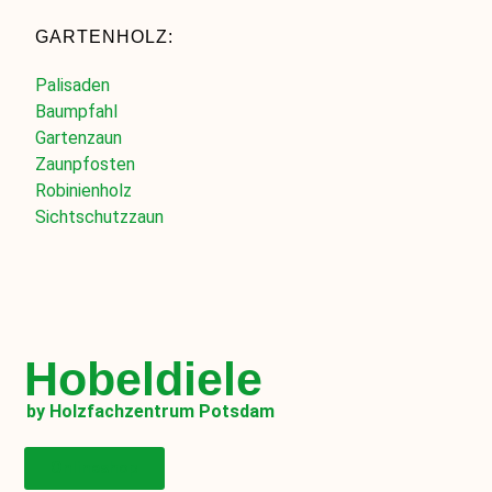
GARTENHOLZ:
Palisaden
Baumpfahl
Gartenzaun
Zaunpfosten
Robinienholz
Sichtschutzzaun
Hobeldiele
by Holzfachzentrum Potsdam
Onlineshop