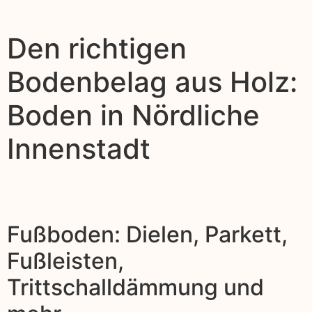
Den richtigen
Bodenbelag aus Holz:
Boden in Nördliche
Innenstadt
Fußboden: Dielen, Parkett,
Fußleisten,
Trittschalldämmung und