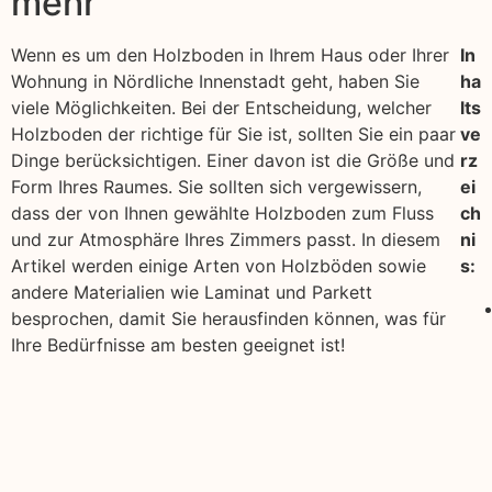
mehr
Wenn es um den Holzboden in Ihrem Haus oder Ihrer
In
Wohnung in Nördliche Innenstadt geht, haben Sie
ha
viele Möglichkeiten. Bei der Entscheidung, welcher
lts
Holzboden der richtige für Sie ist, sollten Sie ein paar
ve
Dinge berücksichtigen. Einer davon ist die Größe und
rz
Form Ihres Raumes. Sie sollten sich vergewissern,
ei
dass der von Ihnen gewählte Holzboden zum Fluss
ch
und zur Atmosphäre Ihres Zimmers passt. In diesem
ni
Artikel werden einige Arten von Holzböden sowie
s:
andere Materialien wie Laminat und Parkett
besprochen, damit Sie herausfinden können, was für
Ihre Bedürfnisse am besten geeignet ist!