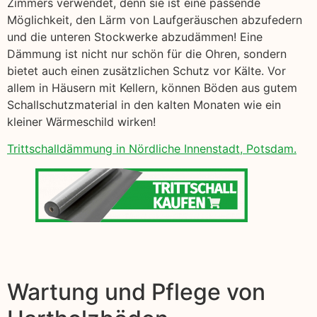
Zimmers verwendet, denn sie ist eine passende
Möglichkeit, den Lärm von Laufgeräuschen abzufedern
und die unteren Stockwerke abzudämmen! Eine
Dämmung ist nicht nur schön für die Ohren, sondern
bietet auch einen zusätzlichen Schutz vor Kälte. Vor
allem in Häusern mit Kellern, können Böden aus gutem
Schallschutzmaterial in den kalten Monaten wie ein
kleiner Wärmeschild wirken!
Trittschalldämmung in Nördliche Innenstadt, Potsdam.
Wartung und Pflege von