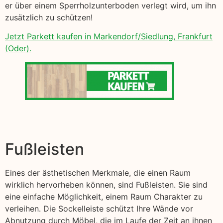
er über einem Sperrholzunterboden verlegt wird, um ihn
zusätzlich zu schützen!
Jetzt Parkett kaufen in Markendorf/Siedlung, Frankfurt
(Oder).
Fußleisten
Eines der ästhetischen Merkmale, die einen Raum
wirklich hervorheben können, sind Fußleisten. Sie sind
eine einfache Möglichkeit, einem Raum Charakter zu
verleihen. Die Sockelleiste schützt Ihre Wände vor
Abnutzung durch Möbel, die im Laufe der Zeit an ihnen