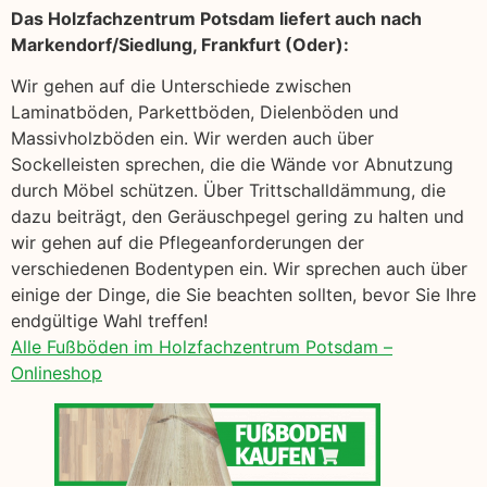
Das Holzfachzentrum Potsdam liefert auch nach
Markendorf/Siedlung, Frankfurt (Oder):
Wir gehen auf die Unterschiede zwischen
Laminatböden, Parkettböden, Dielenböden und
Massivholzböden ein. Wir werden auch über
Sockelleisten sprechen, die die Wände vor Abnutzung
durch Möbel schützen. Über Trittschalldämmung, die
dazu beiträgt, den Geräuschpegel gering zu halten und
wir gehen auf die Pflegeanforderungen der
verschiedenen Bodentypen ein. Wir sprechen auch über
einige der Dinge, die Sie beachten sollten, bevor Sie Ihre
endgültige Wahl treffen!
Alle Fußböden im Holzfachzentrum Potsdam –
Onlineshop