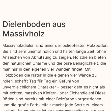
Dielenboden aus
Massivholz
Massivholzdielen sind einer der beliebtesten Holzböden.
Sie sind sehr unempfindlich und halten lange Zeit, ohne
Anzeichen von Abnutzung zu zeigen. Holzdielen bieten
den natürlichen Charme und die pure Behaglichkeit, die
man nur in den eigenen vier Wänden findet. Mit
Holzböden die Natur in die eigenen vier Wände zu
holen, schafft Tag für Tag ein Gefühl von
unvergleichlichem Charakter – besser geht es nicht als
mit echten, massiven Kiefern- oder Eichendielen! Diese
Böden sind bereits mit einer Beizfarbe vorgestrichen
und die große Farbvielfalt macht jede Sorte zu einem
Unikat,. Kaum etwas ist so unverwechselbar wie diese