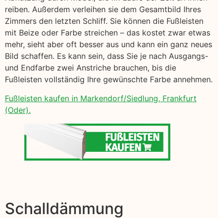
reiben. Außerdem verleihen sie dem Gesamtbild Ihres
Zimmers den letzten Schliff. Sie können die Fußleisten
mit Beize oder Farbe streichen – das kostet zwar etwas
mehr, sieht aber oft besser aus und kann ein ganz neues
Bild schaffen. Es kann sein, dass Sie je nach Ausgangs-
und Endfarbe zwei Anstriche brauchen, bis die
Fußleisten vollständig Ihre gewünschte Farbe annehmen.
Fußleisten kaufen in Markendorf/Siedlung, Frankfurt
(Oder).
Schalldämmung