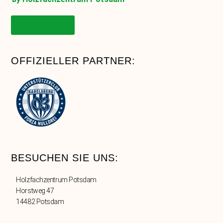
Onlineshop
OFFIZIELLER PARTNER:
BESUCHEN SIE UNS:
Holzfachzentrum Potsdam
Horstweg 47
14482 Potsdam