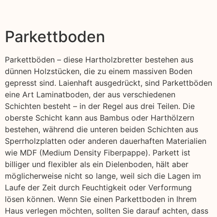
Parkettboden
Parkettböden – diese Hartholzbretter bestehen aus
dünnen Holzstücken, die zu einem massiven Boden
gepresst sind. Laienhaft ausgedrückt, sind Parkettböden
eine Art Laminatboden, der aus verschiedenen
Schichten besteht – in der Regel aus drei Teilen. Die
oberste Schicht kann aus Bambus oder Harthölzern
bestehen, während die unteren beiden Schichten aus
Sperrholzplatten oder anderen dauerhaften Materialien
wie MDF (Medium Density Fiberpappe). Parkett ist
billiger und flexibler als ein Dielenboden, hält aber
möglicherweise nicht so lange, weil sich die Lagen im
Laufe der Zeit durch Feuchtigkeit oder Verformung
lösen können. Wenn Sie einen Parkettboden in Ihrem
Haus verlegen möchten, sollten Sie darauf achten, dass