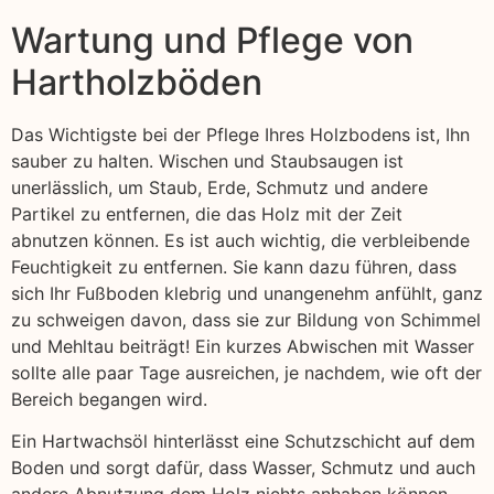
Wartung und Pflege von
Hartholzböden
Das Wichtigste bei der Pflege Ihres Holzbodens ist, Ihn
sauber zu halten. Wischen und Staubsaugen ist
unerlässlich, um Staub, Erde, Schmutz und andere
Partikel zu entfernen, die das Holz mit der Zeit
abnutzen können. Es ist auch wichtig, die verbleibende
Feuchtigkeit zu entfernen. Sie kann dazu führen, dass
sich Ihr Fußboden klebrig und unangenehm anfühlt, ganz
zu schweigen davon, dass sie zur Bildung von Schimmel
und Mehltau beiträgt! Ein kurzes Abwischen mit Wasser
sollte alle paar Tage ausreichen, je nachdem, wie oft der
Bereich begangen wird.
Ein Hartwachsöl hinterlässt eine Schutzschicht auf dem
Boden und sorgt dafür, dass Wasser, Schmutz und auch