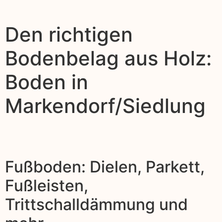
Den richtigen
Bodenbelag aus Holz:
Boden in
Markendorf/Siedlung
Fußboden: Dielen, Parkett,
Fußleisten,
Trittschalldämmung und