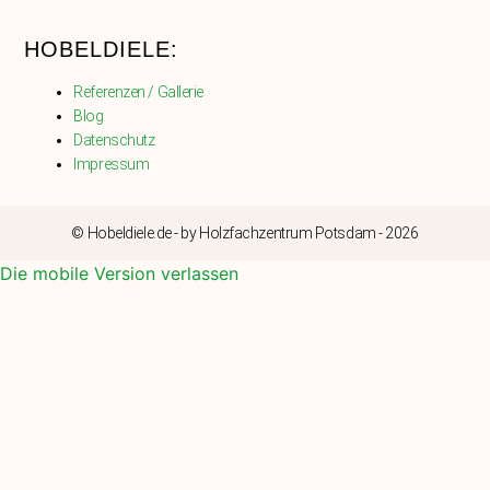
HOBELDIELE:
Referenzen / Gallerie
Blog
Datenschutz
Impressum
© Hobeldiele.de - by Holzfachzentrum Potsdam - 2026
Die mobile Version verlassen