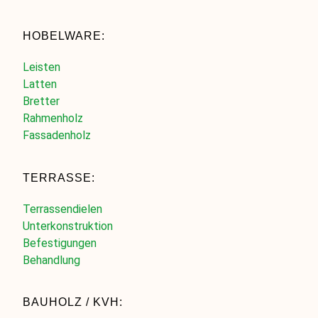
HOBELWARE:
Leisten
Latten
Bretter
Rahmenholz
Fassadenholz
TERRASSE:
Terrassendielen
Unterkonstruktion
Befestigungen
Behandlung
BAUHOLZ / KVH: