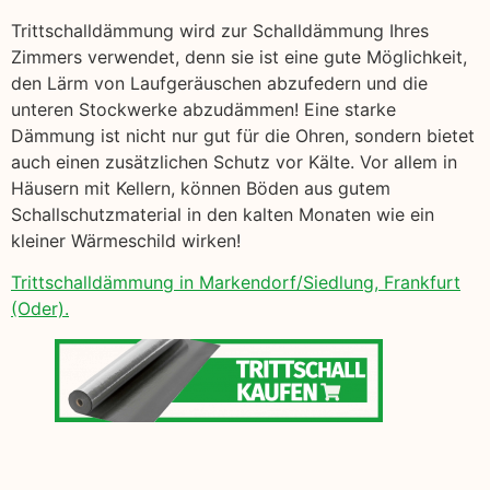
Trittschalldämmung wird zur Schalldämmung Ihres
Zimmers verwendet, denn sie ist eine gute Möglichkeit,
den Lärm von Laufgeräuschen abzufedern und die
unteren Stockwerke abzudämmen! Eine starke
Dämmung ist nicht nur gut für die Ohren, sondern bietet
auch einen zusätzlichen Schutz vor Kälte. Vor allem in
Häusern mit Kellern, können Böden aus gutem
Schallschutzmaterial in den kalten Monaten wie ein
kleiner Wärmeschild wirken!
Trittschalldämmung in Markendorf/Siedlung, Frankfurt
(Oder).