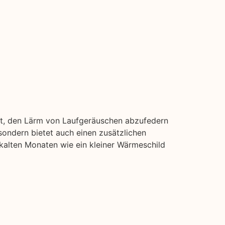
it, den Lärm von Laufgeräuschen abzufedern
ondern bietet auch einen zusätzlichen
 kalten Monaten wie ein kleiner Wärmeschild