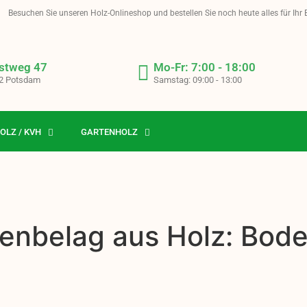
Besuchen Sie unseren Holz-Onlineshop und bestellen Sie noch heute alles für Ihr
stweg 47
Mo-Fr: 7:00 - 18:00
2 Potsdam
Samstag: 09:00 - 13:00
OLZ / KVH
GARTENHOLZ
enbelag aus Holz: Boden