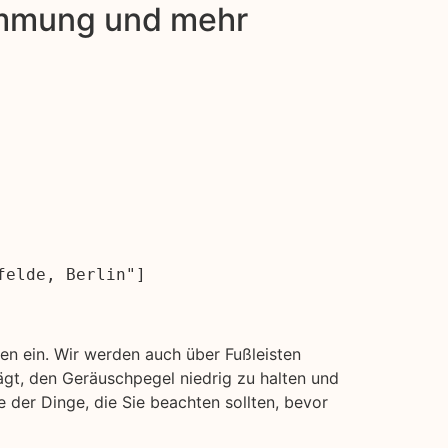
dämmung und mehr
felde, Berlin"]
n ein. Wir werden auch über Fußleisten
gt, den Geräuschpegel niedrig zu halten und
 der Dinge, die Sie beachten sollten, bevor