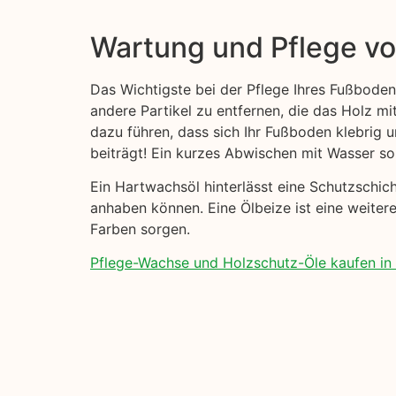
Wartung und Pflege v
Das Wichtigste bei der Pflege Ihres Fußboden
andere Partikel zu entfernen, die das Holz mi
dazu führen, dass sich Ihr Fußboden klebrig
beiträgt! Ein kurzes Abwischen mit Wasser sol
Ein Hartwachsöl hinterlässt eine Schutzschi
anhaben können. Eine Ölbeize ist eine weiter
Farben sorgen.
Pflege-Wachse und Holzschutz-Öle kaufen in Li