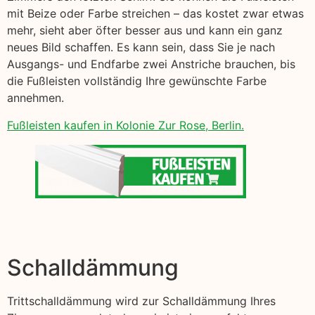
mit Beize oder Farbe streichen – das kostet zwar etwas
mehr, sieht aber öfter besser aus und kann ein ganz
neues Bild schaffen. Es kann sein, dass Sie je nach
Ausgangs- und Endfarbe zwei Anstriche brauchen, bis
die Fußleisten vollständig Ihre gewünschte Farbe
annehmen.
Fußleisten kaufen in Kolonie Zur Rose, Berlin.
Schalldämmung
Trittschalldämmung wird zur Schalldämmung Ihres