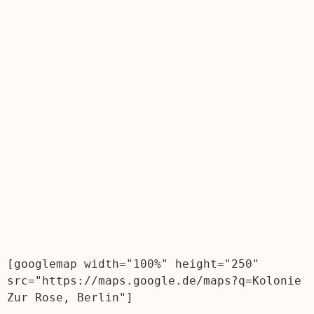
[googlemap width="100%" height="250" 
src="https://maps.google.de/maps?q=Kolonie 
Zur Rose, Berlin"]