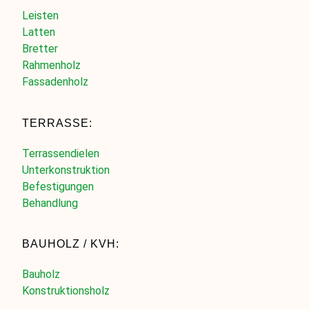
Leisten
Latten
Bretter
Rahmenholz
Fassadenholz
TERRASSE:
Terrassendielen
Unterkonstruktion
Befestigungen
Behandlung
BAUHOLZ / KVH:
Bauholz
Konstruktionsholz