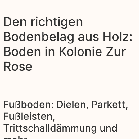
Den richtigen
Bodenbelag aus Holz:
Boden in Kolonie Zur
Rose
Fußboden: Dielen, Parkett,
Fußleisten,
Trittschalldämmung und