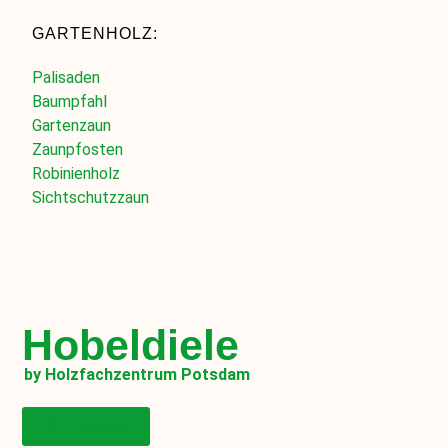
GARTENHOLZ:
Palisaden
Baumpfahl
Gartenzaun
Zaunpfosten
Robinienholz
Sichtschutzzaun
Hobeldiele
by Holzfachzentrum Potsdam
Onlineshop