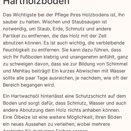
Hartholzböden
Das Wichtigste bei der Pflege Ihres Holzbodens ist, Ihn
sauber zu halten. Wischen und Staubsaugen ist
notwendig, um Staub, Erde, Schmutz und andere
Partikel zu entfernen, die das Holz mit der Zeit
abnutzen können. Es ist auch wichtig, die verbleibende
Feuchtigkeit zu entfernen. Sie kann dazu führen, dass
sich Ihr Fußboden klebrig und unangenehm anfühlt, ganz
zu schweigen davon, dass sie zur Bildung von Schimmel
und Mehltau beiträgt! Ein kurzes Abwischen mit Wasser
sollte alle paar Tage ausreichen, je nachdem, wie oft der
Bereich begangen wird.
Ein Hartwachsöl hinterlässt eine Schutzschicht auf dem
Boden und sorgt dafür, dass Schmutz, Wasser und auch
andere Abnutzung dem Holz nichts anhaben können.
Eine Ölbeize ist eine weitere Möglichkeit, Ihren Böden
ein neues Aussehen zu verleihen, wobei mehrere