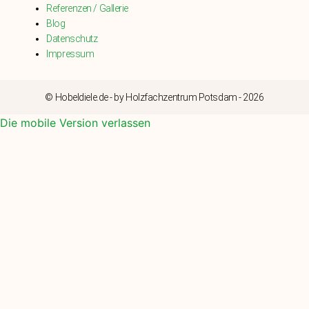
Referenzen / Gallerie
Blog
Datenschutz
Impressum
© Hobeldiele.de - by Holzfachzentrum Potsdam - 2026
Die mobile Version verlassen