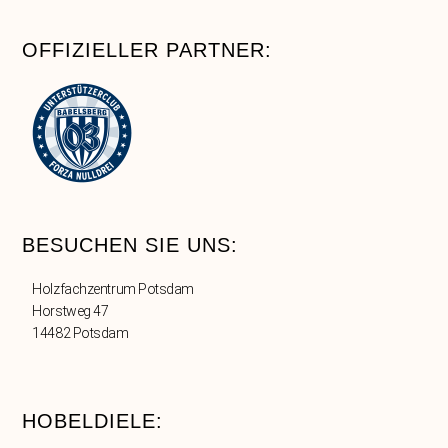
OFFIZIELLER PARTNER:
BESUCHEN SIE UNS:
Holzfachzentrum Potsdam
Horstweg 47
14482 Potsdam
HOBELDIELE: