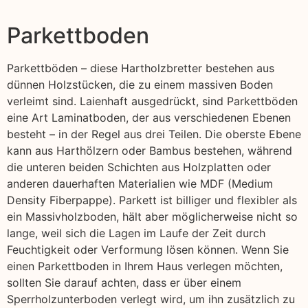
Parkettboden
Parkettböden – diese Hartholzbretter bestehen aus
dünnen Holzstücken, die zu einem massiven Boden
verleimt sind. Laienhaft ausgedrückt, sind Parkettböden
eine Art Laminatboden, der aus verschiedenen Ebenen
besteht – in der Regel aus drei Teilen. Die oberste Ebene
kann aus Harthölzern oder Bambus bestehen, während
die unteren beiden Schichten aus Holzplatten oder
anderen dauerhaften Materialien wie MDF (Medium
Density Fiberpappe). Parkett ist billiger und flexibler als
ein Massivholzboden, hält aber möglicherweise nicht so
lange, weil sich die Lagen im Laufe der Zeit durch
Feuchtigkeit oder Verformung lösen können. Wenn Sie
einen Parkettboden in Ihrem Haus verlegen möchten,
sollten Sie darauf achten, dass er über einem
Sperrholzunterboden verlegt wird, um ihn zusätzlich zu