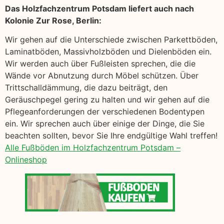
Das Holzfachzentrum Potsdam liefert auch nach
Kolonie Zur Rose, Berlin:
Wir gehen auf die Unterschiede zwischen Parkettböden,
Laminatböden, Massivholzböden und Dielenböden ein.
Wir werden auch über Fußleisten sprechen, die die
Wände vor Abnutzung durch Möbel schützen. Über
Trittschalldämmung, die dazu beiträgt, den
Geräuschpegel gering zu halten und wir gehen auf die
Pflegeanforderungen der verschiedenen Bodentypen
ein. Wir sprechen auch über einige der Dinge, die Sie
beachten sollten, bevor Sie Ihre endgültige Wahl treffen!
Alle Fußböden im Holzfachzentrum Potsdam –
Onlineshop