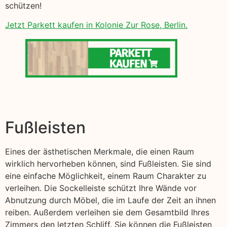
schützen!
Jetzt Parkett kaufen in Kolonie Zur Rose, Berlin.
Fußleisten
Eines der ästhetischen Merkmale, die einen Raum
wirklich hervorheben können, sind Fußleisten. Sie sind
eine einfache Möglichkeit, einem Raum Charakter zu
verleihen. Die Sockelleiste schützt Ihre Wände vor
Abnutzung durch Möbel, die im Laufe der Zeit an ihnen
reiben. Außerdem verleihen sie dem Gesamtbild Ihres
Zimmers den letzten Schliff. Sie können die Fußleisten