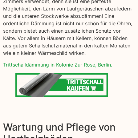
Zimmers verwendet, denn sie ist eine perfekte
Möglichkeit, den Lärm von Laufgeräuschen abzufedern
und die unteren Stockwerke abzudämmen! Eine
ordentliche Dämmung ist nicht nur schön für die Ohren,
sondern bietet auch einen zusätzlichen Schutz vor
Kälte. Vor allem in Häusern mit Kellern, können Böden
aus gutem Schallschutzmaterial in den kalten Monaten
wie ein kleiner Wärmeschild wirken!
Trittschalldämmung in Kolonie Zur Rose, Berlin.
Wartung und Pflege von