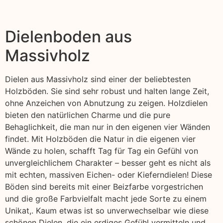
Dielenboden aus
Massivholz
Dielen aus Massivholz sind einer der beliebtesten
Holzböden. Sie sind sehr robust und halten lange Zeit,
ohne Anzeichen von Abnutzung zu zeigen. Holzdielen
bieten den natürlichen Charme und die pure
Behaglichkeit, die man nur in den eigenen vier Wänden
findet. Mit Holzböden die Natur in die eigenen vier
Wände zu holen, schafft Tag für Tag ein Gefühl von
unvergleichlichem Charakter – besser geht es nicht als
mit echten, massiven Eichen- oder Kieferndielen! Diese
Böden sind bereits mit einer Beizfarbe vorgestrichen
und die große Farbvielfalt macht jede Sorte zu einem
Unikat,. Kaum etwas ist so unverwechselbar wie diese
schönen Dielen, die ein erdiges Gefühl vermitteln und