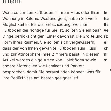
mehr
Wenn es um den Fußboden in Ihrem Haus oder Ihrer
In
Wohnung in Kolonie Westend geht, haben Sie viele
ha
Möglichkeiten. Bei der Entscheidung, welcher
lts
Fußboden der richtige für Sie ist, sollten Sie ein paar
ve
Dinge berücksichtigen. Einer davon ist die Größe und
rz
Form Ihres Raumes. Sie sollten sich vergewissern,
ei
dass der von Ihnen gewählte Fußboden zum Fluss
ch
und zur Atmosphäre Ihres Zimmers passt. In diesem
ni
Artikel werden einige Arten von Holzböden sowie
s:
andere Materialien wie Laminat und Parkett
besprochen, damit Sie herausfinden können, was für
Ihre Bedürfnisse am besten geeignet ist!