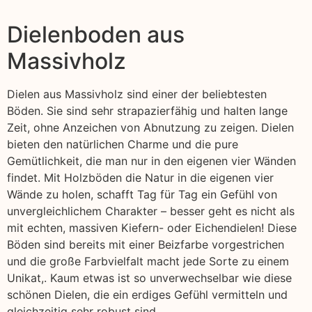
Dielenboden aus
Massivholz
Dielen aus Massivholz sind einer der beliebtesten
Böden. Sie sind sehr strapazierfähig und halten lange
Zeit, ohne Anzeichen von Abnutzung zu zeigen. Dielen
bieten den natürlichen Charme und die pure
Gemütlichkeit, die man nur in den eigenen vier Wänden
findet. Mit Holzböden die Natur in die eigenen vier
Wände zu holen, schafft Tag für Tag ein Gefühl von
unvergleichlichem Charakter – besser geht es nicht als
mit echten, massiven Kiefern- oder Eichendielen! Diese
Böden sind bereits mit einer Beizfarbe vorgestrichen
und die große Farbvielfalt macht jede Sorte zu einem
Unikat,. Kaum etwas ist so unverwechselbar wie diese
schönen Dielen, die ein erdiges Gefühl vermitteln und
gleichzeitig sehr robust sind.