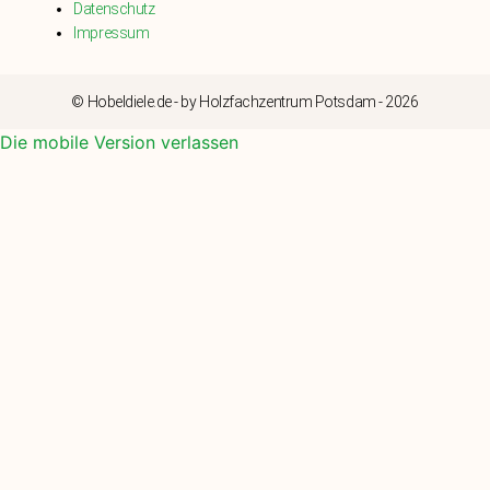
Datenschutz
Impressum
© Hobeldiele.de - by Holzfachzentrum Potsdam - 2026
Die mobile Version verlassen