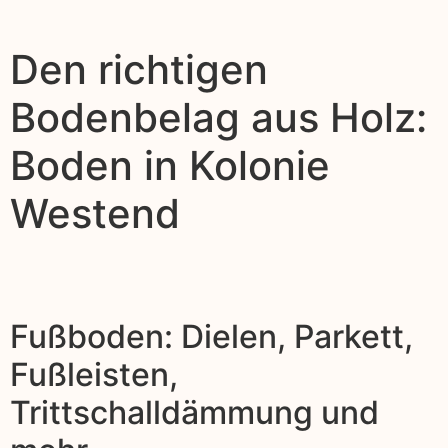
Den richtigen
Bodenbelag aus Holz:
Boden in Kolonie
Westend
Fußboden: Dielen, Parkett,
Fußleisten,
Trittschalldämmung und