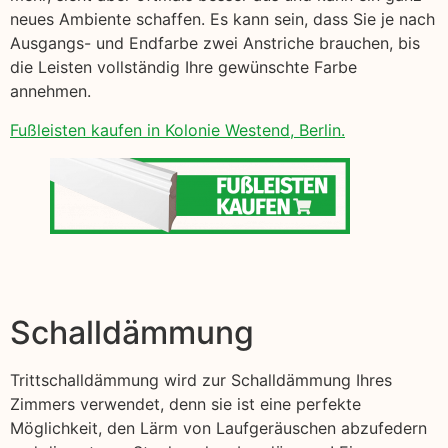
neues Ambiente schaffen. Es kann sein, dass Sie je nach
Ausgangs- und Endfarbe zwei Anstriche brauchen, bis
die Leisten vollständig Ihre gewünschte Farbe
annehmen.
Fußleisten kaufen in Kolonie Westend, Berlin.
Schalldämmung
Trittschalldämmung wird zur Schalldämmung Ihres
Zimmers verwendet, denn sie ist eine perfekte
Möglichkeit, den Lärm von Laufgeräuschen abzufedern