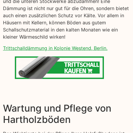
und die unteren Stockwerke abzudämmen! Eine
Dämmung ist nicht nur gut für die Ohren, sondern bietet
auch einen zusätzlichen Schutz vor Kälte. Vor allem in
Häusern mit Kellern, können Böden aus gutem
Schallschutzmaterial in den kalten Monaten wie ein
kleiner Wärmeschild wirken!
Trittschalldämmung in Kolonie Westend, Berlin.
Wartung und Pflege von
Hartholzböden