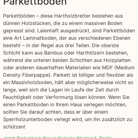
Parkettboden
Parkettböden – diese Hartholzbretter bestehen aus
dünnen Holzstücken, die zu einem massiven Boden
gepresst sind. Laienhaft ausgedrückt, sind Parkettböden
eine Art Laminatboden, der aus verschiedenen Ebenen
besteht – in der Regel aus drei Teilen. Die oberste
Schicht kann aus Bambus oder Harthölzern bestehen,
während die unteren beiden Schichten aus Holzplatten
oder anderen dauerhaften Materialien wie MDF (Medium
Density Fiberpappe). Parkett ist billiger und flexibler als
ein Massivholzboden, hält aber möglicherweise nicht so
lange, weil sich die Lagen im Laufe der Zeit durch
Feuchtigkeit oder Verformung lösen können. Wenn Sie
einen Parkettboden in Ihrem Haus verlegen möchten,
sollten Sie darauf achten, dass er über einem
Sperrholzunterboden verlegt wird, um ihn zusätzlich zu
schützen!