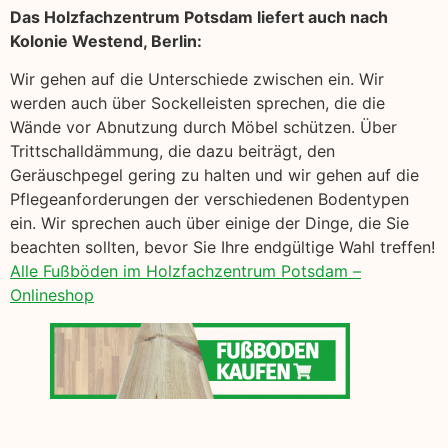
Das Holzfachzentrum Potsdam liefert auch nach
Kolonie Westend, Berlin:
Wir gehen auf die Unterschiede zwischen ein. Wir
werden auch über Sockelleisten sprechen, die die
Wände vor Abnutzung durch Möbel schützen. Über
Trittschalldämmung, die dazu beiträgt, den
Geräuschpegel gering zu halten und wir gehen auf die
Pflegeanforderungen der verschiedenen Bodentypen
ein. Wir sprechen auch über einige der Dinge, die Sie
beachten sollten, bevor Sie Ihre endgültige Wahl treffen!
Alle Fußböden im Holzfachzentrum Potsdam –
Onlineshop