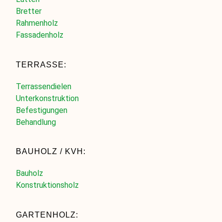
Bretter
Rahmenholz
Fassadenholz
TERRASSE:
Terrassendielen
Unterkonstruktion
Befestigungen
Behandlung
BAUHOLZ / KVH:
Bauholz
Konstruktionsholz
GARTENHOLZ: