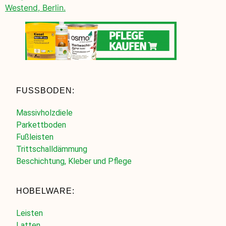
Westend, Berlin.
FUSSBODEN:
Massivholzdiele
Parkettboden
Fußleisten
Trittschalldämmung
Beschichtung, Kleber und Pflege
HOBELWARE:
Leisten
Latten