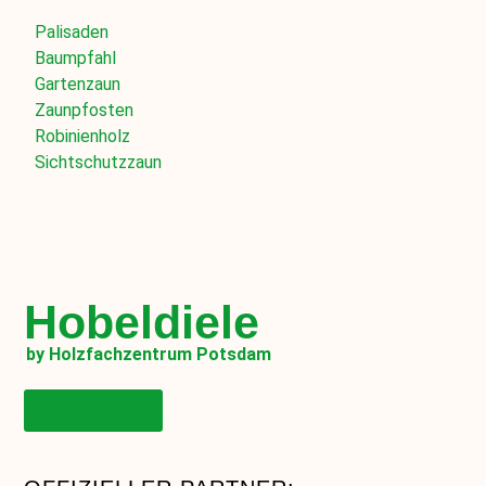
Palisaden
Baumpfahl
Gartenzaun
Zaunpfosten
Robinienholz
Sichtschutzzaun
Hobeldiele
by Holzfachzentrum Potsdam
Onlineshop