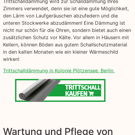
Trittschalldämmung wird zur Schalldämmung Ihres
Zimmers verwendet, denn sie ist eine gute Möglichkeit,
den Lärm von Laufgeräuschen abzufedern und die
unteren Stockwerke abzudämmen! Eine Dämmung ist
nicht nur schön für die Ohren, sondern bietet auch einen
zusätzlichen Schutz vor Kälte. Vor allem in Häusern mit
Kellern, können Böden aus gutem Schallschutzmaterial
in den kalten Monaten wie ein kleiner Wärmeschild
wirken!
Trittschalldämmung in Kolonie Plötzensee, Berlin.
Wartung und Pflege von