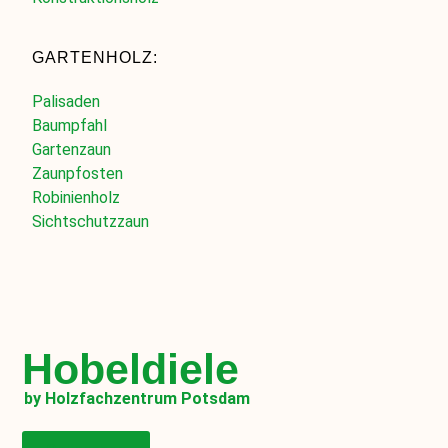
GARTENHOLZ:
Palisaden
Baumpfahl
Gartenzaun
Zaunpfosten
Robinienholz
Sichtschutzzaun
Hobeldiele
by Holzfachzentrum Potsdam