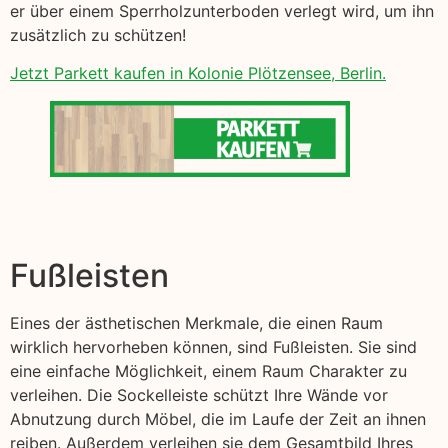
er über einem Sperrholzunterboden verlegt wird, um ihn
zusätzlich zu schützen!
Jetzt Parkett kaufen in Kolonie Plötzensee, Berlin.
Fußleisten
Eines der ästhetischen Merkmale, die einen Raum
wirklich hervorheben können, sind Fußleisten. Sie sind
eine einfache Möglichkeit, einem Raum Charakter zu
verleihen. Die Sockelleiste schützt Ihre Wände vor
Abnutzung durch Möbel, die im Laufe der Zeit an ihnen
reiben. Außerdem verleihen sie dem Gesamtbild Ihres