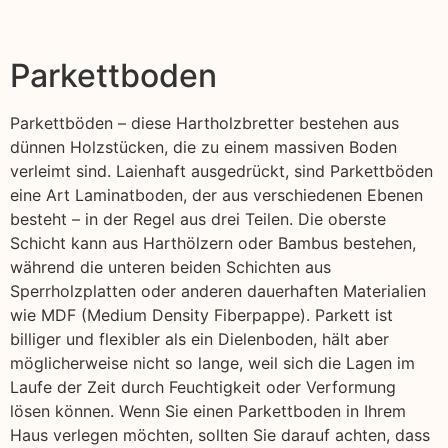
Parkettboden
Parkettböden – diese Hartholzbretter bestehen aus
dünnen Holzstücken, die zu einem massiven Boden
verleimt sind. Laienhaft ausgedrückt, sind Parkettböden
eine Art Laminatboden, der aus verschiedenen Ebenen
besteht – in der Regel aus drei Teilen. Die oberste
Schicht kann aus Harthölzern oder Bambus bestehen,
während die unteren beiden Schichten aus
Sperrholzplatten oder anderen dauerhaften Materialien
wie MDF (Medium Density Fiberpappe). Parkett ist
billiger und flexibler als ein Dielenboden, hält aber
möglicherweise nicht so lange, weil sich die Lagen im
Laufe der Zeit durch Feuchtigkeit oder Verformung
lösen können. Wenn Sie einen Parkettboden in Ihrem
Haus verlegen möchten, sollten Sie darauf achten, dass