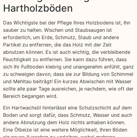
Hartholzböden
Das Wichtigste bei der Pflege Ihres Holzbodens ist, Ihn
sauber zu halten. Wischen und Staubsaugen ist
erforderlich, um Erde, Schmutz, Staub und andere
Partikel zu entfernen, die das Holz mit der Zeit
abnutzen können. Es ist auch wichtig, die verbleibende
Feuchtigkeit zu entfernen. Sie kann dazu führen, dass
sich Ihr Fußboden klebrig und unangenehm anfühlt, ganz
zu schweigen davon, dass sie zur Bildung von Schimmel
und Mehltau beiträgt! Ein kurzes Abwischen mit Wasser
sollte alle paar Tage ausreichen, je nachdem, wie oft der
Bereich begangen wird.
Ein Hartwachsöl hinterlässt eine Schutzschicht auf dem
Boden und sorgt dafür, dass Schmutz, Wasser und auch
andere Abnutzung dem Holz nichts anhaben können.
Eine Ölbeize ist eine weitere Möglichkeit, Ihren Böden