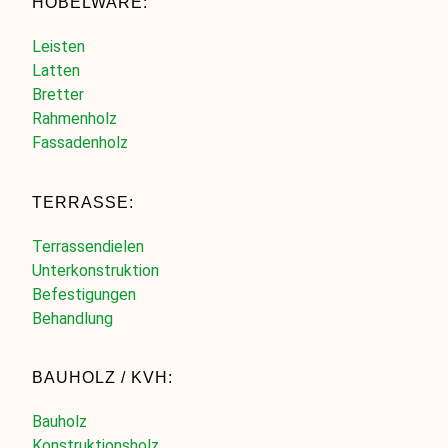
HOBELWARE:
Leisten
Latten
Bretter
Rahmenholz
Fassadenholz
TERRASSE:
Terrassendielen
Unterkonstruktion
Befestigungen
Behandlung
BAUHOLZ / KVH:
Bauholz
Konstruktionsholz