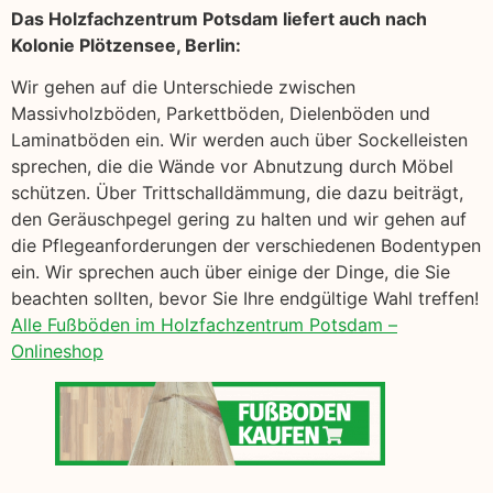
Das Holzfachzentrum Potsdam liefert auch nach
Kolonie Plötzensee, Berlin:
Wir gehen auf die Unterschiede zwischen
Massivholzböden, Parkettböden, Dielenböden und
Laminatböden ein. Wir werden auch über Sockelleisten
sprechen, die die Wände vor Abnutzung durch Möbel
schützen. Über Trittschalldämmung, die dazu beiträgt,
den Geräuschpegel gering zu halten und wir gehen auf
die Pflegeanforderungen der verschiedenen Bodentypen
ein. Wir sprechen auch über einige der Dinge, die Sie
beachten sollten, bevor Sie Ihre endgültige Wahl treffen!
Alle Fußböden im Holzfachzentrum Potsdam –
Onlineshop