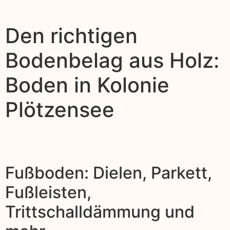
Den richtigen
Bodenbelag aus Holz:
Boden in Kolonie
Plötzensee
Fußboden: Dielen, Parkett,
Fußleisten,
Trittschalldämmung und