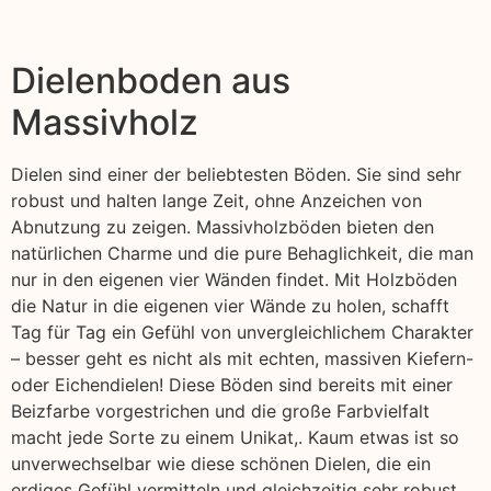
Dielenboden aus
Massivholz
Dielen sind einer der beliebtesten Böden. Sie sind sehr
robust und halten lange Zeit, ohne Anzeichen von
Abnutzung zu zeigen. Massivholzböden bieten den
natürlichen Charme und die pure Behaglichkeit, die man
nur in den eigenen vier Wänden findet. Mit Holzböden
die Natur in die eigenen vier Wände zu holen, schafft
Tag für Tag ein Gefühl von unvergleichlichem Charakter
– besser geht es nicht als mit echten, massiven Kiefern-
oder Eichendielen! Diese Böden sind bereits mit einer
Beizfarbe vorgestrichen und die große Farbvielfalt
macht jede Sorte zu einem Unikat,. Kaum etwas ist so
unverwechselbar wie diese schönen Dielen, die ein
erdiges Gefühl vermitteln und gleichzeitig sehr robust