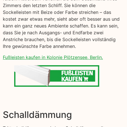
Zimmers den letzten Schliff. Sie können die
Sockelleisten mit Beize oder Farbe streichen – das
kostet zwar etwas mehr, sieht aber oft besser aus und
kann ein ganz neues Ambiente schaffen. Es kann sein,
dass Sie je nach Ausgangs- und Endfarbe zwei
Anstriche brauchen, bis die Sockelleisten vollständig
Ihre gewünschte Farbe annehmen.
Fußleisten kaufen in Kolonie Plötzensee, Berlin.
Schalldämmung