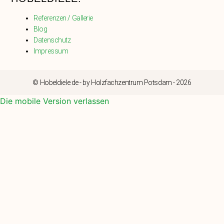
Referenzen / Gallerie
Blog
Datenschutz
Impressum
© Hobeldiele.de - by Holzfachzentrum Potsdam - 2026
Die mobile Version verlassen