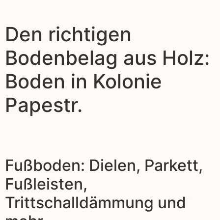
Den richtigen
Bodenbelag aus Holz:
Boden in Kolonie
Papestr.
Fußboden: Dielen, Parkett,
Fußleisten,
Trittschalldämmung und