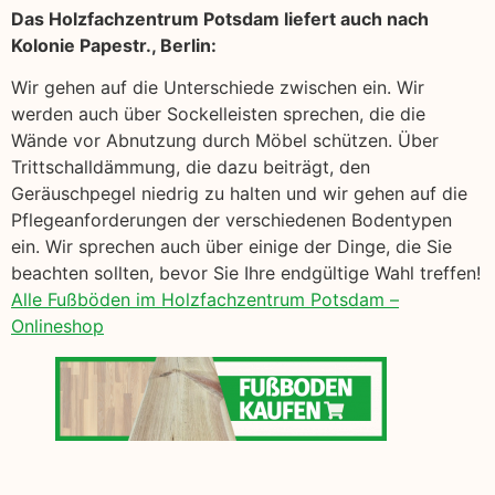
Das Holzfachzentrum Potsdam liefert auch nach
Kolonie Papestr., Berlin:
Wir gehen auf die Unterschiede zwischen ein. Wir
werden auch über Sockelleisten sprechen, die die
Wände vor Abnutzung durch Möbel schützen. Über
Trittschalldämmung, die dazu beiträgt, den
Geräuschpegel niedrig zu halten und wir gehen auf die
Pflegeanforderungen der verschiedenen Bodentypen
ein. Wir sprechen auch über einige der Dinge, die Sie
beachten sollten, bevor Sie Ihre endgültige Wahl treffen!
Alle Fußböden im Holzfachzentrum Potsdam –
Onlineshop