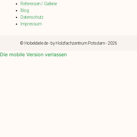
Referenzen / Gallerie
Blog
Datenschutz
Impressum
© Hobeldiele.de - by Holzfachzentrum Potsdam - 2026
Die mobile Version verlassen