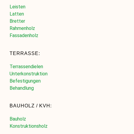
Leisten
Latten
Bretter
Rahmenholz
Fassadenholz
TERRASSE:
Terrassendielen
Unterkonstruktion
Befestigungen
Behandlung
BAUHOLZ / KVH:
Bauholz
Konstruktionsholz