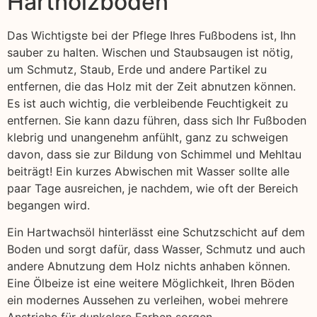
Hartholzböden
Das Wichtigste bei der Pflege Ihres Fußbodens ist, Ihn
sauber zu halten. Wischen und Staubsaugen ist nötig,
um Schmutz, Staub, Erde und andere Partikel zu
entfernen, die das Holz mit der Zeit abnutzen können.
Es ist auch wichtig, die verbleibende Feuchtigkeit zu
entfernen. Sie kann dazu führen, dass sich Ihr Fußboden
klebrig und unangenehm anfühlt, ganz zu schweigen
davon, dass sie zur Bildung von Schimmel und Mehltau
beiträgt! Ein kurzes Abwischen mit Wasser sollte alle
paar Tage ausreichen, je nachdem, wie oft der Bereich
begangen wird.
Ein Hartwachsöl hinterlässt eine Schutzschicht auf dem
Boden und sorgt dafür, dass Wasser, Schmutz und auch
andere Abnutzung dem Holz nichts anhaben können.
Eine Ölbeize ist eine weitere Möglichkeit, Ihren Böden
ein modernes Aussehen zu verleihen, wobei mehrere