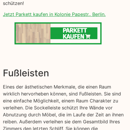
schützen!
Jetzt Parkett kaufen in Kolonie Papestr., Berlin.
Fußleisten
Eines der ästhetischen Merkmale, die einen Raum
wirklich hervorheben können, sind Fußleisten. Sie sind
eine einfache Möglichkeit, einem Raum Charakter zu
verleihen. Die Sockelleiste schützt Ihre Wände vor
Abnutzung durch Möbel, die im Laufe der Zeit an ihnen
reiben. Außerdem verleihen sie dem Gesamtbild Ihres
Zimmers den letzten Schliff. Sie können die