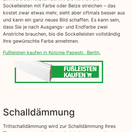
Sockelleisten mit Farbe oder Beize streichen – das
kostet zwar etwas mehr, sieht aber oftmals besser aus
und kann ein ganz neues Bild schaffen. Es kann sein,
dass Sie je nach Ausgangs- und Endfarbe zwei
Anstriche brauchen, bis die Sockelleisten vollständig
Ihre gewünschte Farbe annehmen.
Fußleisten kaufen in Kolonie Papestr., Berlin.
Schalldämmung
Trittschalldämmung wird zur Schalldämmung Ihres