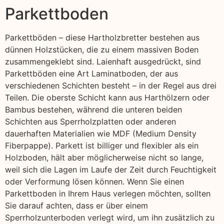
Parkettboden
Parkettböden – diese Hartholzbretter bestehen aus
dünnen Holzstücken, die zu einem massiven Boden
zusammengeklebt sind. Laienhaft ausgedrückt, sind
Parkettböden eine Art Laminatboden, der aus
verschiedenen Schichten besteht – in der Regel aus drei
Teilen. Die oberste Schicht kann aus Harthölzern oder
Bambus bestehen, während die unteren beiden
Schichten aus Sperrholzplatten oder anderen
dauerhaften Materialien wie MDF (Medium Density
Fiberpappe). Parkett ist billiger und flexibler als ein
Holzboden, hält aber möglicherweise nicht so lange,
weil sich die Lagen im Laufe der Zeit durch Feuchtigkeit
oder Verformung lösen können. Wenn Sie einen
Parkettboden in Ihrem Haus verlegen möchten, sollten
Sie darauf achten, dass er über einem
Sperrholzunterboden verlegt wird, um ihn zusätzlich zu