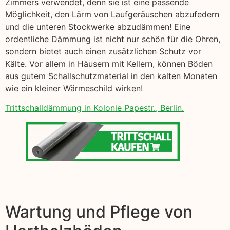
Zimmers verwendet, denn sie ist eine passende
Möglichkeit, den Lärm von Laufgeräuschen abzufedern
und die unteren Stockwerke abzudämmen! Eine
ordentliche Dämmung ist nicht nur schön für die Ohren,
sondern bietet auch einen zusätzlichen Schutz vor
Kälte. Vor allem in Häusern mit Kellern, können Böden
aus gutem Schallschutzmaterial in den kalten Monaten
wie ein kleiner Wärmeschild wirken!
Trittschalldämmung in Kolonie Papestr., Berlin.
Wartung und Pflege von