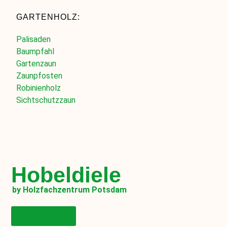
GARTENHOLZ:
Palisaden
Baumpfahl
Gartenzaun
Zaunpfosten
Robinienholz
Sichtschutzzaun
Hobeldiele
by Holzfachzentrum Potsdam
Onlineshop