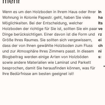
mehr
Wenn es um den Holzboden in Ihrem Haus oder Ihrer
In
Wohnung in Kolonie Papestr. geht, haben Sie viele
ha
Möglichkeiten. Bei der Entscheidung, welcher
lts
Holzboden der richtige für Sie ist, sollten Sie ein paar
ve
Dinge berücksichtigen. Einer davon ist die Form und
rz
Größe Ihres Raumes. Sie sollten sich vergewissern,
ei
dass der von Ihnen gewählte Holzboden zum Fluss
ch
und zur Atmosphäre Ihres Zimmers passt. In diesem
ni
Blogbeitrag werden einige Arten von Holzböden
s:
sowie andere Materialien wie Laminat und Parkett
besprochen, damit Sie herausfinden können, was für
Ihre Bedürfnisse am besten geeignet ist!