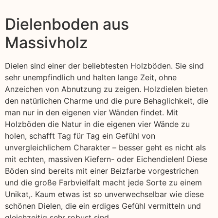
Dielenboden aus
Massivholz
Dielen sind einer der beliebtesten Holzböden. Sie sind
sehr unempfindlich und halten lange Zeit, ohne
Anzeichen von Abnutzung zu zeigen. Holzdielen bieten
den natürlichen Charme und die pure Behaglichkeit, die
man nur in den eigenen vier Wänden findet. Mit
Holzböden die Natur in die eigenen vier Wände zu
holen, schafft Tag für Tag ein Gefühl von
unvergleichlichem Charakter – besser geht es nicht als
mit echten, massiven Kiefern- oder Eichendielen! Diese
Böden sind bereits mit einer Beizfarbe vorgestrichen
und die große Farbvielfalt macht jede Sorte zu einem
Unikat,. Kaum etwas ist so unverwechselbar wie diese
schönen Dielen, die ein erdiges Gefühl vermitteln und
gleichzeitig sehr robust sind.