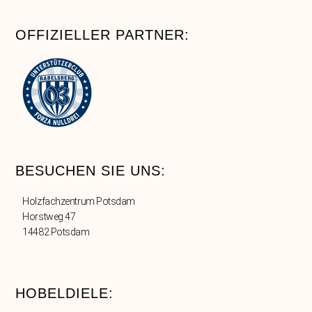
OFFIZIELLER PARTNER:
BESUCHEN SIE UNS:
Holzfachzentrum Potsdam
Horstweg 47
14482 Potsdam
HOBELDIELE: