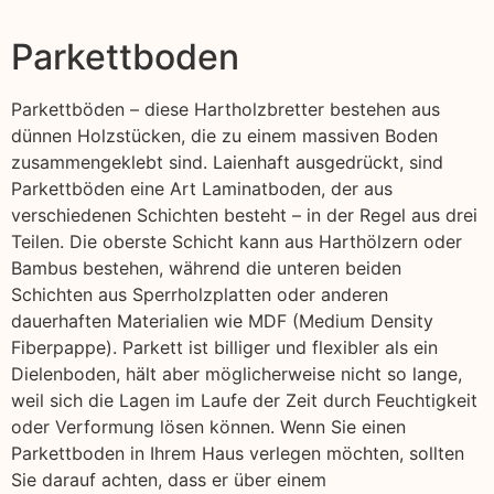
Parkettboden
Parkettböden – diese Hartholzbretter bestehen aus
dünnen Holzstücken, die zu einem massiven Boden
zusammengeklebt sind. Laienhaft ausgedrückt, sind
Parkettböden eine Art Laminatboden, der aus
verschiedenen Schichten besteht – in der Regel aus drei
Teilen. Die oberste Schicht kann aus Harthölzern oder
Bambus bestehen, während die unteren beiden
Schichten aus Sperrholzplatten oder anderen
dauerhaften Materialien wie MDF (Medium Density
Fiberpappe). Parkett ist billiger und flexibler als ein
Dielenboden, hält aber möglicherweise nicht so lange,
weil sich die Lagen im Laufe der Zeit durch Feuchtigkeit
oder Verformung lösen können. Wenn Sie einen
Parkettboden in Ihrem Haus verlegen möchten, sollten
Sie darauf achten, dass er über einem