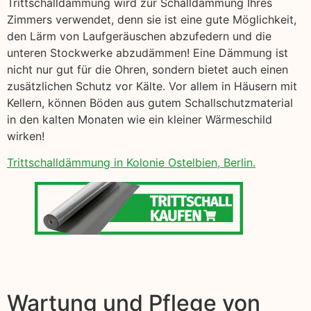
Trittschalldämmung wird zur Schalldämmung Ihres
Zimmers verwendet, denn sie ist eine gute Möglichkeit,
den Lärm von Laufgeräuschen abzufedern und die
unteren Stockwerke abzudämmen! Eine Dämmung ist
nicht nur gut für die Ohren, sondern bietet auch einen
zusätzlichen Schutz vor Kälte. Vor allem in Häusern mit
Kellern, können Böden aus gutem Schallschutzmaterial
in den kalten Monaten wie ein kleiner Wärmeschild
wirken!
Trittschalldämmung in Kolonie Ostelbien, Berlin.
Wartung und Pflege von