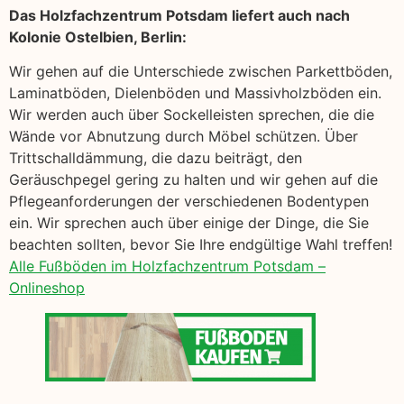
Das Holzfachzentrum Potsdam liefert auch nach
Kolonie Ostelbien, Berlin:
Wir gehen auf die Unterschiede zwischen Parkettböden,
Laminatböden, Dielenböden und Massivholzböden ein.
Wir werden auch über Sockelleisten sprechen, die die
Wände vor Abnutzung durch Möbel schützen. Über
Trittschalldämmung, die dazu beiträgt, den
Geräuschpegel gering zu halten und wir gehen auf die
Pflegeanforderungen der verschiedenen Bodentypen
ein. Wir sprechen auch über einige der Dinge, die Sie
beachten sollten, bevor Sie Ihre endgültige Wahl treffen!
Alle Fußböden im Holzfachzentrum Potsdam –
Onlineshop