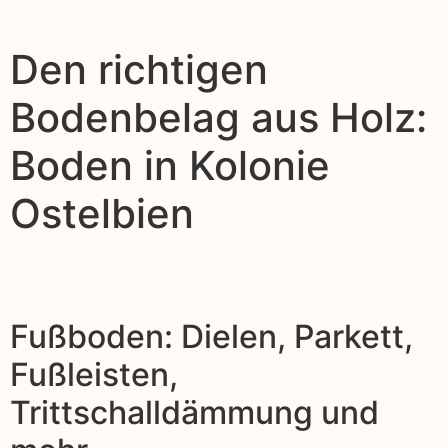
Den richtigen
Bodenbelag aus Holz:
Boden in Kolonie
Ostelbien
Fußboden: Dielen, Parkett,
Fußleisten,
Trittschalldämmung und