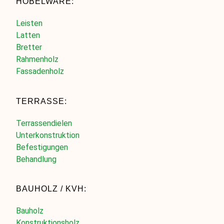
HOBELWARE:
Leisten
Latten
Bretter
Rahmenholz
Fassadenholz
TERRASSE:
Terrassendielen
Unterkonstruktion
Befestigungen
Behandlung
BAUHOLZ / KVH:
Bauholz
Konstruktionsholz