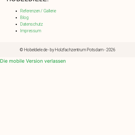
Referenzen / Gallerie
Blog
Datenschutz
Impressum
© Hobeldiele.de - by Holzfachzentrum Potsdam - 2026
Die mobile Version verlassen