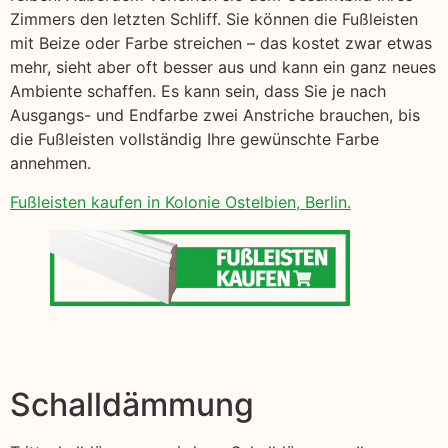
Zimmers den letzten Schliff. Sie können die Fußleisten
mit Beize oder Farbe streichen – das kostet zwar etwas
mehr, sieht aber oft besser aus und kann ein ganz neues
Ambiente schaffen. Es kann sein, dass Sie je nach
Ausgangs- und Endfarbe zwei Anstriche brauchen, bis
die Fußleisten vollständig Ihre gewünschte Farbe
annehmen.
Fußleisten kaufen in Kolonie Ostelbien, Berlin.
Schalldämmung