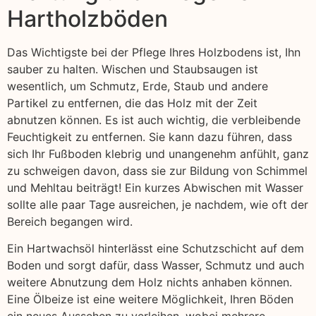
Hartholzböden
Das Wichtigste bei der Pflege Ihres Holzbodens ist, Ihn
sauber zu halten. Wischen und Staubsaugen ist
wesentlich, um Schmutz, Erde, Staub und andere
Partikel zu entfernen, die das Holz mit der Zeit
abnutzen können. Es ist auch wichtig, die verbleibende
Feuchtigkeit zu entfernen. Sie kann dazu führen, dass
sich Ihr Fußboden klebrig und unangenehm anfühlt, ganz
zu schweigen davon, dass sie zur Bildung von Schimmel
und Mehltau beiträgt! Ein kurzes Abwischen mit Wasser
sollte alle paar Tage ausreichen, je nachdem, wie oft der
Bereich begangen wird.
Ein Hartwachsöl hinterlässt eine Schutzschicht auf dem
Boden und sorgt dafür, dass Wasser, Schmutz und auch
weitere Abnutzung dem Holz nichts anhaben können.
Eine Ölbeize ist eine weitere Möglichkeit, Ihren Böden