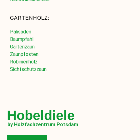
GARTENHOLZ:
Palisaden
Baumpfahl
Gartenzaun
Zaunpfosten
Robinienholz
Sichtschutzzaun
Hobeldiele
by Holzfachzentrum Potsdam