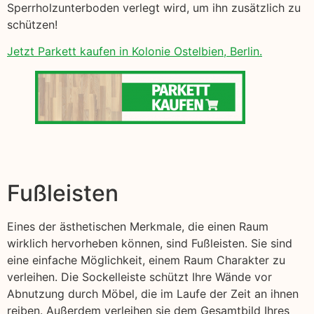
Sperrholzunterboden verlegt wird, um ihn zusätzlich zu
schützen!
Jetzt Parkett kaufen in Kolonie Ostelbien, Berlin.
Fußleisten
Eines der ästhetischen Merkmale, die einen Raum
wirklich hervorheben können, sind Fußleisten. Sie sind
eine einfache Möglichkeit, einem Raum Charakter zu
verleihen. Die Sockelleiste schützt Ihre Wände vor
Abnutzung durch Möbel, die im Laufe der Zeit an ihnen
reiben. Außerdem verleihen sie dem Gesamtbild Ihres