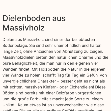
Dielenboden aus
Massivholz
Dielen aus Massivholz sind einer der beliebtesten
Bodenbeläge. Sie sind sehr unempfindlich und halten
lange Zeit, ohne Anzeichen von Abnutzung zu zeigen.
Massivholzdielen bieten den natürlichen Charme und die
pure Behaglichkeit, die man nur in den eigenen vier
Wänden findet. Mit Holzböden die Natur in die eigenen
vier Wände zu holen, schafft Tag für Tag ein Gefühl von
unvergleichlichem Charakter – besser geht es nicht als
mit echten, massiven Kiefern- oder Eichendielen! Diese
Böden sind bereits mit einer Beizfarbe vorgestrichen
und die große Farbvielfalt macht jede Sorte zu einem
Unikat,. Kaum etwas ist so unverwechselbar wie diese
schönen Dielen, die ein erdiges Gefühl vermitteln und