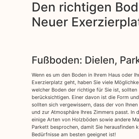
Den richtigen Bod
Neuer Exerzierpla
Fußboden: Dielen, Par
Wenn es um den Boden in Ihrem Haus oder Ih
Exerzierplatz geht, haben Sie viele Möglichke
welcher Boden der richtige für Sie ist, sollten
berücksichtigen. Einer davon ist die Form un
sollten sich vergewissern, dass der von Ihne
und zur Atmosphäre Ihres Zimmers passt. In 
einige Arten von Holzböden sowie andere Mat
Parkett besprochen, damit Sie herausfinden k
Bedürfnisse am besten geeignet ist!