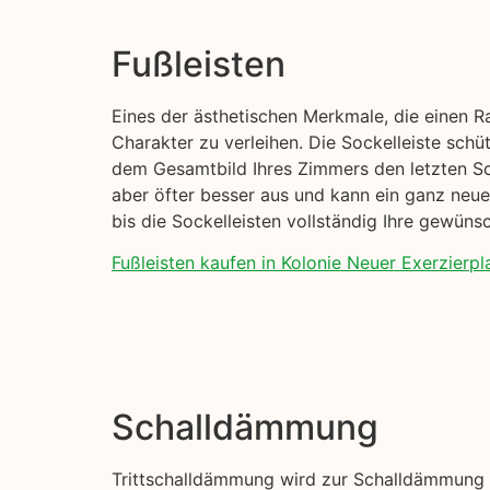
Fußleisten
Eines der ästhetischen Merkmale, die einen R
Charakter zu verleihen. Die Sockelleiste sch
dem Gesamtbild Ihres Zimmers den letzten Sch
aber öfter besser aus und kann ein ganz neue
bis die Sockelleisten vollständig Ihre gewün
Fußleisten kaufen in Kolonie Neuer Exerzierpla
Schalldämmung
Trittschalldämmung wird zur Schalldämmung I