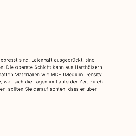
presst sind. Laienhaft ausgedrückt, sind
en. Die oberste Schicht kann aus Harthölzern
haften Materialien wie MDF (Medium Density
e, weil sich die Lagen im Laufe der Zeit durch
, sollten Sie darauf achten, dass er über