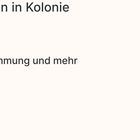
n in Kolonie
dämmung und mehr