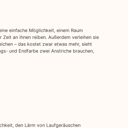
 eine einfache Möglichkeit, einem Raum
 Zeit an ihnen reiben. Außerdem verleihen sie
eichen – das kostet zwar etwas mehr, sieht
ngs- und Endfarbe zwei Anstriche brauchen,
ichkeit, den Lärm von Laufgeräuschen