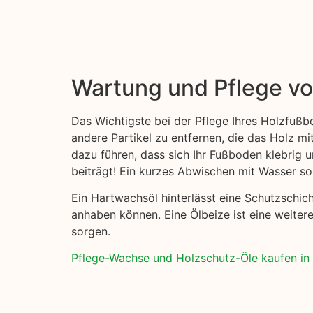
Wartung und Pflege v
Das Wichtigste bei der Pflege Ihres Holzfußb
andere Partikel zu entfernen, die das Holz mi
dazu führen, dass sich Ihr Fußboden klebrig
beiträgt! Ein kurzes Abwischen mit Wasser sol
Ein Hartwachsöl hinterlässt eine Schutzschi
anhaben können. Eine Ölbeize ist eine weitere
sorgen.
Pflege-Wachse und Holzschutz-Öle kaufen in 