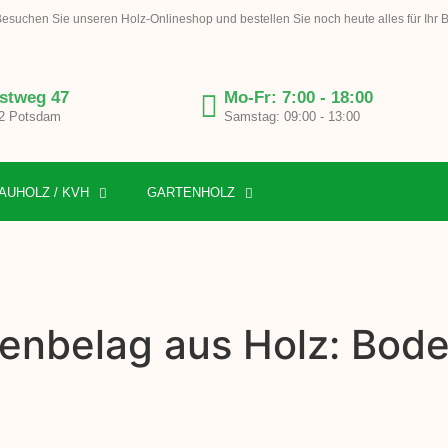
esuchen Sie unseren Holz-Onlineshop und bestellen Sie noch heute alles für Ihr 
stweg 47
Mo-Fr: 7:00 - 18:00
2 Potsdam
Samstag: 09:00 - 13:00
AUHOLZ / KVH
GARTENHOLZ
enbelag aus Holz: Bode