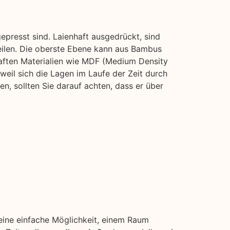
presst sind. Laienhaft ausgedrückt, sind
Teilen. Die oberste Ebene kann aus Bambus
aften Materialien wie MDF (Medium Density
 weil sich die Lagen im Laufe der Zeit durch
, sollten Sie darauf achten, dass er über
 eine einfache Möglichkeit, einem Raum