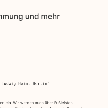
dämmung und mehr
 Ludwig-Heim, Berlin"]
n ein. Wir werden auch über Fußleisten