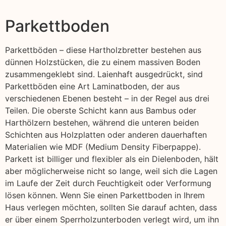
Parkettboden
Parkettböden – diese Hartholzbretter bestehen aus
dünnen Holzstücken, die zu einem massiven Boden
zusammengeklebt sind. Laienhaft ausgedrückt, sind
Parkettböden eine Art Laminatboden, der aus
verschiedenen Ebenen besteht – in der Regel aus drei
Teilen. Die oberste Schicht kann aus Bambus oder
Harthölzern bestehen, während die unteren beiden
Schichten aus Holzplatten oder anderen dauerhaften
Materialien wie MDF (Medium Density Fiberpappe).
Parkett ist billiger und flexibler als ein Dielenboden, hält
aber möglicherweise nicht so lange, weil sich die Lagen
im Laufe der Zeit durch Feuchtigkeit oder Verformung
lösen können. Wenn Sie einen Parkettboden in Ihrem
Haus verlegen möchten, sollten Sie darauf achten, dass
er über einem Sperrholzunterboden verlegt wird, um ihn