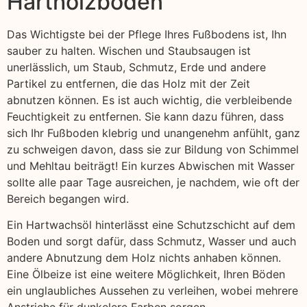
Hartholzböden
Das Wichtigste bei der Pflege Ihres Fußbodens ist, Ihn
sauber zu halten. Wischen und Staubsaugen ist
unerlässlich, um Staub, Schmutz, Erde und andere
Partikel zu entfernen, die das Holz mit der Zeit
abnutzen können. Es ist auch wichtig, die verbleibende
Feuchtigkeit zu entfernen. Sie kann dazu führen, dass
sich Ihr Fußboden klebrig und unangenehm anfühlt, ganz
zu schweigen davon, dass sie zur Bildung von Schimmel
und Mehltau beiträgt! Ein kurzes Abwischen mit Wasser
sollte alle paar Tage ausreichen, je nachdem, wie oft der
Bereich begangen wird.
Ein Hartwachsöl hinterlässt eine Schutzschicht auf dem
Boden und sorgt dafür, dass Schmutz, Wasser und auch
andere Abnutzung dem Holz nichts anhaben können.
Eine Ölbeize ist eine weitere Möglichkeit, Ihren Böden
ein unglaubliches Aussehen zu verleihen, wobei mehrere