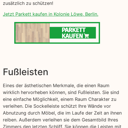
zusätzlich zu schützen!
Jetzt Parkett kaufen in Kolonie Löwe, Berlin.
Fußleisten
Eines der ästhetischen Merkmale, die einen Raum
wirklich hervorheben können, sind Fußleisten. Sie sind
eine einfache Möglichkeit, einem Raum Charakter zu
verleihen. Die Sockelleiste schützt Ihre Wände vor
Abnutzung durch Möbel, die im Laufe der Zeit an ihnen
reiben. Außerdem verleihen sie dem Gesamtbild Ihres
Zimmers den letzten Schliff. Sie können die Leisten mit