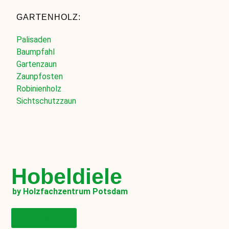
GARTENHOLZ:
Palisaden
Baumpfahl
Gartenzaun
Zaunpfosten
Robinienholz
Sichtschutzzaun
Hobeldiele
by Holzfachzentrum Potsdam
Onlineshop