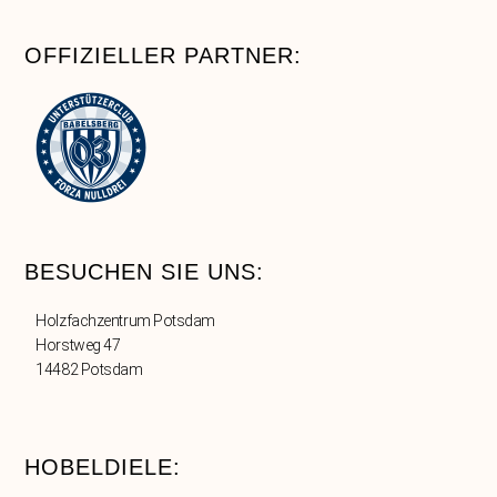
OFFIZIELLER PARTNER:
BESUCHEN SIE UNS:
Holzfachzentrum Potsdam
Horstweg 47
14482 Potsdam
HOBELDIELE: