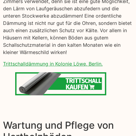
Zimmers verwendet, denn sie ist eine gute Möglichkeit,
den Lärm von Laufgeräuschen abzufedern und die
unteren Stockwerke abzudämmen! Eine ordentliche
Dämmung ist nicht nur gut für die Ohren, sondern bietet
auch einen zusätzlichen Schutz vor Kälte. Vor allem in
Häusern mit Kellern, können Böden aus gutem
Schallschutzmaterial in den kalten Monaten wie ein
kleiner Wärmeschild wirken!
Trittschalldämmung in Kolonie Löwe, Berlin.
Wartung und Pflege von