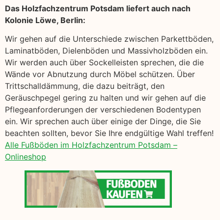
Das Holzfachzentrum Potsdam liefert auch nach
Kolonie Löwe, Berlin:
Wir gehen auf die Unterschiede zwischen Parkettböden,
Laminatböden, Dielenböden und Massivholzböden ein.
Wir werden auch über Sockelleisten sprechen, die die
Wände vor Abnutzung durch Möbel schützen. Über
Trittschalldämmung, die dazu beiträgt, den
Geräuschpegel gering zu halten und wir gehen auf die
Pflegeanforderungen der verschiedenen Bodentypen
ein. Wir sprechen auch über einige der Dinge, die Sie
beachten sollten, bevor Sie Ihre endgültige Wahl treffen!
Alle Fußböden im Holzfachzentrum Potsdam –
Onlineshop