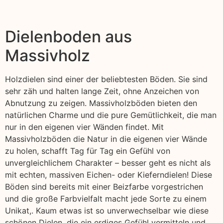
Dielenboden aus
Massivholz
Holzdielen sind einer der beliebtesten Böden. Sie sind
sehr zäh und halten lange Zeit, ohne Anzeichen von
Abnutzung zu zeigen. Massivholzböden bieten den
natürlichen Charme und die pure Gemütlichkeit, die man
nur in den eigenen vier Wänden findet. Mit
Massivholzböden die Natur in die eigenen vier Wände
zu holen, schafft Tag für Tag ein Gefühl von
unvergleichlichem Charakter – besser geht es nicht als
mit echten, massiven Eichen- oder Kieferndielen! Diese
Böden sind bereits mit einer Beizfarbe vorgestrichen
und die große Farbvielfalt macht jede Sorte zu einem
Unikat,. Kaum etwas ist so unverwechselbar wie diese
schönen Dielen, die ein erdiges Gefühl vermitteln und