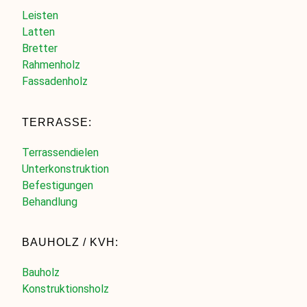
Leisten
Latten
Bretter
Rahmenholz
Fassadenholz
TERRASSE:
Terrassendielen
Unterkonstruktion
Befestigungen
Behandlung
BAUHOLZ / KVH:
Bauholz
Konstruktionsholz