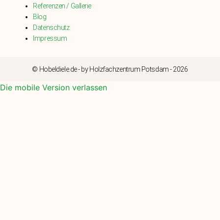
Referenzen / Gallerie
Blog
Datenschutz
Impressum
© Hobeldiele.de - by Holzfachzentrum Potsdam - 2026
Die mobile Version verlassen