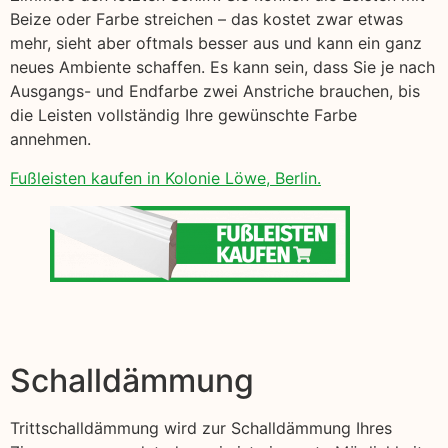
Beize oder Farbe streichen – das kostet zwar etwas
mehr, sieht aber oftmals besser aus und kann ein ganz
neues Ambiente schaffen. Es kann sein, dass Sie je nach
Ausgangs- und Endfarbe zwei Anstriche brauchen, bis
die Leisten vollständig Ihre gewünschte Farbe
annehmen.
Fußleisten kaufen in Kolonie Löwe, Berlin.
Schalldämmung
Trittschalldämmung wird zur Schalldämmung Ihres