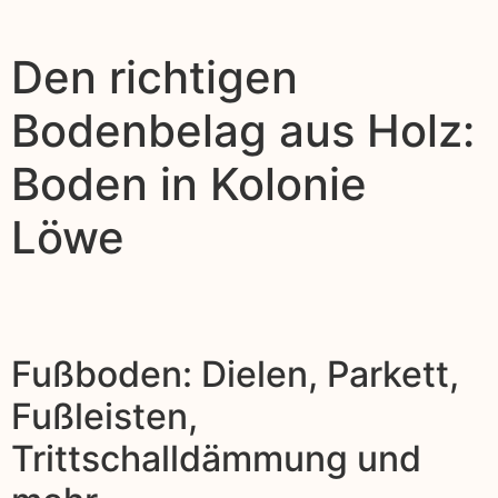
Den richtigen
Bodenbelag aus Holz:
Boden in Kolonie
Löwe
Fußboden: Dielen, Parkett,
Fußleisten,
Trittschalldämmung und