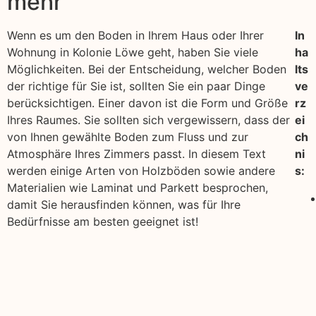
mehr
Wenn es um den Boden in Ihrem Haus oder Ihrer
In
Wohnung in Kolonie Löwe geht, haben Sie viele
ha
Möglichkeiten. Bei der Entscheidung, welcher Boden
lts
der richtige für Sie ist, sollten Sie ein paar Dinge
ve
berücksichtigen. Einer davon ist die Form und Größe
rz
Ihres Raumes. Sie sollten sich vergewissern, dass der
ei
von Ihnen gewählte Boden zum Fluss und zur
ch
Atmosphäre Ihres Zimmers passt. In diesem Text
ni
werden einige Arten von Holzböden sowie andere
s:
Materialien wie Laminat und Parkett besprochen,
damit Sie herausfinden können, was für Ihre
Bedürfnisse am besten geeignet ist!