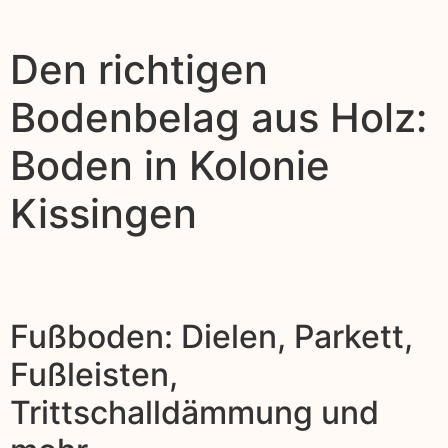
Den richtigen
Bodenbelag aus Holz:
Boden in Kolonie
Kissingen
Fußboden: Dielen, Parkett,
Fußleisten,
Trittschalldämmung und