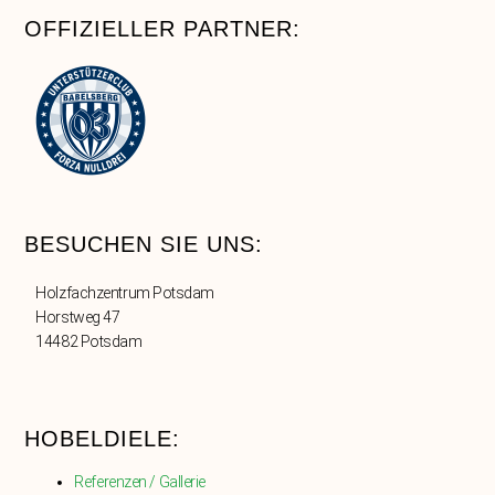
OFFIZIELLER PARTNER:
BESUCHEN SIE UNS:
Holzfachzentrum Potsdam
Horstweg 47
14482 Potsdam
HOBELDIELE:
Referenzen / Gallerie