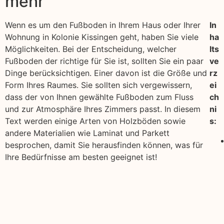
mehr
Wenn es um den Fußboden in Ihrem Haus oder Ihrer
In
Wohnung in Kolonie Kissingen geht, haben Sie viele
ha
Möglichkeiten. Bei der Entscheidung, welcher
lts
Fußboden der richtige für Sie ist, sollten Sie ein paar
ve
Dinge berücksichtigen. Einer davon ist die Größe und
rz
Form Ihres Raumes. Sie sollten sich vergewissern,
ei
dass der von Ihnen gewählte Fußboden zum Fluss
ch
und zur Atmosphäre Ihres Zimmers passt. In diesem
ni
Text werden einige Arten von Holzböden sowie
s:
andere Materialien wie Laminat und Parkett
besprochen, damit Sie herausfinden können, was für
Ihre Bedürfnisse am besten geeignet ist!