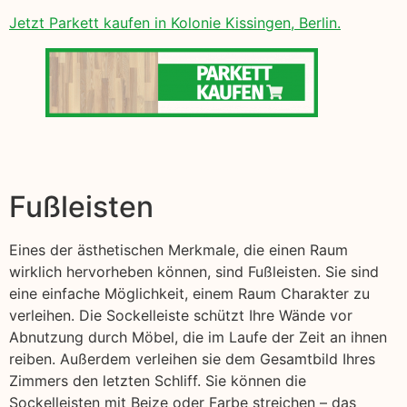
Jetzt Parkett kaufen in Kolonie Kissingen, Berlin.
Fußleisten
Eines der ästhetischen Merkmale, die einen Raum
wirklich hervorheben können, sind Fußleisten. Sie sind
eine einfache Möglichkeit, einem Raum Charakter zu
verleihen. Die Sockelleiste schützt Ihre Wände vor
Abnutzung durch Möbel, die im Laufe der Zeit an ihnen
reiben. Außerdem verleihen sie dem Gesamtbild Ihres
Zimmers den letzten Schliff. Sie können die
Sockelleisten mit Beize oder Farbe streichen – das