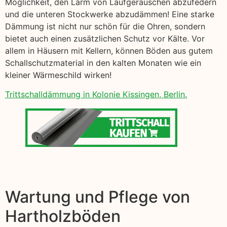
Möglichkeit, den Lärm von Laufgeräuschen abzufedern
und die unteren Stockwerke abzudämmen! Eine starke
Dämmung ist nicht nur schön für die Ohren, sondern
bietet auch einen zusätzlichen Schutz vor Kälte. Vor
allem in Häusern mit Kellern, können Böden aus gutem
Schallschutzmaterial in den kalten Monaten wie ein
kleiner Wärmeschild wirken!
Trittschalldämmung in Kolonie Kissingen, Berlin.
Wartung und Pflege von
Hartholzböden