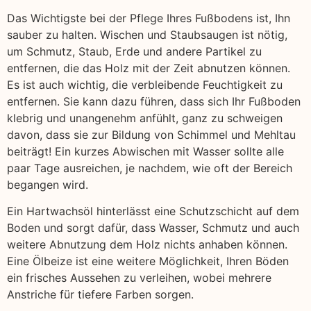
Das Wichtigste bei der Pflege Ihres Fußbodens ist, Ihn
sauber zu halten. Wischen und Staubsaugen ist nötig,
um Schmutz, Staub, Erde und andere Partikel zu
entfernen, die das Holz mit der Zeit abnutzen können.
Es ist auch wichtig, die verbleibende Feuchtigkeit zu
entfernen. Sie kann dazu führen, dass sich Ihr Fußboden
klebrig und unangenehm anfühlt, ganz zu schweigen
davon, dass sie zur Bildung von Schimmel und Mehltau
beiträgt! Ein kurzes Abwischen mit Wasser sollte alle
paar Tage ausreichen, je nachdem, wie oft der Bereich
begangen wird.
Ein Hartwachsöl hinterlässt eine Schutzschicht auf dem
Boden und sorgt dafür, dass Wasser, Schmutz und auch
weitere Abnutzung dem Holz nichts anhaben können.
Eine Ölbeize ist eine weitere Möglichkeit, Ihren Böden
ein frisches Aussehen zu verleihen, wobei mehrere
Anstriche für tiefere Farben sorgen.