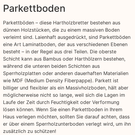
Parkettboden
Parkettböden – diese Hartholzbretter bestehen aus
dünnen Holzstücken, die zu einem massiven Boden
verleimt sind. Laienhaft ausgedrückt, sind Parkettböden
eine Art Laminatboden, der aus verschiedenen Ebenen
besteht – in der Regel aus drei Teilen. Die oberste
Schicht kann aus Bambus oder Harthölzern bestehen,
während die unteren beiden Schichten aus
Sperrholzplatten oder anderen dauerhaften Materialien
wie MDF (Medium Density Fiberpappe). Parkett ist
billiger und flexibler als ein Massivholzboden, hält aber
möglicherweise nicht so lange, weil sich die Lagen im
Laufe der Zeit durch Feuchtigkeit oder Verformung
lösen können. Wenn Sie einen Parkettboden in Ihrem
Haus verlegen möchten, sollten Sie darauf achten, dass
er über einem Sperrholzunterboden verlegt wird, um ihn
zusätzlich zu schützen!