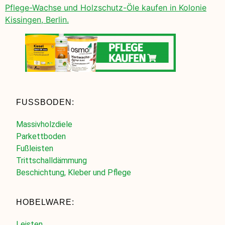
Pflege-Wachse und Holzschutz-Öle kaufen in Kolonie
Kissingen, Berlin.
FUSSBODEN:
Massivholzdiele
Parkettboden
Fußleisten
Trittschalldämmung
Beschichtung, Kleber und Pflege
HOBELWARE:
Leisten