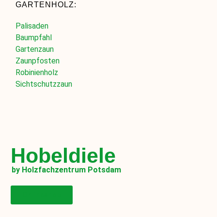
GARTENHOLZ:
Palisaden
Baumpfahl
Gartenzaun
Zaunpfosten
Robinienholz
Sichtschutzzaun
Hobeldiele
by Holzfachzentrum Potsdam
Onlineshop