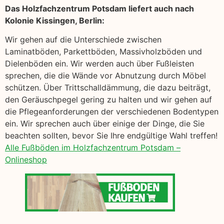
Das Holzfachzentrum Potsdam liefert auch nach
Kolonie Kissingen, Berlin:
Wir gehen auf die Unterschiede zwischen
Laminatböden, Parkettböden, Massivholzböden und
Dielenböden ein. Wir werden auch über Fußleisten
sprechen, die die Wände vor Abnutzung durch Möbel
schützen. Über Trittschalldämmung, die dazu beiträgt,
den Geräuschpegel gering zu halten und wir gehen auf
die Pflegeanforderungen der verschiedenen Bodentypen
ein. Wir sprechen auch über einige der Dinge, die Sie
beachten sollten, bevor Sie Ihre endgültige Wahl treffen!
Alle Fußböden im Holzfachzentrum Potsdam –
Onlineshop