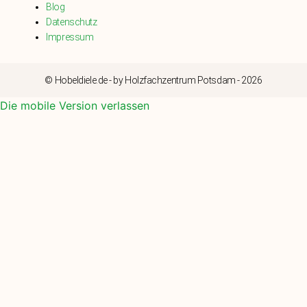
Blog
Datenschutz
Impressum
© Hobeldiele.de - by Holzfachzentrum Potsdam - 2026
Die mobile Version verlassen