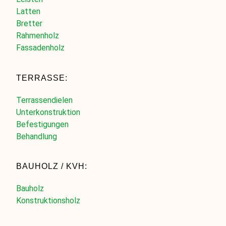
Latten
Bretter
Rahmenholz
Fassadenholz
TERRASSE:
Terrassendielen
Unterkonstruktion
Befestigungen
Behandlung
BAUHOLZ / KVH:
Bauholz
Konstruktionsholz