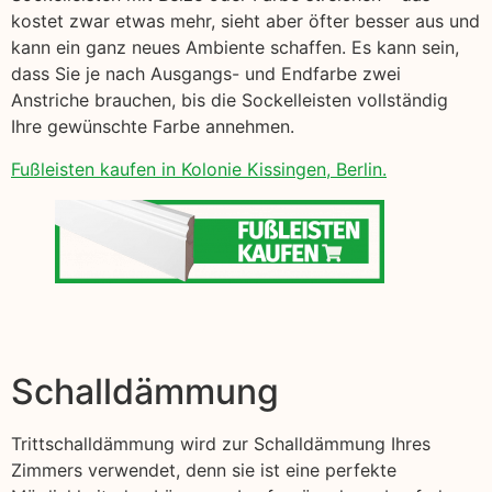
kostet zwar etwas mehr, sieht aber öfter besser aus und
kann ein ganz neues Ambiente schaffen. Es kann sein,
dass Sie je nach Ausgangs- und Endfarbe zwei
Anstriche brauchen, bis die Sockelleisten vollständig
Ihre gewünschte Farbe annehmen.
Fußleisten kaufen in Kolonie Kissingen, Berlin.
Schalldämmung
Trittschalldämmung wird zur Schalldämmung Ihres
Zimmers verwendet, denn sie ist eine perfekte