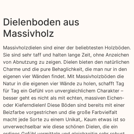
Dielenboden aus
Massivholz
Massivholzdielen sind einer der beliebtesten Holzböden.
Sie sind sehr taff und halten lange Zeit, ohne Anzeichen
von Abnutzung zu zeigen. Dielen bieten den natürlichen
Charme und die pure Behaglichkeit, die man nur in den
eigenen vier Wänden findet. Mit Massivholzböden die
Natur in die eigenen vier Wände zu holen, schafft Tag
für Tag ein Gefühl von unvergleichlichem Charakter –
besser geht es nicht als mit echten, massiven Eichen-
oder Kieferndielen! Diese Böden sind bereits mit einer
Beizfarbe vorgestrichen und die große Farbvielfalt
macht jede Sorte zu einem Unikat,. Kaum etwas ist so
unverwechselbar wie diese schönen Dielen, die ein
erdiges Gefühl vermitteln und gleichzeitig sehr robust