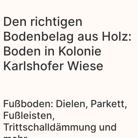
Den richtigen
Bodenbelag aus Holz:
Boden in Kolonie
Karlshofer Wiese
Fußboden: Dielen, Parkett,
Fußleisten,
Trittschalldämmung und