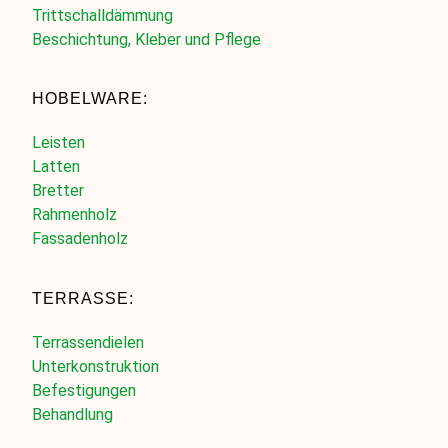
Trittschalldämmung
Beschichtung, Kleber und Pflege
HOBELWARE:
Leisten
Latten
Bretter
Rahmenholz
Fassadenholz
TERRASSE:
Terrassendielen
Unterkonstruktion
Befestigungen
Behandlung