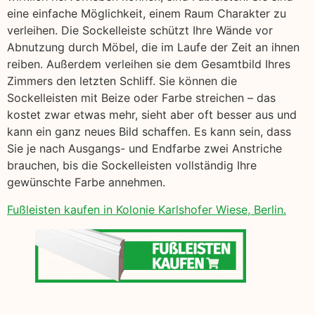
eine einfache Möglichkeit, einem Raum Charakter zu
verleihen. Die Sockelleiste schützt Ihre Wände vor
Abnutzung durch Möbel, die im Laufe der Zeit an ihnen
reiben. Außerdem verleihen sie dem Gesamtbild Ihres
Zimmers den letzten Schliff. Sie können die
Sockelleisten mit Beize oder Farbe streichen – das
kostet zwar etwas mehr, sieht aber oft besser aus und
kann ein ganz neues Bild schaffen. Es kann sein, dass
Sie je nach Ausgangs- und Endfarbe zwei Anstriche
brauchen, bis die Sockelleisten vollständig Ihre
gewünschte Farbe annehmen.
Fußleisten kaufen in Kolonie Karlshofer Wiese, Berlin.