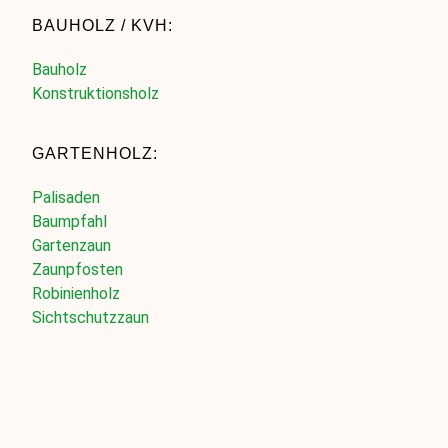
BAUHOLZ / KVH:
Bauholz
Konstruktionsholz
GARTENHOLZ:
Palisaden
Baumpfahl
Gartenzaun
Zaunpfosten
Robinienholz
Sichtschutzzaun