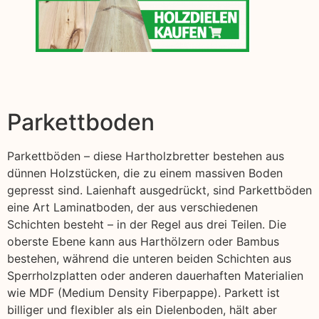
Parkettboden
Parkettböden – diese Hartholzbretter bestehen aus
dünnen Holzstücken, die zu einem massiven Boden
gepresst sind. Laienhaft ausgedrückt, sind Parkettböden
eine Art Laminatboden, der aus verschiedenen
Schichten besteht – in der Regel aus drei Teilen. Die
oberste Ebene kann aus Harthölzern oder Bambus
bestehen, während die unteren beiden Schichten aus
Sperrholzplatten oder anderen dauerhaften Materialien
wie MDF (Medium Density Fiberpappe). Parkett ist
billiger und flexibler als ein Dielenboden, hält aber