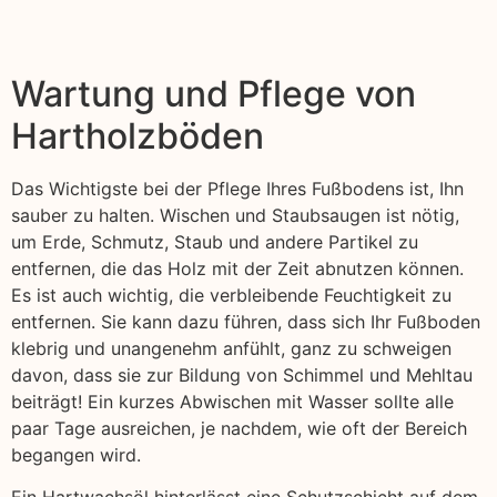
Wartung und Pflege von
Hartholzböden
Das Wichtigste bei der Pflege Ihres Fußbodens ist, Ihn
sauber zu halten. Wischen und Staubsaugen ist nötig,
um Erde, Schmutz, Staub und andere Partikel zu
entfernen, die das Holz mit der Zeit abnutzen können.
Es ist auch wichtig, die verbleibende Feuchtigkeit zu
entfernen. Sie kann dazu führen, dass sich Ihr Fußboden
klebrig und unangenehm anfühlt, ganz zu schweigen
davon, dass sie zur Bildung von Schimmel und Mehltau
beiträgt! Ein kurzes Abwischen mit Wasser sollte alle
paar Tage ausreichen, je nachdem, wie oft der Bereich
begangen wird.