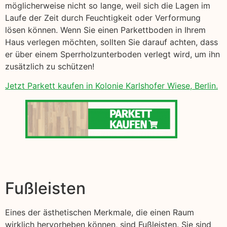
möglicherweise nicht so lange, weil sich die Lagen im
Laufe der Zeit durch Feuchtigkeit oder Verformung
lösen können. Wenn Sie einen Parkettboden in Ihrem
Haus verlegen möchten, sollten Sie darauf achten, dass
er über einem Sperrholzunterboden verlegt wird, um ihn
zusätzlich zu schützen!
Jetzt Parkett kaufen in Kolonie Karlshofer Wiese, Berlin.
Fußleisten
Eines der ästhetischen Merkmale, die einen Raum
wirklich hervorheben können, sind Fußleisten. Sie sind