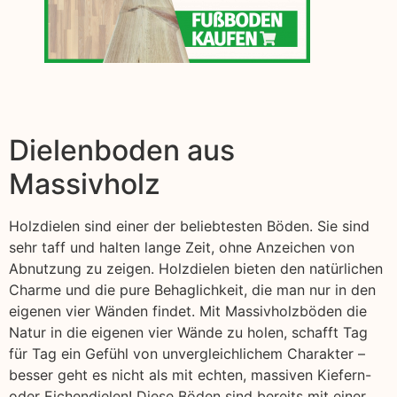
Dielenboden aus
Massivholz
Holzdielen sind einer der beliebtesten Böden. Sie sind
sehr taff und halten lange Zeit, ohne Anzeichen von
Abnutzung zu zeigen. Holzdielen bieten den natürlichen
Charme und die pure Behaglichkeit, die man nur in den
eigenen vier Wänden findet. Mit Massivholzböden die
Natur in die eigenen vier Wände zu holen, schafft Tag
für Tag ein Gefühl von unvergleichlichem Charakter –
besser geht es nicht als mit echten, massiven Kiefern-
oder Eichendielen! Diese Böden sind bereits mit einer