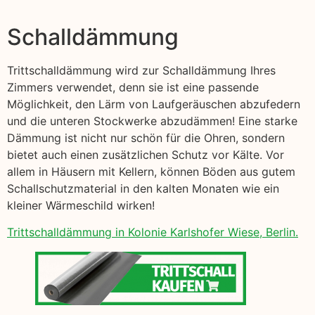
Schalldämmung
Trittschalldämmung wird zur Schalldämmung Ihres
Zimmers verwendet, denn sie ist eine passende
Möglichkeit, den Lärm von Laufgeräuschen abzufedern
und die unteren Stockwerke abzudämmen! Eine starke
Dämmung ist nicht nur schön für die Ohren, sondern
bietet auch einen zusätzlichen Schutz vor Kälte. Vor
allem in Häusern mit Kellern, können Böden aus gutem
Schallschutzmaterial in den kalten Monaten wie ein
kleiner Wärmeschild wirken!
Trittschalldämmung in Kolonie Karlshofer Wiese, Berlin.