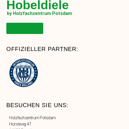
Hobeldiele
by Holzfachzentrum Potsdam
Onlineshop
OFFIZIELLER PARTNER:
BESUCHEN SIE UNS:
Holzfachzentrum Potsdam
Horstweg 47