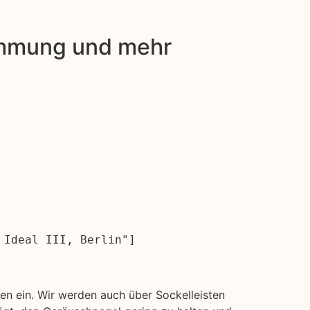
dämmung und mehr
 Ideal III, Berlin"]
n ein. Wir werden auch über Sockelleisten