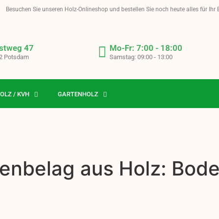
Besuchen Sie unseren Holz-Onlineshop und bestellen Sie noch heute alles für Ihr
stweg 47
Mo-Fr: 7:00 - 18:00
2 Potsdam
Samstag: 09:00 - 13:00
OLZ / KVH
GARTENHOLZ
enbelag aus Holz: Boden