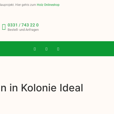
 Bauprojekt. Hier gehts zum
Holz Onlineshop
0331 / 743 22 0
Bestell- und Anfragen
 in Kolonie Ideal