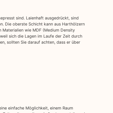
presst sind. Laienhaft ausgedrückt, sind
en. Die oberste Schicht kann aus Harthölzern
n Materialien wie MDF (Medium Density
 weil sich die Lagen im Laufe der Zeit durch
, sollten Sie darauf achten, dass er über
 eine einfache Möglichkeit, einem Raum