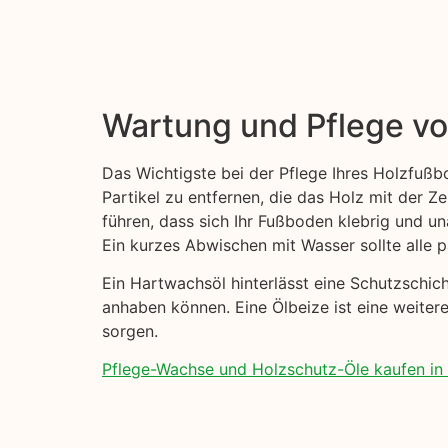
Wartung und Pflege v
Das Wichtigste bei der Pflege Ihres Holzfußb
Partikel zu entfernen, die das Holz mit der Z
führen, dass sich Ihr Fußboden klebrig und u
Ein kurzes Abwischen mit Wasser sollte alle 
Ein Hartwachsöl hinterlässt eine Schutzschi
anhaben können. Eine Ölbeize ist eine weitere
sorgen.
Pflege-Wachse und Holzschutz-Öle kaufen in Kol