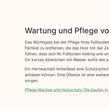
Wartung und Pflege v
Das Wichtigste bei der Pflege Ihres Fußboden
Partikel zu entfernen, die das Holz mit der Z
führen, dass sich Ihr Fußboden klebrig und u
Ein kurzes Abwischen mit Wasser sollte alle 
Ein Hartwachsöl hinterlässt eine Schutzschi
anhaben können. Eine Ölbeize ist eine weitere
sorgen.
Pflege-Wachse und Holzschutz-Öle kaufen in 