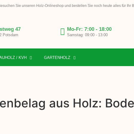
esuchen Sie unseren Holz-Onlineshop und bestellen Sie noch heute alles für Ihr 
stweg 47
Mo-Fr: 7:00 - 18:00
2 Potsdam
Samstag: 09:00 - 13:00
AUHOLZ / KVH
GARTENHOLZ
enbelag aus Holz: Bode