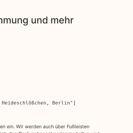
dämmung und mehr
 Heideschlößchen, Berlin"]
n ein. Wir werden auch über Fußleisten