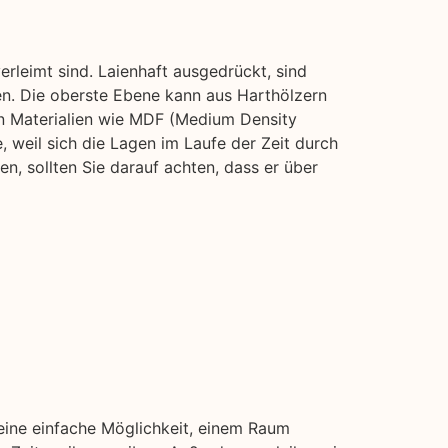
rleimt sind. Laienhaft ausgedrückt, sind
en. Die oberste Ebene kann aus Harthölzern
n Materialien wie MDF (Medium Density
e, weil sich die Lagen im Laufe der Zeit durch
, sollten Sie darauf achten, dass er über
 eine einfache Möglichkeit, einem Raum