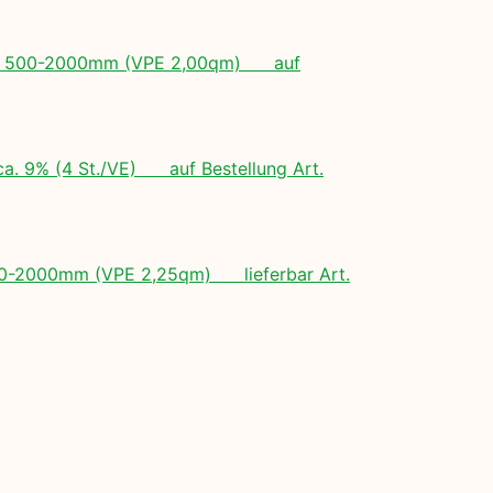
ngen: 500-2000mm (VPE 2,00qm) auf
ca. 9% (4 St./VE) auf Bestellung Art.
 500-2000mm (VPE 2,25qm) lieferbar Art.