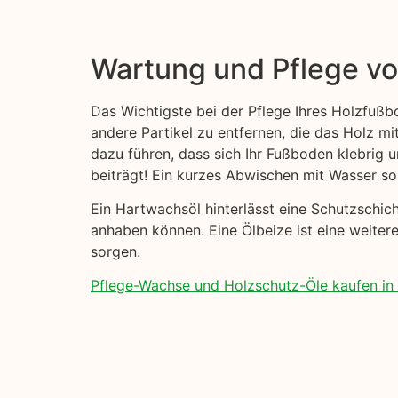
Wartung und Pflege v
Das Wichtigste bei der Pflege Ihres Holzfußb
andere Partikel zu entfernen, die das Holz mi
dazu führen, dass sich Ihr Fußboden klebrig
beiträgt! Ein kurzes Abwischen mit Wasser sol
Ein Hartwachsöl hinterlässt eine Schutzschi
anhaben können. Eine Ölbeize ist eine weitere
sorgen.
Pflege-Wachse und Holzschutz-Öle kaufen in Ko