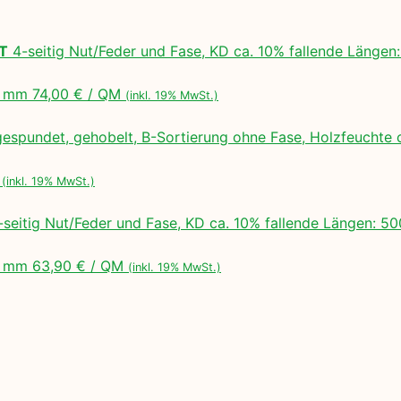
LT
4-seitig Nut/Feder und Fase, KD ca. 10% fallende Lä
 mm 74,00 € / QM
(inkl. 19% MwSt.)
espundet, gehobelt, B-Sortierung ohne Fase, Holzfeuchte 
M
(inkl. 19% MwSt.)
seitig Nut/Feder und Fase, KD ca. 10% fallende Längen:
 mm 63,90 € / QM
(inkl. 19% MwSt.)