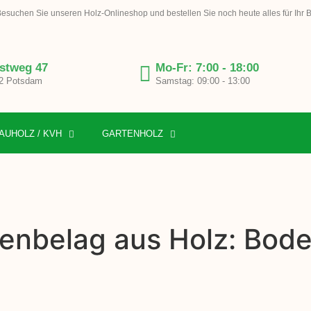
esuchen Sie unseren Holz-Onlineshop und bestellen Sie noch heute alles für Ihr 
stweg 47
Mo-Fr: 7:00 - 18:00
2 Potsdam
Samstag: 09:00 - 13:00
AUHOLZ / KVH
GARTENHOLZ
enbelag aus Holz: Bode