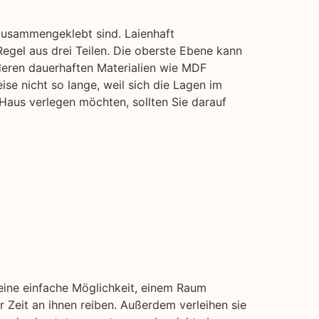
zusammengeklebt sind. Laienhaft
egel aus drei Teilen. Die oberste Ebene kann
deren dauerhaften Materialien wie MDF
ise nicht so lange, weil sich die Lagen im
Haus verlegen möchten, sollten Sie darauf
 eine einfache Möglichkeit, einem Raum
 Zeit an ihnen reiben. Außerdem verleihen sie