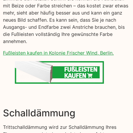
mit Beize oder Farbe streichen – das kostet zwar etwas
mehr, sieht aber häufig besser aus und kann ein ganz
neues Bild schaffen. Es kann sein, dass Sie je nach
Ausgangs- und Endfarbe zwei Anstriche brauchen, bis
die Fußleisten vollständig Ihre gewünschte Farbe
annehmen.
Fußleisten kaufen in Kolonie Frischer Wind, Berlin.
Schalldämmung
Trittschalldämmung wird zur Schalldämmung Ihres