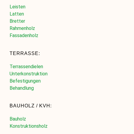
Leisten
Latten
Bretter
Rahmenholz
Fassadenholz
TERRASSE:
Terrassendielen
Unterkonstruktion
Befestigungen
Behandlung
BAUHOLZ / KVH:
Bauholz
Konstruktionsholz