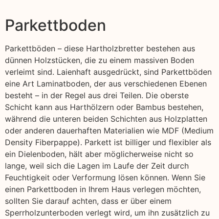
Parkettboden
Parkettböden – diese Hartholzbretter bestehen aus
dünnen Holzstücken, die zu einem massiven Boden
verleimt sind. Laienhaft ausgedrückt, sind Parkettböden
eine Art Laminatboden, der aus verschiedenen Ebenen
besteht – in der Regel aus drei Teilen. Die oberste
Schicht kann aus Harthölzern oder Bambus bestehen,
während die unteren beiden Schichten aus Holzplatten
oder anderen dauerhaften Materialien wie MDF (Medium
Density Fiberpappe). Parkett ist billiger und flexibler als
ein Dielenboden, hält aber möglicherweise nicht so
lange, weil sich die Lagen im Laufe der Zeit durch
Feuchtigkeit oder Verformung lösen können. Wenn Sie
einen Parkettboden in Ihrem Haus verlegen möchten,
sollten Sie darauf achten, dass er über einem
Sperrholzunterboden verlegt wird, um ihn zusätzlich zu