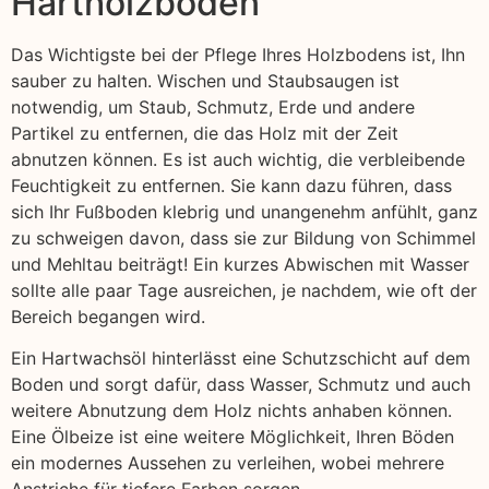
Hartholzböden
Das Wichtigste bei der Pflege Ihres Holzbodens ist, Ihn
sauber zu halten. Wischen und Staubsaugen ist
notwendig, um Staub, Schmutz, Erde und andere
Partikel zu entfernen, die das Holz mit der Zeit
abnutzen können. Es ist auch wichtig, die verbleibende
Feuchtigkeit zu entfernen. Sie kann dazu führen, dass
sich Ihr Fußboden klebrig und unangenehm anfühlt, ganz
zu schweigen davon, dass sie zur Bildung von Schimmel
und Mehltau beiträgt! Ein kurzes Abwischen mit Wasser
sollte alle paar Tage ausreichen, je nachdem, wie oft der
Bereich begangen wird.
Ein Hartwachsöl hinterlässt eine Schutzschicht auf dem
Boden und sorgt dafür, dass Wasser, Schmutz und auch
weitere Abnutzung dem Holz nichts anhaben können.
Eine Ölbeize ist eine weitere Möglichkeit, Ihren Böden
ein modernes Aussehen zu verleihen, wobei mehrere