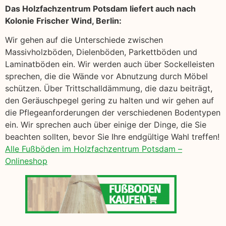
Das Holzfachzentrum Potsdam liefert auch nach
Kolonie Frischer Wind, Berlin:
Wir gehen auf die Unterschiede zwischen
Massivholzböden, Dielenböden, Parkettböden und
Laminatböden ein. Wir werden auch über Sockelleisten
sprechen, die die Wände vor Abnutzung durch Möbel
schützen. Über Trittschalldämmung, die dazu beiträgt,
den Geräuschpegel gering zu halten und wir gehen auf
die Pflegeanforderungen der verschiedenen Bodentypen
ein. Wir sprechen auch über einige der Dinge, die Sie
beachten sollten, bevor Sie Ihre endgültige Wahl treffen!
Alle Fußböden im Holzfachzentrum Potsdam –
Onlineshop