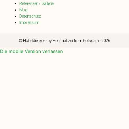
Referenzen / Gallerie
Blog
Datenschutz
Impressum
© Hobeldiele.de - by Holzfachzentrum Potsdam - 2026
Die mobile Version verlassen