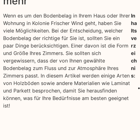
mehr
Wenn es um den Bodenbelag in Ihrem Haus oder Ihrer
In
Wohnung in Kolonie Frischer Wind geht, haben Sie
ha
viele Möglichkeiten. Bei der Entscheidung, welcher
lts
Bodenbelag der richtige für Sie ist, sollten Sie ein
ve
paar Dinge berücksichtigen. Einer davon ist die Form
rz
und Größe Ihres Zimmers. Sie sollten sich
ei
vergewissern, dass der von Ihnen gewählte
ch
Bodenbelag zum Fluss und zur Atmosphäre Ihres
ni
Zimmers passt. In diesem Artikel werden einige Arten
s:
von Holzböden sowie andere Materialien wie Laminat
und Parkett besprochen, damit Sie herausfinden
können, was für Ihre Bedürfnisse am besten geeignet
ist!