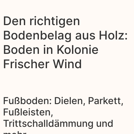
Den richtigen
Bodenbelag aus Holz:
Boden in Kolonie
Frischer Wind
Fußboden: Dielen, Parkett,
Fußleisten,
Trittschalldämmung und