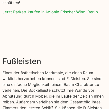
schützen!
Jetzt Parkett kaufen in Kolonie Frischer Wind, Berlin.
Fußleisten
Eines der ästhetischen Merkmale, die einen Raum
wirklich hervorheben können, sind Fußleisten. Sie sind
eine einfache Möglichkeit, einem Raum Charakter zu
verleihen. Die Sockelleiste schützt Ihre Wände vor
Abnutzung durch Möbel, die im Laufe der Zeit an ihnen
reiben. Außerdem verleihen sie dem Gesamtbild Ihres
Zimmers den letzten Schliff. Sie können die Fußleisten