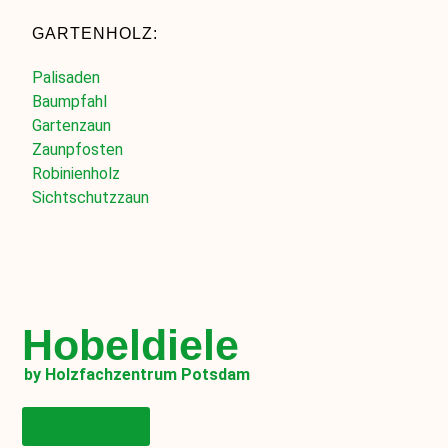
GARTENHOLZ:
Palisaden
Baumpfahl
Gartenzaun
Zaunpfosten
Robinienholz
Sichtschutzzaun
Hobeldiele
by Holzfachzentrum Potsdam
Onlineshop