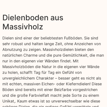
Dielenboden aus
Massivholz
Dielen sind einer der beliebtesten Fußböden. Sie sind
sehr robust und halten lange Zeit, ohne Anzeichen von
Abnutzung zu zeigen. Massivholzdielen bieten den
natürlichen Charme und die pure Gemütlichkeit, die man
nur in den eigenen vier Wänden findet. Mit
Massivholzböden die Natur in die eigenen vier Wände
zu holen, schafft Tag für Tag ein Gefühl von
unvergleichlichem Charakter – besser geht es nicht als
mit echten, massiven Eichen- oder Kieferndielen! Diese
Böden sind bereits mit einer Beizfarbe vorgestrichen
und die große Farbvielfalt macht jede Sorte zu einem
Unikat,. Kaum etwas ist so unverwechselbar wie diese
schönen Dielen, die ein erdiges Gefühl vermitteln und