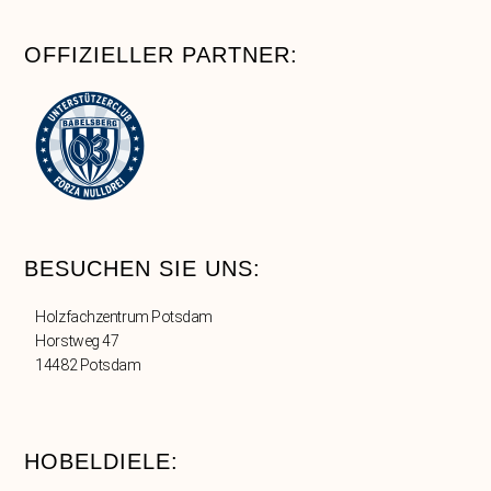
OFFIZIELLER PARTNER:
BESUCHEN SIE UNS:
Holzfachzentrum Potsdam
Horstweg 47
14482 Potsdam
HOBELDIELE: