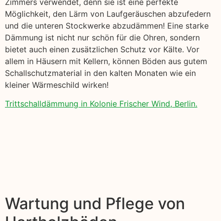
Zimmers verwendet, denn sie ist eine perfekte
Möglichkeit, den Lärm von Laufgeräuschen abzufedern
und die unteren Stockwerke abzudämmen! Eine starke
Dämmung ist nicht nur schön für die Ohren, sondern
bietet auch einen zusätzlichen Schutz vor Kälte. Vor
allem in Häusern mit Kellern, können Böden aus gutem
Schallschutzmaterial in den kalten Monaten wie ein
kleiner Wärmeschild wirken!
Trittschalldämmung in Kolonie Frischer Wind, Berlin.
Wartung und Pflege von