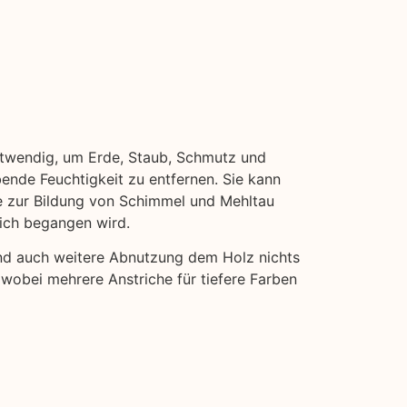
notwendig, um Erde, Staub, Schmutz und
bende Feuchtigkeit zu entfernen. Sie kann
ie zur Bildung von Schimmel und Mehltau
eich begangen wird.
und auch weitere Abnutzung dem Holz nichts
 wobei mehrere Anstriche für tiefere Farben