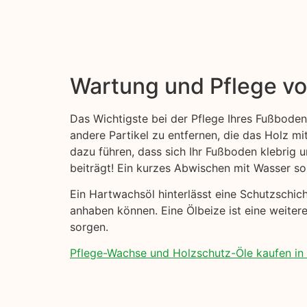
Wartung und Pflege v
Das Wichtigste bei der Pflege Ihres Fußboden
andere Partikel zu entfernen, die das Holz mi
dazu führen, dass sich Ihr Fußboden klebrig
beiträgt! Ein kurzes Abwischen mit Wasser sol
Ein Hartwachsöl hinterlässt eine Schutzschi
anhaben können. Eine Ölbeize ist eine weitere
sorgen.
Pflege-Wachse und Holzschutz-Öle kaufen in K