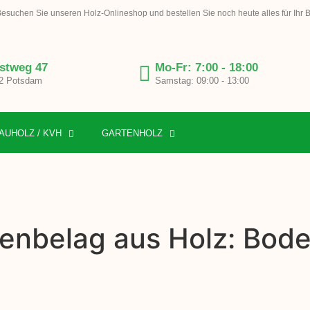
esuchen Sie unseren Holz-Onlineshop und bestellen Sie noch heute alles für Ihr 
stweg 47
Mo-Fr: 7:00 - 18:00
2 Potsdam
Samstag: 09:00 - 13:00
AUHOLZ / KVH
GARTENHOLZ
enbelag aus Holz: Bode