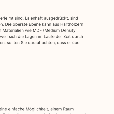
rleimt sind. Laienhaft ausgedrückt, sind
en. Die oberste Ebene kann aus Harthölzern
n Materialien wie MDF (Medium Density
 weil sich die Lagen im Laufe der Zeit durch
, sollten Sie darauf achten, dass er über
 eine einfache Möglichkeit, einem Raum