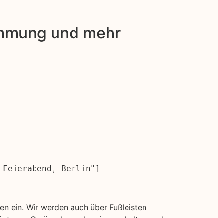
dämmung und mehr
 Feierabend, Berlin"]
n ein. Wir werden auch über Fußleisten