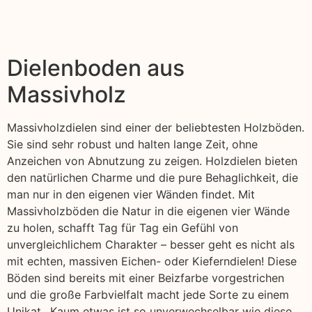
Dielenboden aus
Massivholz
Massivholzdielen sind einer der beliebtesten Holzböden.
Sie sind sehr robust und halten lange Zeit, ohne
Anzeichen von Abnutzung zu zeigen. Holzdielen bieten
den natürlichen Charme und die pure Behaglichkeit, die
man nur in den eigenen vier Wänden findet. Mit
Massivholzböden die Natur in die eigenen vier Wände
zu holen, schafft Tag für Tag ein Gefühl von
unvergleichlichem Charakter – besser geht es nicht als
mit echten, massiven Eichen- oder Kieferndielen! Diese
Böden sind bereits mit einer Beizfarbe vorgestrichen
und die große Farbvielfalt macht jede Sorte zu einem
Unikat,. Kaum etwas ist so unverwechselbar wie diese