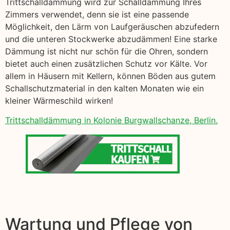
Trittschalldämmung wird zur Schalldämmung Ihres
Zimmers verwendet, denn sie ist eine passende
Möglichkeit, den Lärm von Laufgeräuschen abzufedern
und die unteren Stockwerke abzudämmen! Eine starke
Dämmung ist nicht nur schön für die Ohren, sondern
bietet auch einen zusätzlichen Schutz vor Kälte. Vor
allem in Häusern mit Kellern, können Böden aus gutem
Schallschutzmaterial in den kalten Monaten wie ein
kleiner Wärmeschild wirken!
Trittschalldämmung in Kolonie Burgwallschanze, Berlin.
Wartung und Pflege von