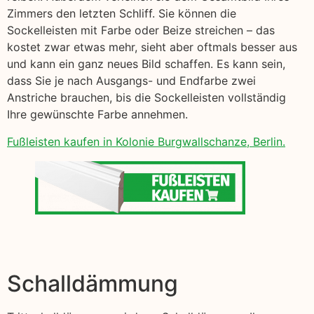
Zimmers den letzten Schliff. Sie können die
Sockelleisten mit Farbe oder Beize streichen – das
kostet zwar etwas mehr, sieht aber oftmals besser aus
und kann ein ganz neues Bild schaffen. Es kann sein,
dass Sie je nach Ausgangs- und Endfarbe zwei
Anstriche brauchen, bis die Sockelleisten vollständig
Ihre gewünschte Farbe annehmen.
Fußleisten kaufen in Kolonie Burgwallschanze, Berlin.
Schalldämmung