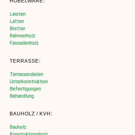
HOBELWARE:
Leisten
Latten
Bretter
Rahmenholz
Fassadenholz
TERRASSE:
Terrassendielen
Unterkonstruktion
Befestigungen
Behandlung
BAUHOLZ / KVH:
Bauholz
Konstruktionsholz