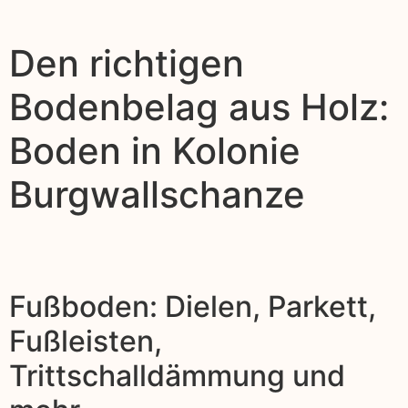
Den richtigen
Bodenbelag aus Holz:
Boden in Kolonie
Burgwallschanze
Fußboden: Dielen, Parkett,
Fußleisten,
Trittschalldämmung und