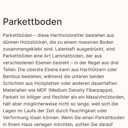
Parkettboden
Parkettböden – diese Hartholzbretter bestehen aus
dünnen Holzstücken, die zu einem massiven Boden
zusammengeklebt sind. Laienhaft ausgedrückt, sind
Parkettböden eine Art Laminatboden, der aus
verschiedenen Ebenen besteht – in der Regel aus drei
Teilen. Die oberste Ebene kann aus Harthölzern oder
Bambus bestehen, während die unteren beiden
Schichten aus Holzplatten oder anderen dauerhaften
Materialien wie MDF (Medium Density Fiberpappe).
Parkett ist billiger und flexibler als ein Massivholzboden,
hält aber möglicherweise nicht so lange, weil sich die
Lagen im Laufe der Zeit durch Feuchtigkeit oder
Verformung lösen können. Wenn Sie einen Parkettboden
in Ihrem Haus verlegen möchten, sollten Sie darauf