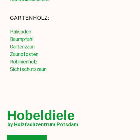
GARTENHOLZ:
Palisaden
Baumpfahl
Gartenzaun
Zaunpfosten
Robinienholz
Sichtschutzzaun
Hobeldiele
by Holzfachzentrum Potsdam