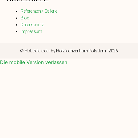
Referenzen / Gallerie
Blog
Datenschutz
Impressum
© Hobeldiele.de - by Holzfachzentrum Potsdam - 2026
Die mobile Version verlassen