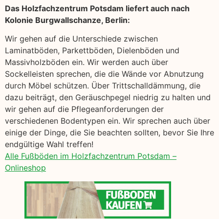
Das Holzfachzentrum Potsdam liefert auch nach
Kolonie Burgwallschanze, Berlin:
Wir gehen auf die Unterschiede zwischen
Laminatböden, Parkettböden, Dielenböden und
Massivholzböden ein. Wir werden auch über
Sockelleisten sprechen, die die Wände vor Abnutzung
durch Möbel schützen. Über Trittschalldämmung, die
dazu beiträgt, den Geräuschpegel niedrig zu halten und
wir gehen auf die Pflegeanforderungen der
verschiedenen Bodentypen ein. Wir sprechen auch über
einige der Dinge, die Sie beachten sollten, bevor Sie Ihre
endgültige Wahl treffen!
Alle Fußböden im Holzfachzentrum Potsdam –
Onlineshop