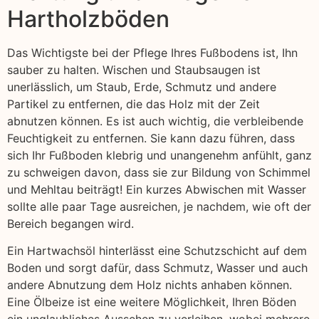
Hartholzböden
Das Wichtigste bei der Pflege Ihres Fußbodens ist, Ihn
sauber zu halten. Wischen und Staubsaugen ist
unerlässlich, um Staub, Erde, Schmutz und andere
Partikel zu entfernen, die das Holz mit der Zeit
abnutzen können. Es ist auch wichtig, die verbleibende
Feuchtigkeit zu entfernen. Sie kann dazu führen, dass
sich Ihr Fußboden klebrig und unangenehm anfühlt, ganz
zu schweigen davon, dass sie zur Bildung von Schimmel
und Mehltau beiträgt! Ein kurzes Abwischen mit Wasser
sollte alle paar Tage ausreichen, je nachdem, wie oft der
Bereich begangen wird.
Ein Hartwachsöl hinterlässt eine Schutzschicht auf dem
Boden und sorgt dafür, dass Schmutz, Wasser und auch
andere Abnutzung dem Holz nichts anhaben können.
Eine Ölbeize ist eine weitere Möglichkeit, Ihren Böden