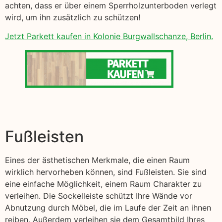
achten, dass er über einem Sperrholzunterboden verlegt
wird, um ihn zusätzlich zu schützen!
Jetzt Parkett kaufen in Kolonie Burgwallschanze, Berlin.
Fußleisten
Eines der ästhetischen Merkmale, die einen Raum
wirklich hervorheben können, sind Fußleisten. Sie sind
eine einfache Möglichkeit, einem Raum Charakter zu
verleihen. Die Sockelleiste schützt Ihre Wände vor
Abnutzung durch Möbel, die im Laufe der Zeit an ihnen
reiben. Außerdem verleihen sie dem Gesamtbild Ihres