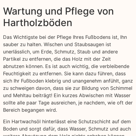
Wartung und Pflege von
Hartholzböden
Das Wichtigste bei der Pflege Ihres Fußbodens ist, Ihn
sauber zu halten. Wischen und Staubsaugen ist
unerlässlich, um Erde, Schmutz, Staub und andere
Partikel zu entfernen, die das Holz mit der Zeit
abnutzen können. Es ist auch wichtig, die verbleibende
Feuchtigkeit zu entfernen. Sie kann dazu führen, dass
sich Ihr Fußboden klebrig und unangenehm anfühlt, ganz
zu schweigen davon, dass sie zur Bildung von Schimmel
und Mehltau beiträgt! Ein kurzes Abwischen mit Wasser
sollte alle paar Tage ausreichen, je nachdem, wie oft der
Bereich begangen wird.
Ein Hartwachsöl hinterlässt eine Schutzschicht auf dem
Boden und sorgt dafür, dass Wasser, Schmutz und auch