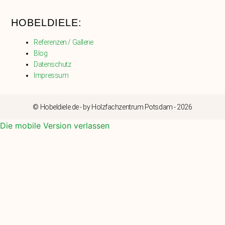
HOBELDIELE:
Referenzen / Gallerie
Blog
Datenschutz
Impressum
© Hobeldiele.de - by Holzfachzentrum Potsdam - 2026
Die mobile Version verlassen