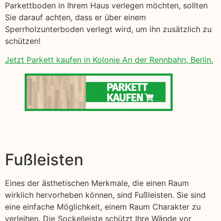
Parkettboden in Ihrem Haus verlegen möchten, sollten
Sie darauf achten, dass er über einem
Sperrholzunterboden verlegt wird, um ihn zusätzlich zu
schützen!
Jetzt Parkett kaufen in Kolonie An der Rennbahn, Berlin.
Fußleisten
Eines der ästhetischen Merkmale, die einen Raum
wirklich hervorheben können, sind Fußleisten. Sie sind
eine einfache Möglichkeit, einem Raum Charakter zu
verleihen. Die Sockelleiste schützt Ihre Wände vor