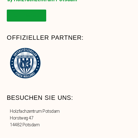
Onlineshop
OFFIZIELLER PARTNER:
BESUCHEN SIE UNS:
Holzfachzentrum Potsdam
Horstweg 47
14482 Potsdam