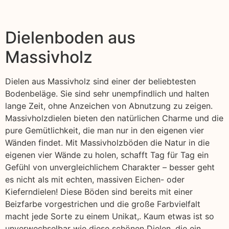
Dielenboden aus
Massivholz
Dielen aus Massivholz sind einer der beliebtesten
Bodenbeläge. Sie sind sehr unempfindlich und halten
lange Zeit, ohne Anzeichen von Abnutzung zu zeigen.
Massivholzdielen bieten den natürlichen Charme und die
pure Gemütlichkeit, die man nur in den eigenen vier
Wänden findet. Mit Massivholzböden die Natur in die
eigenen vier Wände zu holen, schafft Tag für Tag ein
Gefühl von unvergleichlichem Charakter – besser geht
es nicht als mit echten, massiven Eichen- oder
Kieferndielen! Diese Böden sind bereits mit einer
Beizfarbe vorgestrichen und die große Farbvielfalt
macht jede Sorte zu einem Unikat,. Kaum etwas ist so
unverwechselbar wie diese schönen Dielen, die ein