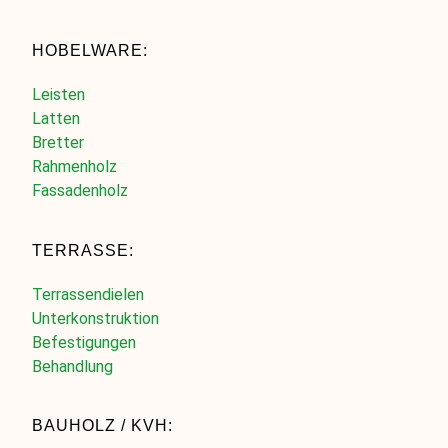
HOBELWARE:
Leisten
Latten
Bretter
Rahmenholz
Fassadenholz
TERRASSE:
Terrassendielen
Unterkonstruktion
Befestigungen
Behandlung
BAUHOLZ / KVH: