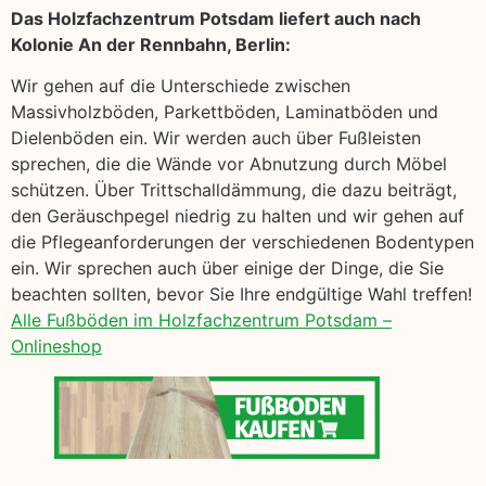
Das Holzfachzentrum Potsdam liefert auch nach
Kolonie An der Rennbahn, Berlin:
Wir gehen auf die Unterschiede zwischen
Massivholzböden, Parkettböden, Laminatböden und
Dielenböden ein. Wir werden auch über Fußleisten
sprechen, die die Wände vor Abnutzung durch Möbel
schützen. Über Trittschalldämmung, die dazu beiträgt,
den Geräuschpegel niedrig zu halten und wir gehen auf
die Pflegeanforderungen der verschiedenen Bodentypen
ein. Wir sprechen auch über einige der Dinge, die Sie
beachten sollten, bevor Sie Ihre endgültige Wahl treffen!
Alle Fußböden im Holzfachzentrum Potsdam –
Onlineshop