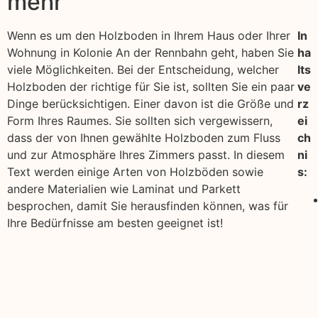
mehr
Wenn es um den Holzboden in Ihrem Haus oder Ihrer
In
Wohnung in Kolonie An der Rennbahn geht, haben Sie
ha
viele Möglichkeiten. Bei der Entscheidung, welcher
lts
Holzboden der richtige für Sie ist, sollten Sie ein paar
ve
Dinge berücksichtigen. Einer davon ist die Größe und
rz
Form Ihres Raumes. Sie sollten sich vergewissern,
ei
dass der von Ihnen gewählte Holzboden zum Fluss
ch
und zur Atmosphäre Ihres Zimmers passt. In diesem
ni
Text werden einige Arten von Holzböden sowie
s:
andere Materialien wie Laminat und Parkett
besprochen, damit Sie herausfinden können, was für
Ihre Bedürfnisse am besten geeignet ist!