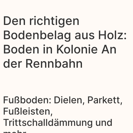
Den richtigen
Bodenbelag aus Holz:
Boden in Kolonie An
der Rennbahn
Fußboden: Dielen, Parkett,
Fußleisten,
Trittschalldämmung und