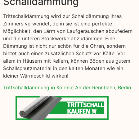
Schalldämmung
Trittschalldämmung wird zur Schalldämmung Ihres
Zimmers verwendet, denn sie ist eine perfekte
Möglichkeit, den Lärm von Laufgeräuschen abzufedern
und die unteren Stockwerke abzudämmen! Eine
Dämmung ist nicht nur schön für die Ohren, sondern
bietet auch einen zusätzlichen Schutz vor Kälte. Vor
allem in Häusern mit Kellern, können Böden aus gutem
Schallschutzmaterial in den kalten Monaten wie ein
kleiner Wärmeschild wirken!
Trittschalldämmung in Kolonie An der Rennbahn, Berlin.