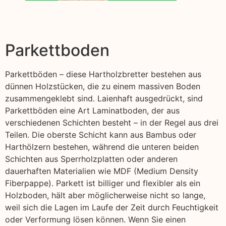
Parkettboden
Parkettböden – diese Hartholzbretter bestehen aus
dünnen Holzstücken, die zu einem massiven Boden
zusammengeklebt sind. Laienhaft ausgedrückt, sind
Parkettböden eine Art Laminatboden, der aus
verschiedenen Schichten besteht – in der Regel aus drei
Teilen. Die oberste Schicht kann aus Bambus oder
Harthölzern bestehen, während die unteren beiden
Schichten aus Sperrholzplatten oder anderen
dauerhaften Materialien wie MDF (Medium Density
Fiberpappe). Parkett ist billiger und flexibler als ein
Holzboden, hält aber möglicherweise nicht so lange,
weil sich die Lagen im Laufe der Zeit durch Feuchtigkeit
oder Verformung lösen können. Wenn Sie einen