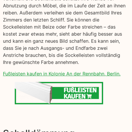
Abnutzung durch Möbel, die im Laufe der Zeit an ihnen
reiben. Außerdem verleihen sie dem Gesamtbild Ihres
Zimmers den letzten Schliff. Sie können die
Sockelleisten mit Beize oder Farbe streichen – das
kostet zwar etwas mehr, sieht aber häufig besser aus
und kann ein ganz neues Bild schaffen. Es kann sein,
dass Sie je nach Ausgangs- und Endfarbe zwei
Anstriche brauchen, bis die Sockelleisten vollständig
Ihre gewünschte Farbe annehmen.
Fußleisten kaufen in Kolonie An der Rennbahn, Berlin.