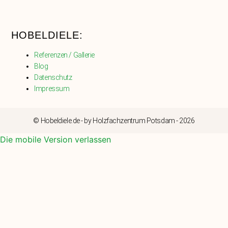
HOBELDIELE:
Referenzen / Gallerie
Blog
Datenschutz
Impressum
© Hobeldiele.de - by Holzfachzentrum Potsdam - 2026
Die mobile Version verlassen