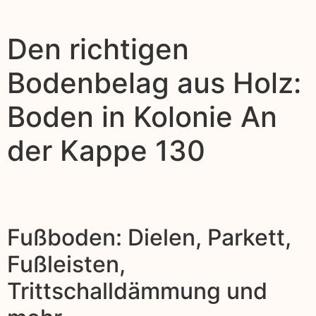
Den richtigen
Bodenbelag aus Holz:
Boden in Kolonie An
der Kappe 130
Fußboden: Dielen, Parkett,
Fußleisten,
Trittschalldämmung und