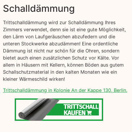
Schalldämmung
Trittschalldämmung wird zur Schalldämmung Ihres
Zimmers verwendet, denn sie ist eine gute Möglichkeit,
den Lärm von Laufgeräuschen abzufedern und die
unteren Stockwerke abzudämmen! Eine ordentliche
Dämmung ist nicht nur schön für die Ohren, sondern
bietet auch einen zusätzlichen Schutz vor Kälte. Vor
allem in Häusern mit Kellern, können Böden aus gutem
Schallschutzmaterial in den kalten Monaten wie ein
kleiner Wärmeschild wirken!
Trittschalldämmung in Kolonie An der Kappe 130, Berlin.