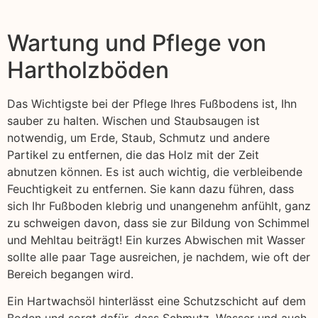
Wartung und Pflege von
Hartholzböden
Das Wichtigste bei der Pflege Ihres Fußbodens ist, Ihn
sauber zu halten. Wischen und Staubsaugen ist
notwendig, um Erde, Staub, Schmutz und andere
Partikel zu entfernen, die das Holz mit der Zeit
abnutzen können. Es ist auch wichtig, die verbleibende
Feuchtigkeit zu entfernen. Sie kann dazu führen, dass
sich Ihr Fußboden klebrig und unangenehm anfühlt, ganz
zu schweigen davon, dass sie zur Bildung von Schimmel
und Mehltau beiträgt! Ein kurzes Abwischen mit Wasser
sollte alle paar Tage ausreichen, je nachdem, wie oft der
Bereich begangen wird.
Ein Hartwachsöl hinterlässt eine Schutzschicht auf dem