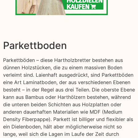
Parkettboden
Parkettböden – diese Hartholzbretter bestehen aus
dünnen Holzstücken, die zu einem massiven Boden
verleimt sind. Laienhaft ausgedrückt, sind Parkettböden
eine Art Laminatboden, der aus verschiedenen Ebenen
besteht – in der Regel aus drei Teilen. Die oberste Ebene
kann aus Bambus oder Harthölzern bestehen, während
die unteren beiden Schichten aus Holzplatten oder
anderen dauerhaften Materialien wie MDF (Medium
Density Fiberpappe). Parkett ist billiger und flexibler als
ein Dielenboden, hält aber möglicherweise nicht so
lange, weil sich die Lagen im Laufe der Zeit durch