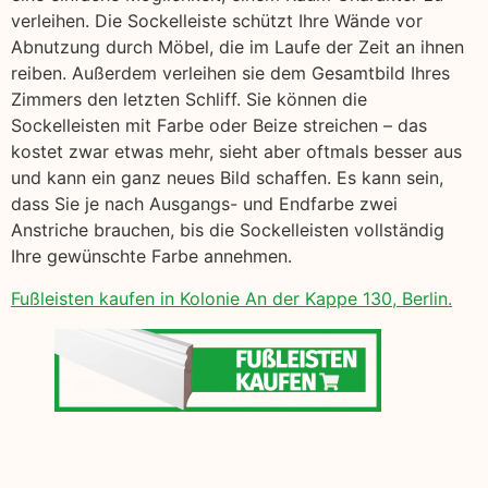
verleihen. Die Sockelleiste schützt Ihre Wände vor
Abnutzung durch Möbel, die im Laufe der Zeit an ihnen
reiben. Außerdem verleihen sie dem Gesamtbild Ihres
Zimmers den letzten Schliff. Sie können die
Sockelleisten mit Farbe oder Beize streichen – das
kostet zwar etwas mehr, sieht aber oftmals besser aus
und kann ein ganz neues Bild schaffen. Es kann sein,
dass Sie je nach Ausgangs- und Endfarbe zwei
Anstriche brauchen, bis die Sockelleisten vollständig
Ihre gewünschte Farbe annehmen.
Fußleisten kaufen in Kolonie An der Kappe 130, Berlin.