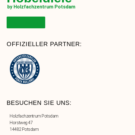
by Holzfachzentrum Potsdam
Onlineshop
OFFIZIELLER PARTNER:
BESUCHEN SIE UNS:
Holzfachzentrum Potsdam
Horstweg 47
14482 Potsdam