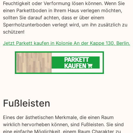
Feuchtigkeit oder Verformung lösen können. Wenn Sie
einen Parkettboden in Ihrem Haus verlegen möchten,
sollten Sie darauf achten, dass er über einem
Sperrholzunterboden verlegt wird, um ihn zusätzlich zu
schützen!
Jetzt Parkett kaufen in Kolonie An der Kappe 130, Berlin.
Fußleisten
Eines der ästhetischen Merkmale, die einen Raum
wirklich hervorheben können, sind Fußleisten. Sie sind
eine einfache Möglichkeit, einem Raum Charakter zu