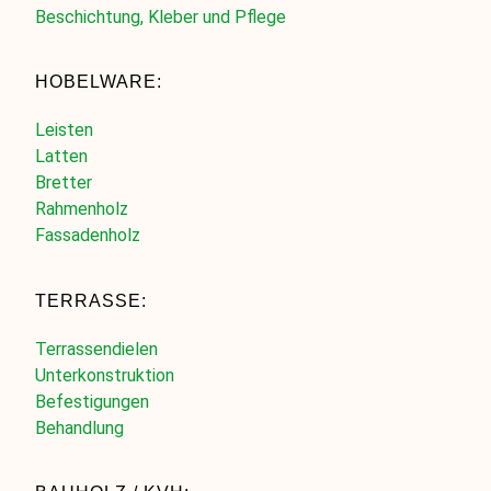
Beschichtung, Kleber und Pflege
HOBELWARE:
Leisten
Latten
Bretter
Rahmenholz
Fassadenholz
TERRASSE:
Terrassendielen
Unterkonstruktion
Befestigungen
Behandlung