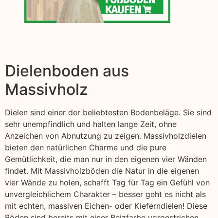
Dielenboden aus
Massivholz
Dielen sind einer der beliebtesten Bodenbeläge. Sie sind
sehr unempfindlich und halten lange Zeit, ohne
Anzeichen von Abnutzung zu zeigen. Massivholzdielen
bieten den natürlichen Charme und die pure
Gemütlichkeit, die man nur in den eigenen vier Wänden
findet. Mit Massivholzböden die Natur in die eigenen
vier Wände zu holen, schafft Tag für Tag ein Gefühl von
unvergleichlichem Charakter – besser geht es nicht als
mit echten, massiven Eichen- oder Kieferndielen! Diese
Böden sind bereits mit einer Beizfarbe vorgestrichen